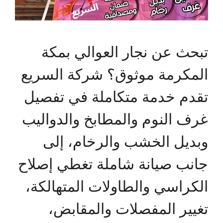
تبحث عن نجار العوالي بمكة
المكرمة موثوق؟ شركة السريع
تقدم خدمة متكاملة في تفصيل
غرف النوم والمطابخ والدواليب
وبديل الخشب والرخام، إلى
جانب صيانة شاملة تغطي إصلاح
الكراسي والطاولات المتهالكة،
تغيير المفصلات والمقابض،