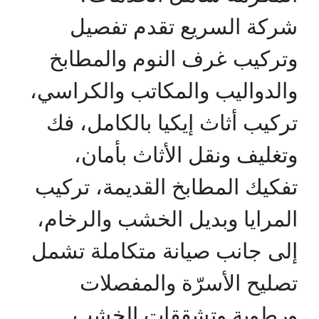
شركة السريع تقدم تفصيل
وتركيب غرف النوم والمطابخ
والدواليب والمكاتب والكراسي،
تركيب أثاث إيكيا بالكامل، فك
وتغليف ونقل الأثاث بأمان،
تفكيك المطابخ القديمة، تركيب
المرايا وبديل الخشب والرخام،
إلى جانب صيانة متكاملة تشمل
تصليح الأسرّة والمفصلات
ورطوبة وتشققات الخشب