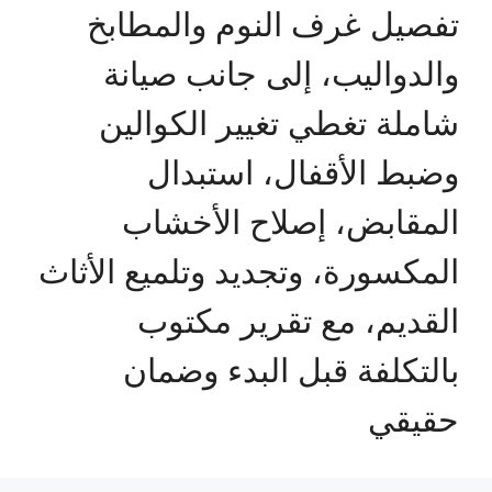
تفصيل غرف النوم والمطابخ
والدواليب، إلى جانب صيانة
شاملة تغطي تغيير الكوالين
وضبط الأقفال، استبدال
المقابض، إصلاح الأخشاب
المكسورة، وتجديد وتلميع الأثاث
القديم، مع تقرير مكتوب
بالتكلفة قبل البدء وضمان
حقيقي