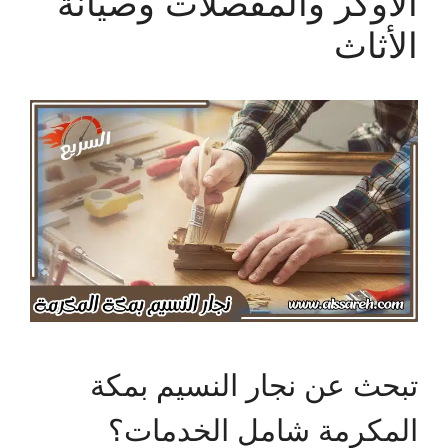
الأوكر والمفصلات وصيانة
الأثاث
تبحث عن نجار النسيم بمكة
المكرمة شامل الخدمات؟