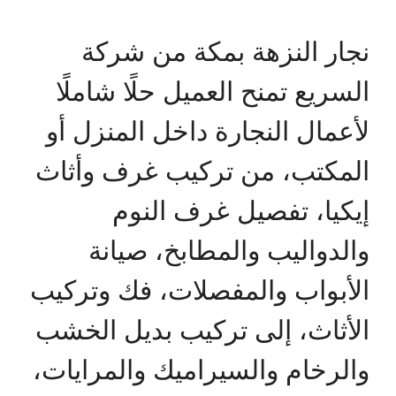
نجار النزهة بمكة من شركة
السريع تمنح العميل حلًا شاملًا
لأعمال النجارة داخل المنزل أو
المكتب، من تركيب غرف وأثاث
إيكيا، تفصيل غرف النوم
والدواليب والمطابخ، صيانة
الأبواب والمفصلات، فك وتركيب
الأثاث، إلى تركيب بديل الخشب
والرخام والسيراميك والمرايات،