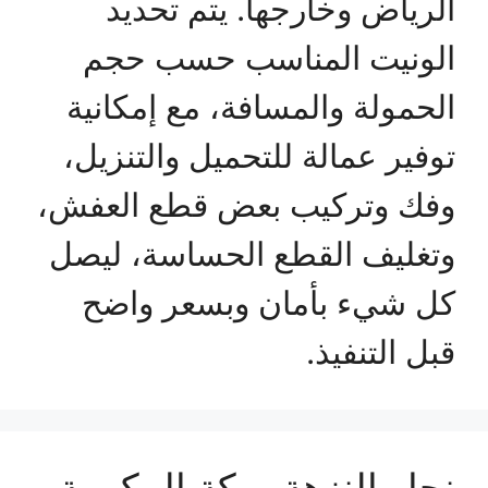
الرياض وخارجها. يتم تحديد
الونيت المناسب حسب حجم
الحمولة والمسافة، مع إمكانية
توفير عمالة للتحميل والتنزيل،
وفك وتركيب بعض قطع العفش،
وتغليف القطع الحساسة، ليصل
كل شيء بأمان وبسعر واضح
قبل التنفيذ.
نجار النزهة بمكة المكرمة