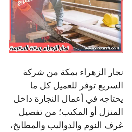
نجار الزهراء بمكة من شركة
السريع توفر للعميل كل ما
يحتاجه في أعمال النجارة داخل
المنزل أو المكتب؛ من تفصيل
غرف النوم والدواليب والمطابخ،