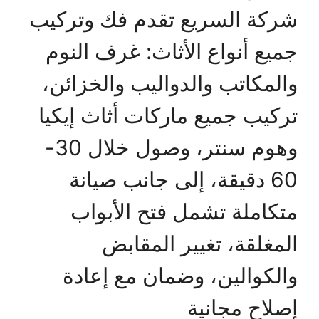
شركة السريع تقدم فك وتركيب
جميع أنواع الأثاث: غرف النوم
والمكاتب والدواليب والخزائن،
تركيب جميع ماركات أثاث إيكيا
وهوم سنتر، وصول خلال 30-
60 دقيقة، إلى جانب صيانة
متكاملة تشمل فتح الأبواب
المغلقة، تغيير المقابض
والكوالين، وضمان مع إعادة
إصلاح مجانية