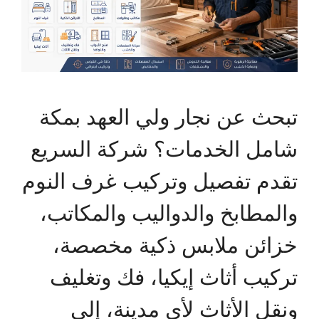
تبحث عن نجار ولي العهد بمكة
شامل الخدمات؟ شركة السريع
تقدم تفصيل وتركيب غرف النوم
والمطابخ والدواليب والمكاتب،
خزائن ملابس ذكية مخصصة،
تركيب أثاث إيكيا، فك وتغليف
ونقل الأثاث لأي مدينة، إلى