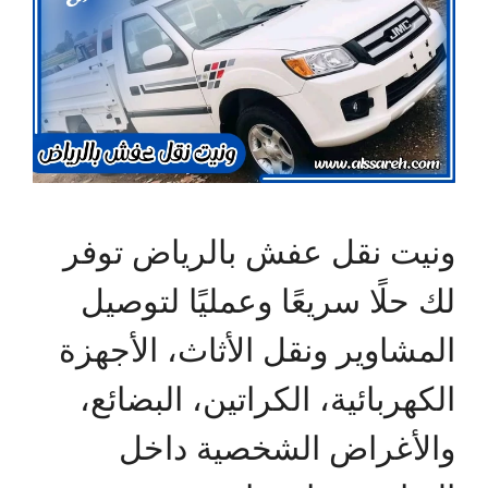
ونيت نقل عفش بالرياض توفر
لك حلًا سريعًا وعمليًا لتوصيل
المشاوير ونقل الأثاث، الأجهزة
الكهربائية، الكراتين، البضائع،
والأغراض الشخصية داخل