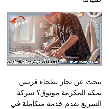
تبحث عن نجار بطحاء قريش
بمكة المكرمة موثوق؟ شركة
السريع تقدم خدمة متكاملة في