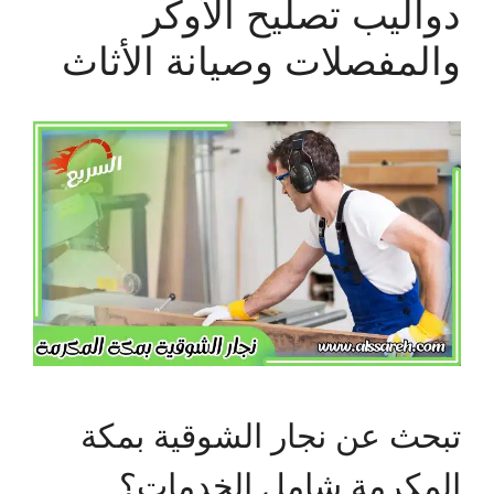
دواليب تصليح الأوكر
والمفصلات وصيانة الأثاث
تبحث عن نجار الشوقية بمكة
المكرمة شامل الخدمات؟