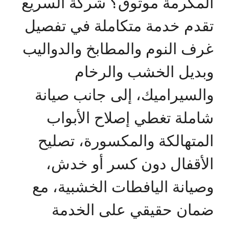
المكرمة موثوق؟ شركة السريع
تقدم خدمة متكاملة في تفصيل
غرف النوم والمطابخ والدواليب
وبديل الخشب والرخام
والسيراميك، إلى جانب صيانة
شاملة تغطي إصلاح الأبواب
المتهالكة والمكسورة، تصليح
الأقفال دون كسر أو خدش،
وصيانة اليافطات الخشبية، مع
ضمان حقيقي على الخدمة