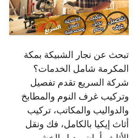
تبحث عن نجار الشبيكة بمكة
المكرمة شامل الخدمات؟
شركة السريع تقدم تفصيل
وتركيب غرف النوم والمطابخ
والدواليب والمكاتب، تركيب
أثاث إيكيا بالكامل، فك ونقل
الأثاث بأمان، بديل الخشب