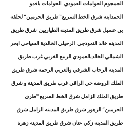
الجمجوم الحوامات العمودي الحوامات باقدو
الحمداينه شرق الخط السريع”‘طريق الحرمين” لحلقه
بن عسيل شرق طريق المدينه الطياريين شرق طريق
المدينه خالد النموذجي الرحيلي الخالدية السياحي ابحر
الشمالي الخالديالعمودي الربيع الغربي غرب طريق
المدينه الرحاب الشرقي والغربي الرحمه شرق طريق
الملك الروضه حي الراقي غرب طريق المدينة و شرق
طريق الملك الزامل شرق الخط السريع”‘طري
الحرمين” الزهور شرق طريق المدينه الزامل شرق
طريق المدينه زكي عنان شرق طريق المدينه زهرة