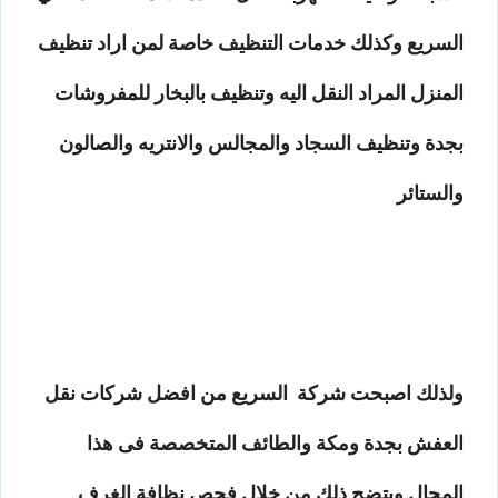
السريع وكذلك خدمات التنظيف خاصة لمن اراد تنظيف
المنزل المراد النقل اليه وتنظيف بالبخار للمفروشات
بجدة وتنظيف السجاد والمجالس والانتريه والصالون
والستائر
ولذلك اصبحت شركة السريع من افضل شركات نقل
العفش بجدة ومكة والطائف المتخصصة فى هذا
المجال ويتضح ذلك من خلال فحص نظافة الغرف