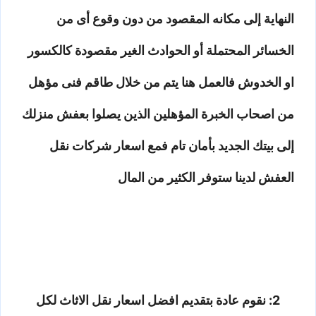
النهاية إلى مكانه المقصود من دون وقوع أى من
الخسائر المحتملة أو الحوادث الغير مقصودة كالكسور
او الخدوش فالعمل هنا يتم من خلال طاقم فنى مؤهل
من اصحاب الخبرة المؤهلين الذين يصلوا بعفش منزلك
إلى بيتك الجديد بأمان تام فمع اسعار شركات نقل
العفش لدينا ستوفر الكثير من المال
2: نقوم عادة بتقديم افضل اسعار نقل الاثاث لكل