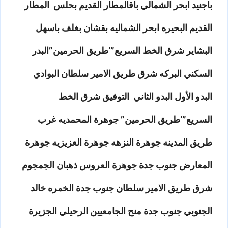
باجنيد ابحر الشمالي باقالمطار القديم بحلس المطار
القديم البحيره ابحر الشماليه بقشان بغلف باسهل
البشاير شرق الخط السريع”‘طريق الحرمين”البدر
السكني البركه شرق طريق الامير سلطان البوادي
البدو الأول البدو الثاني التوفيق شرق الخط
السريع”‘طريق الحرمين” جوهرة المحمديه غرب
طريق المدينه جوهرة النزهه جوهرة العزيزيه جوهرة
المعارض جنوب جدة جوهرة العروس ذهبان الجمجوم
شرق طريق الامير سلطان جنوب جدة الخمره خالد
الجنوبي جنوب جدة منح الجامعيين الرحيلي الجزيرة