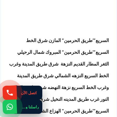
السريع”‘طريق الحرمين” المازن شرق الخط
السريع”‘طريق الحرمين” المبروك شمال الرحيلي
الثغر المطار القديم النزهة شرق طريق المدينة وغرب
الخط السريع النزهه الشمالي شرق طريق المدينة
وغرب الخط السريع نزهة النهضه شرق طريق الملك
اتصل الآن
النور غرب طريق المدينه النخيل شرق الخط
راسلنا واتساب
السريع”‘طريق الحرمين” الهزاع الشرقي الهزاع