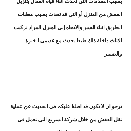
بسبب الصدمات التي تحدث أثناء قيام العمال بتنزيل
العفش من المنزل أو التي قد تحدث بسبب مطبات
الطريق اثناء السير والاتجاه إلي المنزل المراد تركيب
الاثاث داخلة ذلك طبعا يحدث مع عديمى الخبرة
والضمير
نرجو ان لا نكون قد اطلنا عليكم فى الحديث عن عملية
نقل العفش من خلال شركة السريع التى تعمل فى