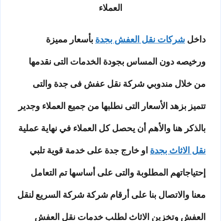
العملاء
داخل
شركات نقل العفش بجدة
بأسعار مميزة
ورخيصه دون المساس بجودة الخدمات التى نقدمها
من خلال مندوبي شركة نقل عفش فى جدة والتى
تتميز بزهد الأسعار التى نطلبها من جميع العملاء وجدير
بالذكر هنا والأهم أن يحصل كل العملاء في نهاية عملية
نقل الاثاث بجدة
او خارج جدة على خدمة قوية تلبي
إحتياجاتهم المطلوبة والتى على أساسها تم التعامل
معنا والاتصال بنا على أرقام شركة شركة السريع لنقل
العفش وتخزين الاثاث لطلب خدمات نقل العفش