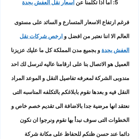
5: اما اذا تكلمنا عن
اسعار نقل العفش بجدة
فرغم ارتفاع الاسعار المتسارع و السائد على مستوى
العالم الا اننا نعتبر من افضل و
ارخص شركات نقل
العفش بجدة
و بجميع مدن المملكة كل ما عليك عزيزنا
العميل هو الاتصال بنا على ارقامنا عاليه لنرسل لك احد
مندوبى الشركة لمعرفه تفاصيل النقل و الموعد المراد
النقل فيه و بعدها نقوم بابلاغكم بالتكلفه المناسبه التى
نعتقد انها مرضية جدا بالاضافة الى تقديم خصم خاص و
الخطوات التى سوف نبدأ بها نقوم ونرجوا ان نكون
دائما عند حسن ظنكم للحفاظ على مكانة شركة