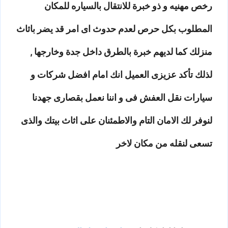
رخص مهنيه و ذو خبرة للانتقال بالسياره للمكان
المطلوب بكل حرص لعدم حدوث اى امر قد يضر باثاث
منزلك كما لديهم خبرة بالطرق داخل جدة وخارجها ,
لذلك تأكد عزيزى العميل انك امام افضل شركات و
سيارات نقل العفش فى و اننا نعمل بقصارى جهدنا
لنوفر لك الامان التام والاطمئنان على اثاث بيتك والذى
تسعى لنقله من مكان لاخر