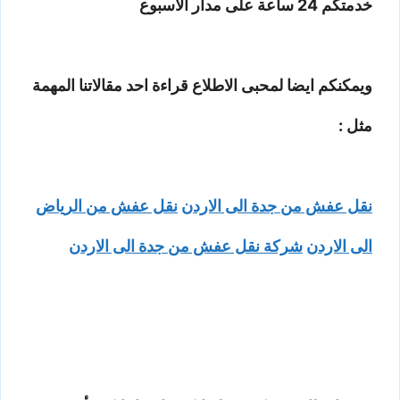
خدمتكم 24 ساعة على مدار الاسبوع
ويمكنكم ايضا لمحبى الاطلاع قراءة احد مقالاتنا المهمة
مثل :
نقل عفش من جدة الى الاردن
نقل عفش من الرياض
الى الاردن
شركة نقل عفش من جدة الى الاردن