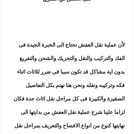
لأن عملية نقل العفش تحتاج الى الخبرة الجيدة فى
الفك والتركيب والنقل والتحريك والشحن والتفريغ
بدون اية مشاكل قد تكون سببا فى ضرر للاثاث اثناء
فكه وتركيبه ونقله ونحن هنا نهتم بكل التفاصيل
الصغيرة والكبيرة فى كل مراحل نقل اثاث جدة فكان
لزاما علينا شرح عملية نقل العفش من بدايتها الى
نهايتها كنوع من انواع الافصاح والتعريف بمراحل نقل