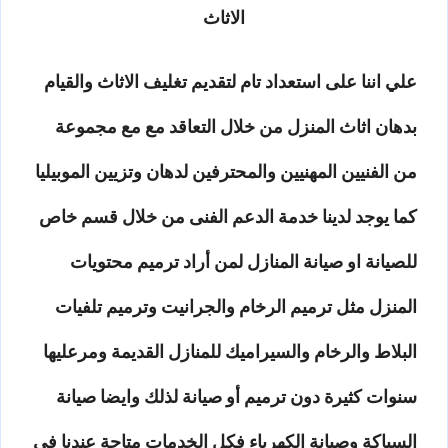
الاثاث
علي اننا على استعداد تام لتقديم تغليف الاثاث والقيام
بدهان اثاث المنزل من خلال التعاقد مع مع مجموعة
من الفنيين المهنيين والمحترفين لدهان وتزيين الموبيليا
كما يوجد لدينا خدمة الدعم الفنى من خلال قسم خاص
للصيانة او صيانة المنازل لمن أراد ترميم محتويات
المنزل مثل ترميم الرخام والجرانيت وترميم تلفيات
البلاط والرخام والسيراميك للمنازل القديمة ومرعليها
سنوات كثيرة دون ترميم أو صيانة لذلك وايضا صيانة
السباكة وصيانة الكهرباء فكل الخدمات متاحة عندنا في