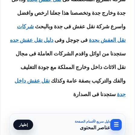
جدة وخارج جدة وتخصصنا هذا جعلنا ارخص وافضل
واسرع شركة نقل عفش فى جدة وبالبحث
شركات
نقل العفش بجدة
فى جوجل وفى
دليل نقل عفش جده
ستجدنا من اوائل واقدم الشركات العاملة فى مجال
نقل الاثاث داخل وخارج المملكة مع جودة التغليف
والفك والتركيب بصفة عامة وكذلك
نقل عفش داخل
جدة
ستجدنا فى الصدارة
دليل سريع لأقسام الصفحة
☰
إظهار
عناصر المحتوى