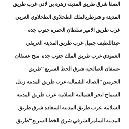
الصفا شرق طريق المدينه زهرة بن لادن غرب طريق
المدينة و شرطريالملك الطحلاوي الطحلاوي الغربي
غرب طريق الامير سلطان الخمره جنوب جدة
عبداللطيف جميل غرب طريق المدينه العريفي
العمودي غرب طريق الملك جنوب جدة منح عسفان
عسفان الصالحيه شرق الخط السريع”‘طريق
الحرمين” الصاله الشماليه غرب طريق المدينه زينل
السماح ابحر الشماليه السلامه غرب طريق المدينه
السلامه غرب طريق المدينه السعاده شرق طريق
المدينه السامرالشرقي شرق الخط السريع”‘طريق