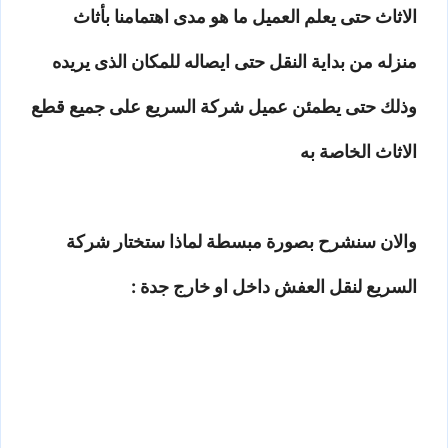
الاثاث حتى يعلم العميل ما هو مدى اهتمامنا بأثاث
منزله من بداية النقل حتى ايصاله للمكان الذى يريده
وذلك حتى يطمئن عميل شركة السريع على جميع قطع
الاثاث الخاصة به
والان سنشرح بصورة مبسطة لماذا ستختار شركة
السريع لنقل العفش داخل او خارج جدة :