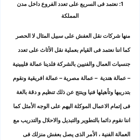
1: نعتمد فى السريع على تعدد الفروع داخل مدن
المملكة
منها شركات نقل العفش على سبيل المثال لا الحصر
كما اننا نعتمد فى القيام بعملية نقل الأثاث على تعدد
جنسيات العمال والفنيين بالشركة فلدينا عمالة فليبينية
– عمالة هندية – عمالة مصرية – عمالة افريقية ونقوم
بتدريبها وتأهيلها فنيا وينتج عن ذلك تنظيم و دقة بالغة
فى إتمام الاعمال الموكلة اليهم على الوجه الأمثل كما
اننا نقوم دائما بالتطوير والتبديل والاحلال والتدريب مع
العمالة الفنية ، الأمر الذى يصل بعفش منزلك فى