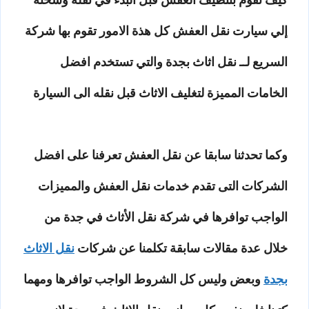
إلي سيارت نقل العفش كل هذة الامور تقوم بها شركة
السريع لــ نقل اثاث بجدة والتي تستخدم افضل
الخامات المميزة لتغليف الاثاث قبل نقله الى السيارة
وكما تحدثنا سابقا عن نقل العفش تعرفنا على افضل
الشركات التى تقدم خدمات نقل العفش والمميزات
الواجب توافرها في شركة نقل الأثاث في جدة من
خلال عدة مقالات سابقة تكلمنا عن شركات
نقل الاثاث
بجدة
وبعض وليس كل الشروط الواجب توافرها ومهما