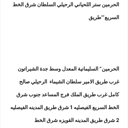
الحرمين ستر اللحياني الرحيلي السلطان شرق الخط
السريع”‘طريق
الحرمين” السليمانية المعدل وسط جدة الشيراتون
غرب طريق الامير سلطان الشيماء الرحيلي صالح
كامل غرب طريق الملك فرج المساعد جنوب شرق
الخط السريع الفيصليه 1 شرق طريق المدينه الفيصليه
2 شرق طريق المدينه القويزه شرق الخط