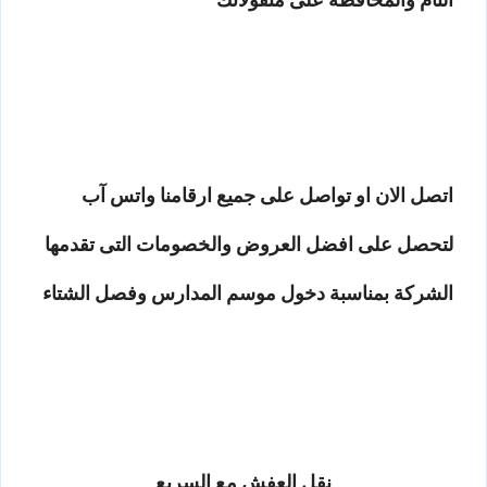
اتصل الان او تواصل على جميع ارقامنا واتس آب
لتحصل على افضل العروض والخصومات التى تقدمها
الشركة بمناسبة دخول موسم المدارس وفصل الشتاء
نقل العفش مع السريع