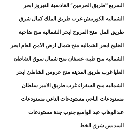
السريع”‘طريق الحرمين” القادسية الفيروز ابحر
الشماليه الكورنيش غرب طريق الملك كمال شرق
طريق المل منح المروج ابحر الشماليه منح ضاحية
الخليج ابحر الشماليه منح شمال ارض الامن العام ابحر
الشماليه منح طيبه عسفان منح شمال سوق الشاطئ
العليا غرب طريق المدينه منح عروس الشاطئ ابحر
الشماليه منح السفراء غرب طريق الامير سلطان
مستودعات الناغي مستودعات الناغي مستودعات
عبدالوهاب عبد الواسع جنوب جدة مستودعات
السديس شرق الخط