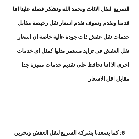
السريع لنقل الاثاث ونحمد الله ونشكر فضله علينا اننا
قدمنا ونقدم وسوف نقدم اسعار نقل رخيصة مقابل
خدمات نقل عفش ذات جودة عالية خاصة ان اسعار
نقل العفش فى تزايد مستمر مثلها كمثل اى خدمات
اخرى الا اننا نحافظ على تقديم خدمات مميزة جدا
مقابل اقل الاسعار
6: كما يسعدنا بشركة السريع لنقل العفش وتخزين