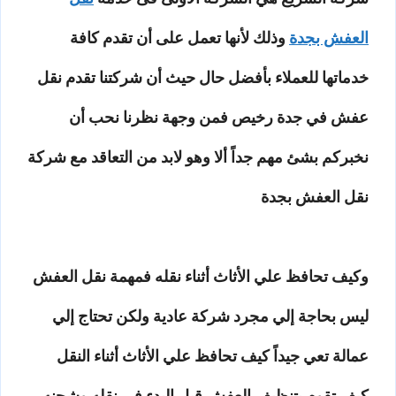
العفش بجدة
وذلك لأنها تعمل على أن تقدم كافة
خدماتها للعملاء بأفضل حال حيث أن شركتنا تقدم نقل
عفش في جدة رخيص فمن وجهة نظرنا نحب أن
نخبركم بشئ مهم جداً ألا وهو لابد من التعاقد مع شركة
نقل العفش بجدة
وكيف تحافظ علي الأثاث أثناء نقله فمهمة نقل العفش
ليس بحاجة إلي مجرد شركة عادية ولكن تحتاج إلي
عمالة تعي جيداً كيف تحافظ علي الأثاث أثناء النقل
كيف تقوم بتنظيف العفش قبل البدء في نقله وشحنه