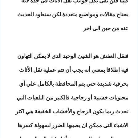
كتبنا فلن نفى بكل جوانب نقل الاثاث فى جدة لانه
يحتاج مقالات ومواضيع متعددة لكن سنعاود الحديث
عنه من حين الى اخر
فنقل العفش هو الشيئ الوحيد الذي لا يمكن التهاون
فية اطلاقا بمعني أنه يجب أن تتم عملية نقل الأثاث
بحرفية شديدة حتي يتم المحافظة بالكامل علي أي
محتويات خشبية أو زجاجية فالكثير من التلفيات التي
تحدث ربما يكون الزجاج والأخشاب الخفيفة هي اكثر
الاشياء التى ممكن ان يصيبها الضرر لسهولة كسرها