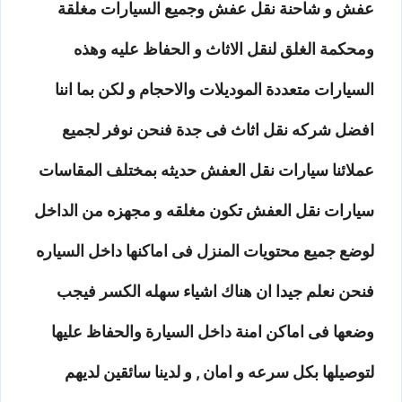
عفش و شاحنة نقل عفش وجميع السيارات مغلقة
ومحكمة الغلق لنقل الاثاث و الحفاظ عليه وهذه
السيارات متعددة الموديلات والاحجام و لكن بما اننا
افضل شركه نقل اثاث فى جدة فنحن نوفر لجميع
عملائنا سيارات نقل العفش حديثه بمختلف المقاسات
سيارات نقل العفش تكون مغلقه و مجهزه من الداخل
لوضع جميع محتويات المنزل فى اماكنها داخل السياره
فنحن نعلم جيدا ان هناك اشياء سهله الكسر فيجب
وضعها فى اماكن امنة داخل السيارة والحفاظ عليها
لتوصيلها بكل سرعه و امان , و لدينا سائقين لديهم