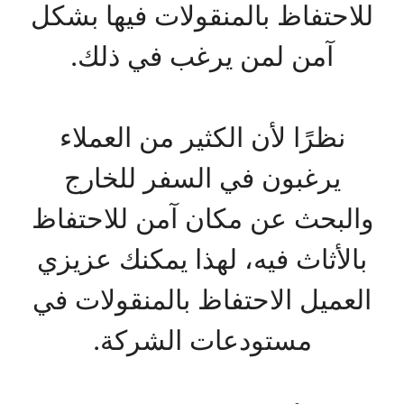
للاحتفاظ بالمنقولات فيها بشكل
آمن لمن يرغب في ذلك.
نظرًا لأن الكثير من العملاء
يرغبون في السفر للخارج
والبحث عن مكان آمن للاحتفاظ
بالأثاث فيه، لهذا يمكنك عزيزي
العميل الاحتفاظ بالمنقولات في
مستودعات الشركة.