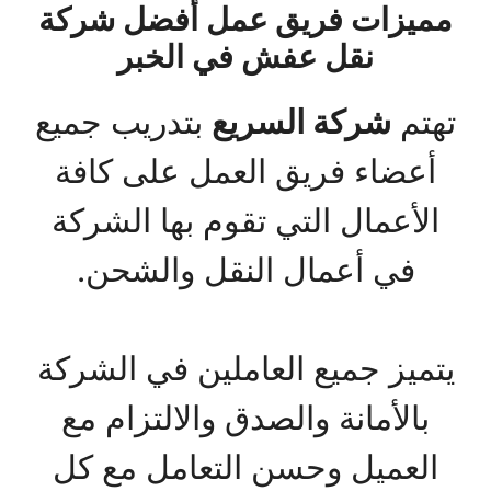
مميزات فريق عمل أفضل شركة
نقل عفش في الخبر
تهتم
شركة السريع
بتدريب جميع
أعضاء فريق العمل على كافة
الأعمال التي تقوم بها الشركة
في أعمال النقل والشحن.
يتميز جميع العاملين في الشركة
بالأمانة والصدق والالتزام مع
العميل وحسن التعامل مع كل