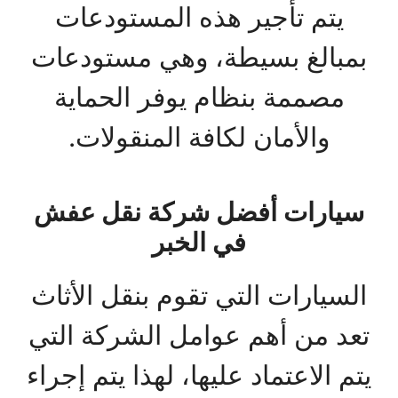
يتم تأجير هذه المستودعات
بمبالغ بسيطة، وهي مستودعات
مصممة بنظام يوفر الحماية
والأمان لكافة المنقولات.
سيارات أفضل شركة نقل عفش
في الخبر
السيارات التي تقوم بنقل الأثاث
تعد من أهم عوامل الشركة التي
يتم الاعتماد عليها، لهذا يتم إجراء