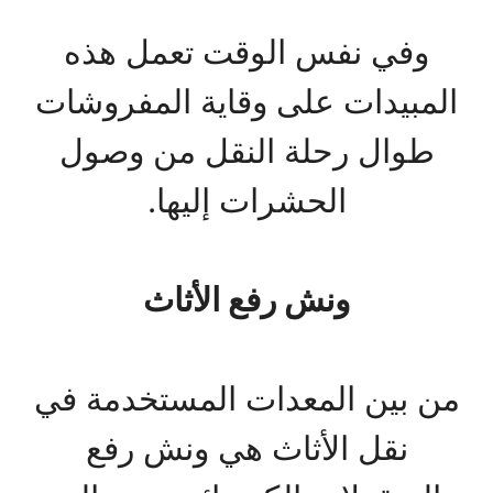
وفي نفس الوقت تعمل هذه
المبيدات على وقاية المفروشات
طوال رحلة النقل من وصول
الحشرات إليها.
ونش رفع الأثاث
من بين المعدات المستخدمة في
نقل الأثاث هي ونش رفع