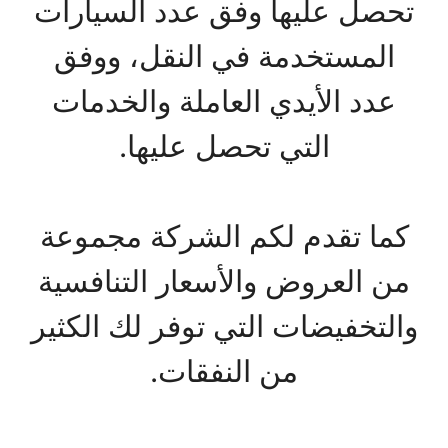
تحصل عليها وفق عدد السيارات
المستخدمة في النقل، ووفق
عدد الأيدي العاملة والخدمات
التي تحصل عليها.
كما تقدم لكم الشركة مجموعة
من العروض والأسعار التنافسية
والتخفيضات التي توفر لك الكثير
من النفقات.