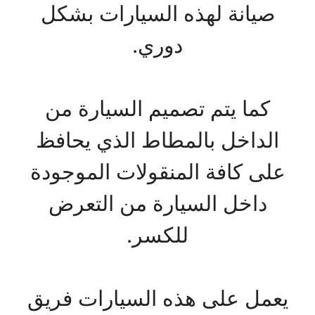
صيانة لهذه السيارات بشكل
دوري.
كما يتم تصميم السيارة من
الداخل بالمطاط الذي يحافظ
على كافة المنقولات الموجودة
داخل السيارة من التعرض
للكسر.
يعمل على هذه السيارات فريق