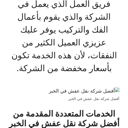
فريق العمل الذي يعمل في
الشركة والذي يقوم بأعمال
الفك والتركيب يوفر عليك
عزيزي العميل الكثير من
النفقات، لأن هذه الخدمة تكون
بأسعار مخفضة من الشركة.
أفضل شركة نقل عفش في الخبر
الخدمات المتعددة المقدمة من
أفضل شركة نقل عفش في الخبر