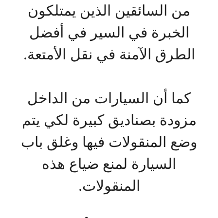
من السائقين الذين يمتلكون
الخبرة في السير في أفضل
الطرق الآمنة في نقل الأمتعة.
كما أن السيارات من الداخل
مزودة بصناديق كبيرة لكي يتم
وضع المنقولات فيها وغلق باب
السيارة لمنع ضياع هذه
المنقولات.