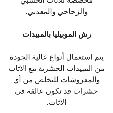
والزجاجي والمعدني.
رش الموبيليا بالمبيدات
يتم استعمال أنواع عالية الجودة
من المبيدات الحشرية مع الأثاث
والمفروشات للتخلص من أي
حشرات قد تكون عالقة في
الأثاث.