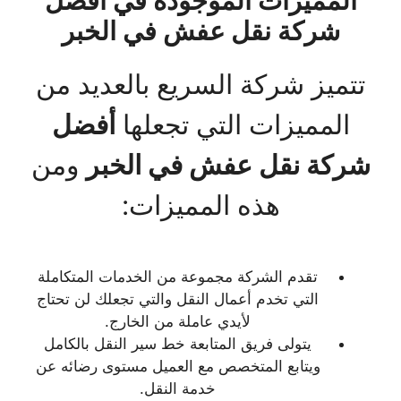
المميزات الموجودة في أفضل
شركة نقل عفش في الخبر
تتميز شركة السريع بالعديد من
المميزات التي تجعلها
أفضل
شركة نقل عفش في الخبر
ومن
هذه المميزات:
تقدم الشركة مجموعة من الخدمات المتكاملة
التي تخدم أعمال النقل والتي تجعلك لن تحتاج
لأيدي عاملة من الخارج.
يتولى فريق المتابعة خط سير النقل بالكامل
ويتابع المتخصص مع العميل مستوى رضائه عن
خدمة النقل.