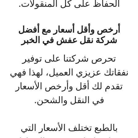
الحفاظ على كل المنقولات.
أرخص وأقل أسعار مع أفضل
شركة نقل عفش في الخبر
تحرص شركتنا على توفير
نفقاتك عزيزي العميل، لهذا فهي
تقدم لك أقل وأرخص الأسعار
في النقل والشحن.
بالطبع تختلف الأسعار التي