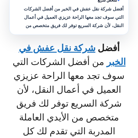
ملخص سريع
أفضل شركة نقل عفش في الخبر من أفضل الشركات
التي سوف تجد معها الراحة عزيزي العميل في أعمال
النقل، لأن شركة السريع توفر لك فريق متخصص من
أفضل
شركة نقل عفش في
الخبر
من أفضل الشركات التي
سوف تجد معها الراحة عزيزي
العميل في أعمال النقل، لأن
شركة السريع توفر لك فريق
متخصص من الأيدي العاملة
المدربة التي تقدم لك كل