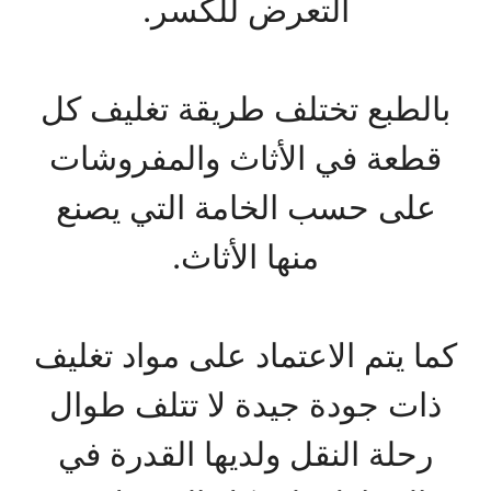
التعرض للكسر.
بالطبع تختلف طريقة تغليف كل
قطعة في الأثاث والمفروشات
على حسب الخامة التي يصنع
منها الأثاث.
كما يتم الاعتماد على مواد تغليف
ذات جودة جيدة لا تتلف طوال
رحلة النقل ولديها القدرة في