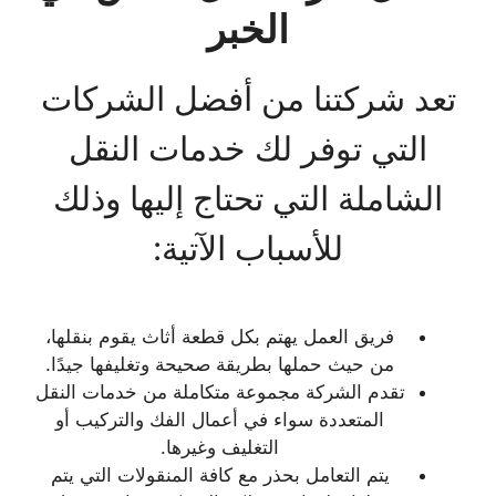
الخبر
تعد شركتنا من أفضل الشركات
التي توفر لك خدمات النقل
الشاملة التي تحتاج إليها وذلك
للأسباب الآتية:
فريق العمل يهتم بكل قطعة أثاث يقوم بنقلها،
من حيث حملها بطريقة صحيحة وتغليفها جيدًا.
تقدم الشركة مجموعة متكاملة من خدمات النقل
المتعددة سواء في أعمال الفك والتركيب أو
التغليف وغيرها.
يتم التعامل بحذر مع كافة المنقولات التي يتم