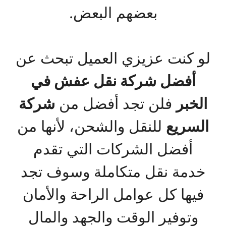
بعضهم البعض.
لو كنت عزيزي العميل تبحث عن
أفضل شركة نقل عفش في
الخبر
فلن تجد أفضل من
شركة
السريع
للنقل والشحن، لأنها من
أفضل الشركات التي تقدم
خدمة نقل متكاملة وسوف تجد
فيها كل عوامل الراحة والأمان
وتوفير الوقت والجهد والمال