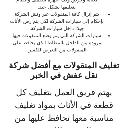
بتغليفها بشكل جيد.
يتم إنزال كافة المنقولات عبر ونش الشركة
بإحكام إلى سيارات الشركة لكي يتم رص الأثاث
جيدًا داخل سيارات الشركة.
سيارات الشركة التي يتم وضع المنقولات فيها
مزودة من الداخل بالمطاط الذي يحافظ على
المنقولات من التعرض للكسر.
تغليف المنقولات مع أفضل شركة
نقل عفش في الخبر
يهتم فريق العمل بتغليف كل
قطعة في الأثاث بمواد تغليف
مناسبة معها تحافظ عليها من