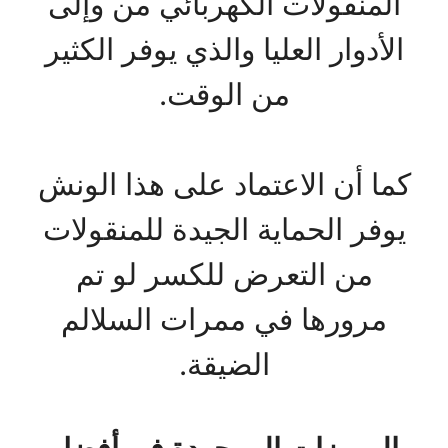
المنقولات الكهربائي من وإلى
الأدوار العليا والذي يوفر الكثير
من الوقت.
كما أن الاعتماد على هذا الونش
يوفر الحماية الجيدة للمنقولات
من التعرض للكسر لو تم
مرورها في ممرات السلالم
الضيقة.