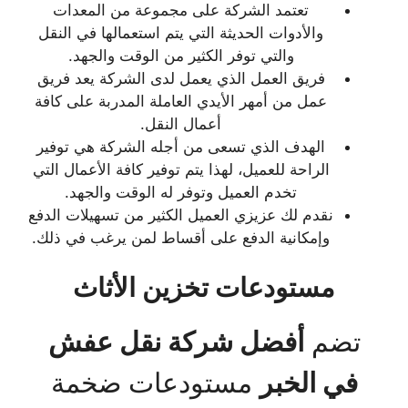
تعتمد الشركة على مجموعة من المعدات
والأدوات الحديثة التي يتم استعمالها في النقل
والتي توفر الكثير من الوقت والجهد.
فريق العمل الذي يعمل لدى الشركة يعد فريق
عمل من أمهر الأيدي العاملة المدربة على كافة
أعمال النقل.
الهدف الذي تسعى من أجله الشركة هي توفير
الراحة للعميل، لهذا يتم توفير كافة الأعمال التي
تخدم العميل وتوفر له الوقت والجهد.
نقدم لك عزيزي العميل الكثير من تسهيلات الدفع
وإمكانية الدفع على أقساط لمن يرغب في ذلك.
مستودعات تخزين الأثاث
تضم
أفضل شركة نقل عفش
في الخبر
مستودعات ضخمة