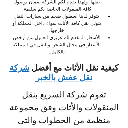
نقلها، ولهذا تقدم لكم الشركة ضمان بوصول
كافة المنقولات الخاصة بكم سليمة.
يتوفر لدينا أسطول ضخم من سيارات النقل
يتولى نقل كافة الأثاث سواء داخل المملكة أو
خارجها.
الأسعار المقدم لك عزيزي العميل من أرخص
الأسعار في مجال الشحن والنقل في المملكة
بالكامل.
كيفية نقل الأثاث مع أفضل
شركة
نقل عفش بالخبر
تقوم شركة السريع بنقل
المنقولات والأثاث وفق مجموعة
منظمة من الخطوات والتي