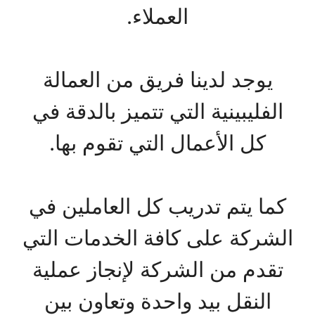
العملاء.
يوجد لدينا فريق من العمالة
الفليبينية التي تتميز بالدقة في
كل الأعمال التي تقوم بها.
كما يتم تدريب كل العاملين في
الشركة على كافة الخدمات التي
تقدم من الشركة لإنجاز عملية
النقل بيد واحدة وتعاون بين