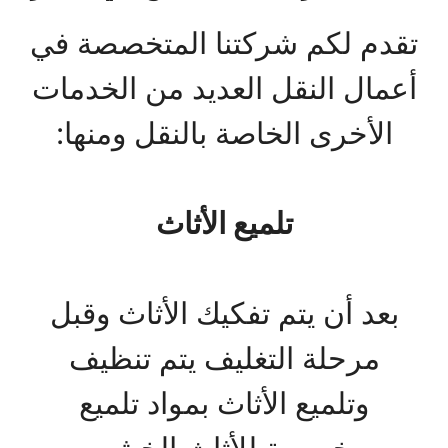
تقدم لكم شركتنا المتخصصة في
أعمال النقل العديد من الخدمات
الأخرى الخاصة بالنقل ومنها:
تلميع الأثاث
بعد أن يتم تفكيك الأثاث وقبل
مرحلة التغليف يتم تنظيف
وتلميع الأثاث بمواد تلميع
مخصصة للأثاث الخشبي