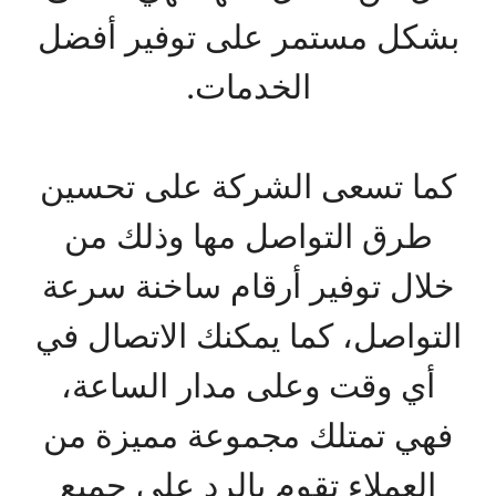
بشكل مستمر على توفير أفضل
الخدمات.
كما تسعى الشركة على تحسين
طرق التواصل مها وذلك من
خلال توفير أرقام ساخنة سرعة
التواصل، كما يمكنك الاتصال في
أي وقت وعلى مدار الساعة،
فهي تمتلك مجموعة مميزة من
العملاء تقوم بالرد على جميع