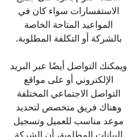
الاستفسارات سواء كان في
المواعيد المتاحة الخاصة
بالشركة أو التكلفة المطلوبة.
ويمكنك التواصل أيضًا عبر البريد
الإلكتروني أو على مواقع
التواصل الاجتماعي المختلفة
وهناك فريق متخصص لتحديد
موعد مناسب للعميل وتسجيل
البيانات المطلوبة، أن الشركة