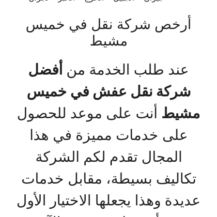
أرخص شركة نقل في خميس
مشيط
عند طلب الخدمة من
أفضل
شركة نقل عفش في خميس
مشيط
أنت على موعد للحصول
على خدمات مميزة في هذا
المجال تقدم لكم الشركة
تكاليف بسيطة، مقابل خدمات
عديدة وهذا يجعلها الاختيار الأول