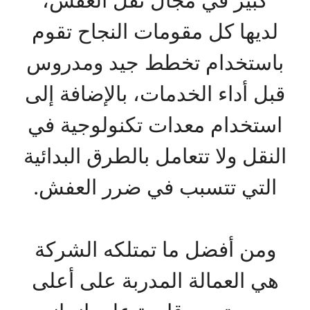
كبير في مجال نقل العفش،
لديها كل مقومات النجاح تقوم
باستخدام تخطط جيد ومدروس
قبل أداء الخدمات، بالإضافة إلى
استخدام معدات تكنولوجية في
النقل ولا تتعامل بالطرق البدائية
التي تتسبب في ضرر العفش.
ومن أفضل ما تمتلكه الشركة
هي العمالة المدربة على أعلى