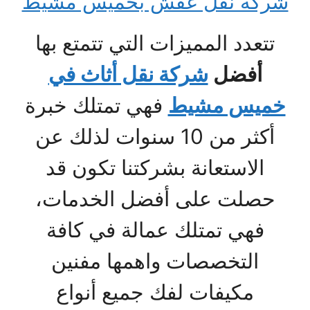
شركة نقل عفش بخميس مشيط
تتعدد المميزات التي تتمتع بها
أفضل
شركة نقل أثاث في
خميس مشيط
فهي تمتلك خبرة
أكثر من 10 سنوات لذلك عن
الاستعانة بشركتنا تكون قد
حصلت على أفضل الخدمات،
فهي تمتلك عمالة في كافة
التخصصات واهمها مفنين
مكيفات لفك جميع أنواع