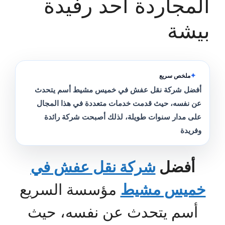
المجاردة احد رفيدة
بيشة
ملخص سريع
أفضل شركة نقل عفش في خميس مشيط أسم يتحدث
عن نفسه، حيث قدمت خدمات متعددة في هذا المجال
على مدار سنوات طويلة، لذلك أصبحت شركة رائدة
وفريدة
أفضل
شركة نقل عفش في
خميس مشيط
مؤسسة السريع
أسم يتحدث عن نفسه، حيث