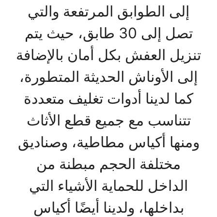
إلى الطوابق المرتفعة والتي
تصل إلى 30 طابق، حيث يتم
تنزيل العفش بكل أمان بالإضافة
إلى الأوناش الحديثة المتطورة،
كما لدينا أدوات تغليف متعددة
تتناسب مع جميع قطع الأثاث
ومنها أكياس مطاطية، وصناديق
مختلفة الحجم مبطنة من
الداخل للحماية الأشياء التي
بداخلها، ولدينا أيضًا أكياس