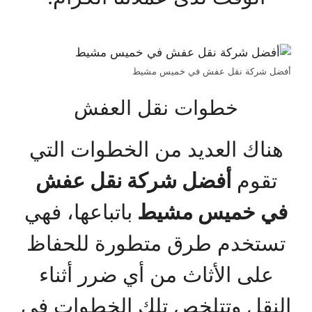
أفضل شركة نقل عفش في خميس مشيط
خطوات نقل العفش
هناك العديد من الخطوات التي
تقوم
أفضل شركة نقل عفش
في خميس مشيط
باتباعها، فهي
تستخدم طرق متطورة للحفاظ
على الأثاث من أي ضرر أثناء
النقل وتتلخص تلك الخطوات في