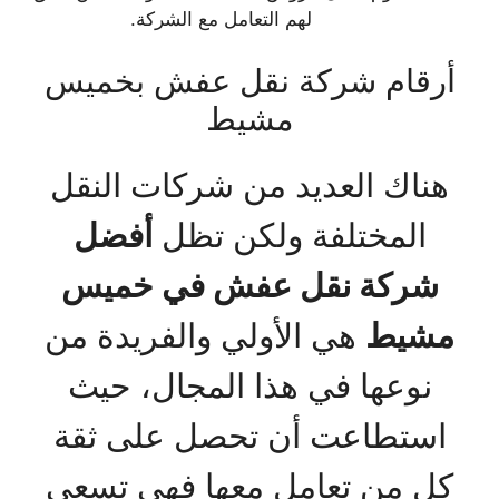
لهم التعامل مع الشركة.
أرقام شركة نقل عفش بخميس
مشيط
هناك العديد من شركات النقل
المختلفة ولكن تظل
أفضل
شركة نقل عفش في خميس
مشيط
هي الأولي والفريدة من
نوعها في هذا المجال، حيث
استطاعت أن تحصل على ثقة
كل من تعامل معها فهي تسعى