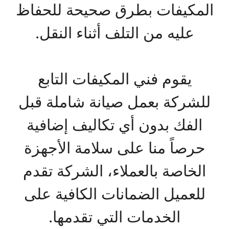
المكيفات بطرق صحيحة للحفاظ
عليه من التلف أثناء النقل.
يقوم فني المكيفات التابع
للشركة بعمل صيانة شاملة قبل
الفك بدون أي تكاليف إضافية
حرصاً منا على سلامة الأجهزة
الخاصة بالعملاء، الشركة تقدم
للعميل الضمانات الكافية على
الخدمات التي تقدمها.