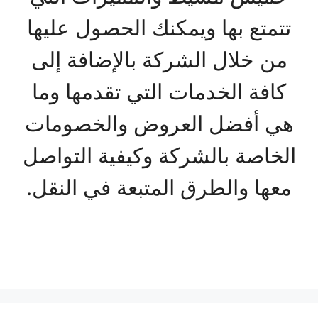
تتمتع بها ويمكنك الحصول عليها
من خلال الشركة بالإضافة إلى
كافة الخدمات التي تقدمها وما
هي أفضل العروض والخصومات
الخاصة بالشركة وكيفية التواصل
معها والطرق المتبعة في النقل.