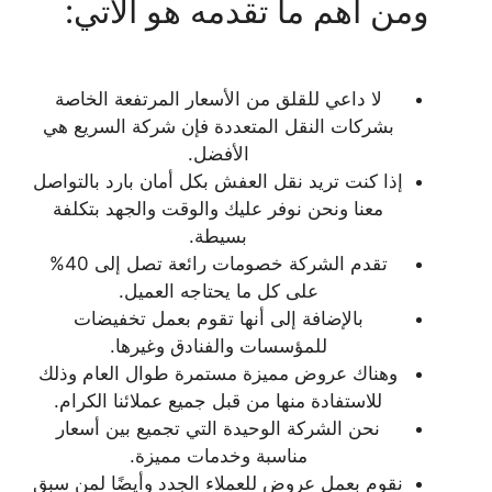
ومن أهم ما تقدمه هو الآتي:
لا داعي للقلق من الأسعار المرتفعة الخاصة
بشركات النقل المتعددة فإن شركة السريع هي
الأفضل.
إذا كنت تريد نقل العفش بكل أمان بارد بالتواصل
معنا ونحن نوفر عليك والوقت والجهد بتكلفة
بسيطة.
تقدم الشركة خصومات رائعة تصل إلى 40%
على كل ما يحتاجه العميل.
بالإضافة إلى أنها تقوم بعمل تخفيضات
للمؤسسات والفنادق وغيرها.
وهناك عروض مميزة مستمرة طوال العام وذلك
للاستفادة منها من قبل جميع عملائنا الكرام.
نحن الشركة الوحيدة التي تجميع بين أسعار
مناسبة وخدمات مميزة.
نقوم بعمل عروض للعملاء الجدد وأيضًا لمن سبق