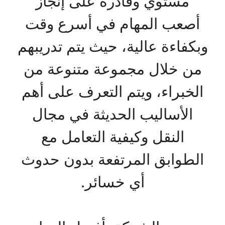
مستوي وقادرة على إنجاز
أصعب المهام في أسرع وقت
وبكفاءة عالية، حيث يتم تدريبهم
من خلال مجموعة متنوعة من
الخبراء، ويتم التعرف على أهم
الأساليب الحديثة في مجال
النقل وكيفية التعامل مع
الطوابق المرتفعة بدون حدوث
أي خسائر.