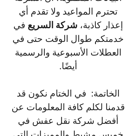
تحترم المواعيد ولا تقدم أي
إعذار كاذبة،
شركة السريع
في
خدمتكم طوال الوقت حتى في
العطلات الأسبوعية والرسمية
أيضًا.
الخاتمة: في الختام نكون قد
قدمنا لكلم كافة المعلومات عن
أفضل شركة نقل عفش في
خميس مشيط والمميزات التي