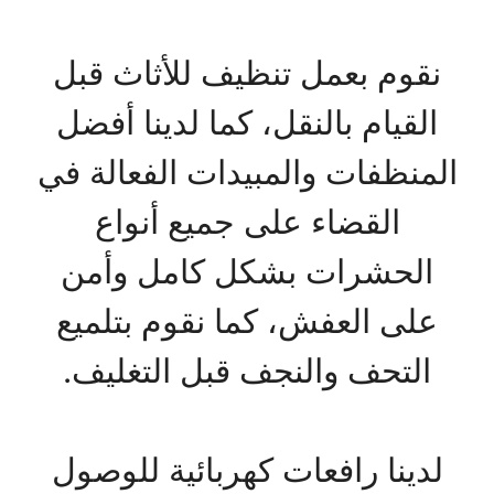
نقوم بعمل تنظيف للأثاث قبل
القيام بالنقل، كما لدينا أفضل
المنظفات والمبيدات الفعالة في
القضاء على جميع أنواع
الحشرات بشكل كامل وأمن
على العفش، كما نقوم بتلميع
التحف والنجف قبل التغليف.
لدينا رافعات كهربائية للوصول