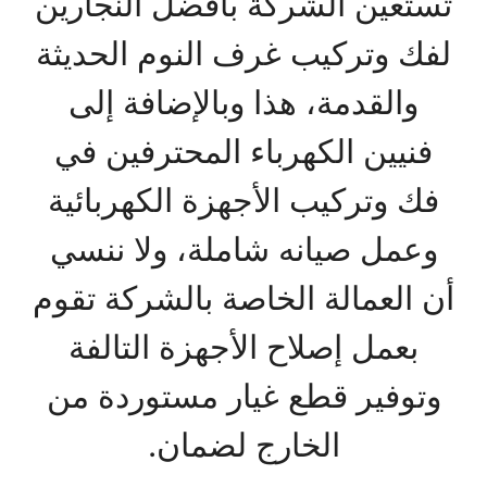
تستعين الشركة بأفضل النجارين
لفك وتركيب غرف النوم الحديثة
والقدمة، هذا وبالإضافة إلى
فنيين الكهرباء المحترفين في
فك وتركيب الأجهزة الكهربائية
وعمل صيانه شاملة، ولا ننسي
أن العمالة الخاصة بالشركة تقوم
بعمل إصلاح الأجهزة التالفة
وتوفير قطع غيار مستوردة من
الخارج لضمان.