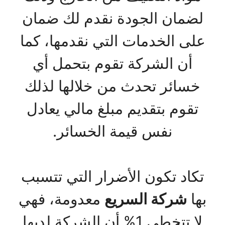
لضمان الجودة نقدم لك ضمان
على الخدمات التي نقدمها، كما
أن الشركة تقوم بتحمل أي
خسائر تحدث من خلالها لذلك
تقوم بتقديم مبلغ مالي يعادل
نفس قيمة الخسائر.
تكاد تكون الأضرار التي تتسبب
بها
شركة السريع
معدومة، فهي
لا تتخطي 1% أن الشركة لديها