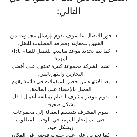
التالي:
فور الاتصال بنا سوف نقوم بإرسال مجموعة من
الفنيين للمعاينة ومعرفة المطلوب للنقل.
كما يتم تحديد موعد مناسب للعميل للقيام بأداء
المهمة.
تضم الشركة مجموعة كبيرة تحتوي على أفضل
النجارين والكهربائيين.
بعد الانتهاء من حصر المنقولات في قائمة يقوم
العميل بالإمضاء على القائمة.
نقوم بتوفير مشرف للقيام بمتابعة أعمال الفك
بشكل صحيح.
يقوم المشرف بتقسيم العمالة إلى مجموعات
حتى يتم إنجاز المهمة في الوقت المطلوب
وبشكل جيد.
كما نحرص على عدم حدوث فوضي في المكان