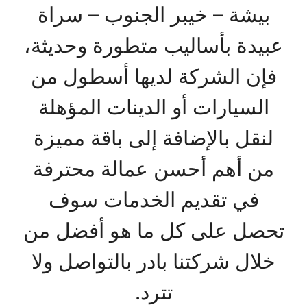
بيشة – خيبر الجنوب – سراة
عبيدة بأساليب متطورة وحديثة،
فإن الشركة لديها أسطول من
السيارات أو الدينات المؤهلة
لنقل بالإضافة إلى باقة مميزة
من أهم أحسن عمالة محترفة
في تقديم الخدمات سوف
تحصل على كل ما هو أفضل من
خلال شركتنا بادر بالتواصل ولا
تترد.