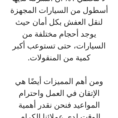
أسطول من السيارات المجهزة
لنقل العفش بكل أمان حيث
يوجد أحجام مختلفة من
السيارات، حتى تستوعب أكبر
كمية من المنقولات.
ومن أهم المميزات أيضًا هي
الإتقان في العمل واحترام
المواعيد فنحن نقدر أهمية
الوقت لدى عملائنا الكرام.