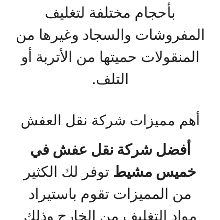
بأحجام مختلفة لتغليف
المفروشات والسجاد وغيرها من
المنقولات حميتها من الأتربة أو
التلف.
أهم مميزات شركة نقل العفش
أفضل شركة نقل عفش في
خميس مشيط
توفر لك الكثير
من المميزات تقوم باستيراد
مواد التغليف من الخارج وذلك