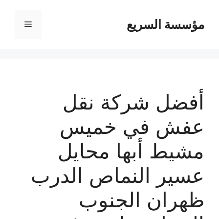
مؤسسة السريع
القائمة
أفضل شركة نقل
عفش في خميس
مشيط أبها محايل
عسير النماص الدرب
ظهران الجنوب