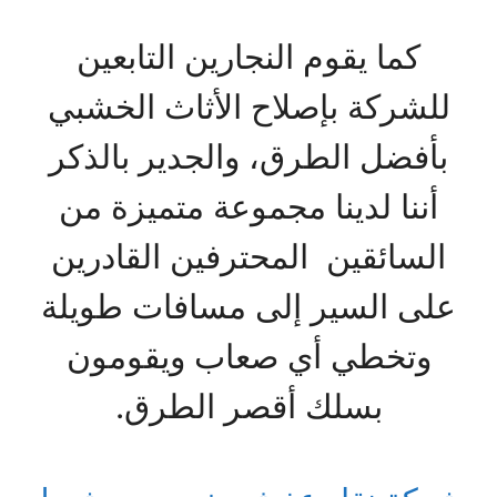
كما يقوم النجارين التابعين
للشركة بإصلاح الأثاث الخشبي
بأفضل الطرق، والجدير بالذكر
أننا لدينا مجموعة متميزة من
السائقين المحترفين القادرين
على السير إلى مسافات طويلة
وتخطي أي صعاب ويقومون
بسلك أقصر الطرق.