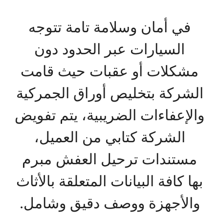
في أمان وسلامة تامة تتوجه
السيارات عبر الحدود دون
مشكلات أو عقبات حيث قامت
الشركة بتخليص أوراق الجمركية
والإعفاءات الضريبية، يتم تفويض
الشركة كتابي من العميل،
مستندات ترحيل العفش مبرم
بها كافة البيانات المتعلقة بالأثاث
والأجهزة ووصف دقيق وشامل.