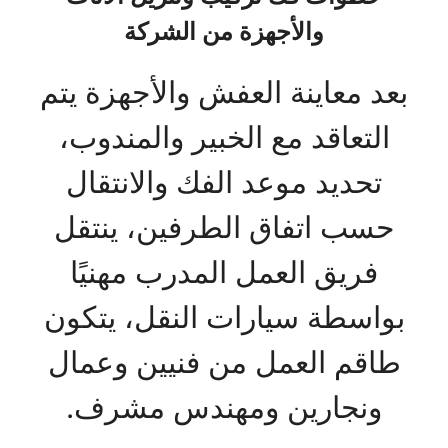
والأجهزة من الشركة
بعد معاينة العفش والأجهزة يتم
التعاقد مع الخبير والمندوب،
تحديد موعد الفك والانتقال
حسب اتفاق الطرفين، ينتقل
فريق العمل المدرب مهنيًا
بواسطة سيارات النقل، يتكون
طاقم العمل من فنيين وعمال
ونجارين ومهندس مشرف.