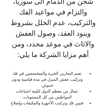
شحن من الدمام الى سوريا،
والتزام في مواعيد الفك
والتركيب، عدم الخلل بشروط
وبنود العقد، وصول العفش
والاثاث في موعد محدد، ومن
أهم مزايا الشركة ما يلي:
تضم النجارين الخبرة والمتخصصين في فك
وتركيب عفش المنزل في مدة قياسية ودون
خدوش.
عمال من معظم الدول لتلبية احتياجات
المواطنين من كل المستويات.
فنيين فك وتركيب الأجهزة والمكيفات وإصلاح