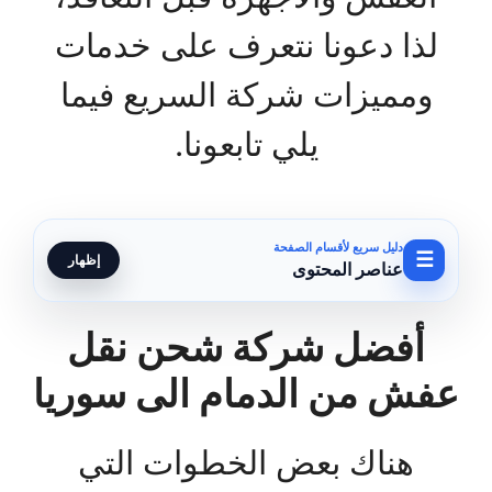
لذا دعونا نتعرف على خدمات
ومميزات شركة السريع فيما
يلي تابعونا.
دليل سريع لأقسام الصفحة
☰
إظهار
عناصر المحتوى
أفضل شركة شحن نقل
عفش من الدمام الى سوريا
هناك بعض الخطوات التي