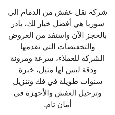
شركة نقل عفش من الدمام الي
سوريا هي أفضل خيار لك، بادر
بالحجز الآن واستفد من العروض
والتخفيضات التي تقدمها
الشركة للعملاء، سرعة ومرونة
ودقة ليس لها مثيل، خبرة
سنوات طويلة في فك وتنزيل
وترحيل العفش والأجهزة في
أمان تام.