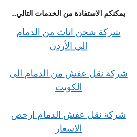
يمكنكم الاستفادة من الخدمات التالي..
شركة شحن اثاث من الدمام
الي الأردن
شركة نقل عفش من الدمام الى
الكويت
شركة نقل عفش الدمام ارخص
الاسعار