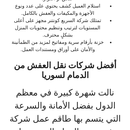
استلام العميل كشف يحتوي على عدد ونوع
الأجهزة والمكيفات والعفش بالكامل.
تمتلك شركة السريع كونتنر مجهز على أعلى
المستويات لترتيب وتنظيم محتويات المنزل
بشكلٍ محترف.
خزنة بأرقام سرية ومفاتيح لمزيد من الطمأنينة
والأمان على أوراق ومستندات العمل.
أفضل شركات نقل العفش من
الدمام لسوريا
نالت شهرة كبيرة في معظم
الدول بفضل الأمانة والسرعة
التي يتسم بها طاقم عمل شركة