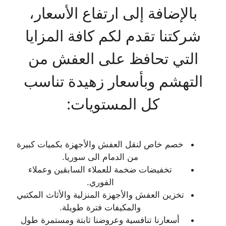
بالإضافة إلى ارتفاع الأسعار،
شركتنا تقدم لكم كافة المزايا
التي تحافظ على العفش من
التهشم وبأسعار زهيدة تناسب
كل المستويات:
خصم خاص لنقل العفش والأجهزة بكميات كبيرة
من الدمام الى سوريا.
تخفيضات ضخمة للعملاء السابقين وعملاء
الفوري.
تخزين العفش والأجهزة المنزلية والأثاث المكتبي
والمكيفات فترة طويلة.
أسعارنا تنافسية وعروضنا ثابتة ومستمرة طول