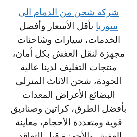
شركة شحن من الدمام الى
سوريا
بأقل الأسعار وأفضل
الخدمات، سيارات وشاحنات
مجهزة لنقل العفش بكل أمان،
منتجات التغليف لدينا عالية
الجودة، شحن الاثاث المنزلي
البضائع الأغراض المعدات
بأفضل الطرق، كراتين وصناديق
قوية ومتعددة الأحجام، معاينة
العفش والأجهزة قبل التعاقد،