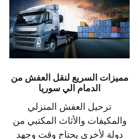
مميزات السريع لنقل العفش من
الدمام الي سوريا
ترحيل العفش المنزلي
والمكيفات والأثاث المكتبي من
دولة لأخرى يحتاج وقت وجهد