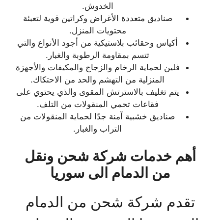
الخدوش.
صناديق متعددة الأغراض وكراتين قوية لتعبئة
محتويات المنزل.
أكياس وحقائب بلاستيكية من أجود الأنواع والتي
تتسم بمقاومة الرطوبة والغبار.
فلين لحماية الرخام والزجاج والمكيفات والأجهزة
المنزلية من التهشم والحد من الاحتكاك.
يتم تغليف بالاسترتش المقوى والذي يحتوي على
فقاعات تحمي المنقولات من التلف.
صناديق خشبية آمنة جدًا لحماية المنقولات من
التراب والغبار.
أهم خدمات شركة شحن ونقل
من الدمام الى سوريا
تقدم شركة شحن من الدمام