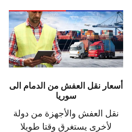
أسعار نقل العفش من الدمام الى
سوريا
نقل العفش والأجهزة من دولة
لأخرى يستغرق وقتا طويلا