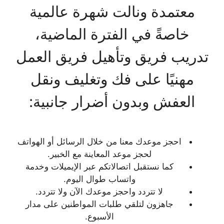
معتمدة ونالت شهرة عالمية
خاصةً في الفترة الماضية،
تدريب فريق وتأهيل فريق العمل
مهنيًا على فك وتغليف ونقل
العفش وبدون أضرار جانبية:
احجز موعدك معنا من خلال الرسائل أو الهواتف
لحجز موعد المعاينة مع الخبير.
كما نستقبل اتصالاتكم عبر الإيميلات وخدمة
واتساب طوال اليوم.
لا تتردد واحجز موعدك الآن ولا تتردد.
جاهزون لتلقي طلبات المواطنين على مدار
الأسبوع.