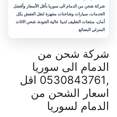
شركة شحن من الدمام الى سوريا بأقل الأسعار وأفضل
الخدمات، سيارات وشاحنات مجهزة لنقل العفش بكل
أمان، منتجات التغليف لدينا عالية الجودة، شحن الاثاث
المنزلي البضائع
شركة شحن من
الدمام الى سوريا
,0530843761 اقل
اسعار الشحن من
الدمام لسوريا