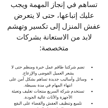
تساهم في إنجاز المهمة ويجب
عليك إتباعها، حتى لا يتعرض
عفش المنزل إلى تكسير وتهشم
لابد من الاستعانة بشركات
متخصصة:
تضم شركتنا طاقم عمل خبرة ومنظم حتى لا
يشعر العميل الفوضى والإزعاج.
وسائل وأساليب جديدة تساهم بشكل آمن على
انتهاء المهام في مدة بسيطة.
تستخدم شركة السريع منتجات تغليف وتعبئة
الأجهزة والأثاث عالية الجودة.
تلميع وتنظيف العفش والقضاء على البقع