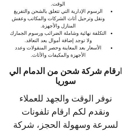
الوقت.
الرسوم الإدارية التي تتعلق بالشحن والتفريغ
ونقل وترحيل أثاث الشركات والمكاتب وعفش
المنازل والأجهزة.
التكلفة نهائية وشاملة الضرائب ورسوم الجمارك
ولا توجد إضافة أموال بعد التعاقد.
الأسعار بعد المعاينة وحصر المنقولات وعدد
الأجهزة والمكيفات والأثاث.
ا
رقام شركة شحن من الدمام الي
سوريا
نوفر الوقت والجهد للعملاء
ونقدم لكم ارقام تلفونات
لسرعة وسهولة الحجز، شركة