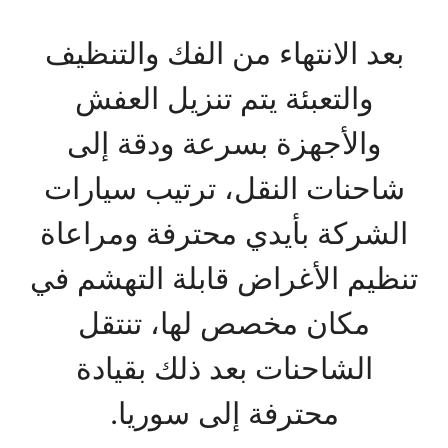
بعد الانتهاء من الفك والتنظيف
والتعبئة يتم تنزيل العفش
والأجهزة بسرعة ودقة إلى
شاحنات النقل، ترتيب سيارات
الشركة بأيدي محترفة ومراعاة
تنظيم الأغراض قابلة التهشم في
مكان مخصص لها، تنتقل
الشاحنات بعد ذلك بقيادة
محترفة إلى سوريا.