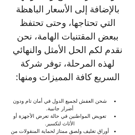
بالإضافة إلى الأسعار الباهظة
التي تحتاجها، وحتى تحتفظ
ببعض المقتنيات الهامة، نحن
نقدم لكم الحل الأمثل والنهائي
لهذه المرحلة، توفر شركة
السريع كافة المميزات ومنها:
شحن العفش لجميع الدول في أمان تام ودون
أضرار جانبية.
تعويض المواطنين في حالة تعرض الأجهزة أو
الأثاث لتكسير.
أوراق تغليف ولصق ممتاز لحماية المنقولات من