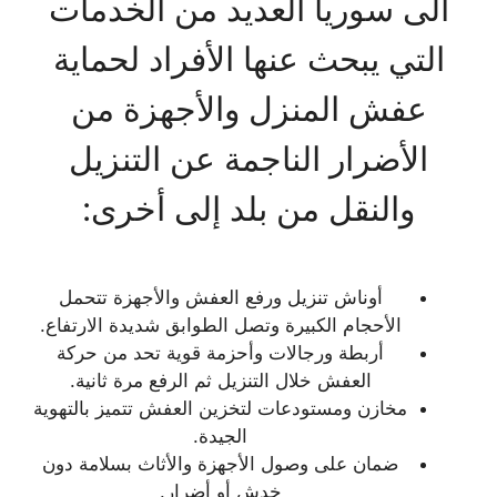
الى سوريا العديد من الخدمات
التي يبحث عنها الأفراد لحماية
عفش المنزل والأجهزة من
الأضرار الناجمة عن التنزيل
والنقل من بلد إلى أخرى:
أوناش تنزيل ورفع العفش والأجهزة تتحمل
الأحجام الكبيرة وتصل الطوابق شديدة الارتفاع.
أربطة ورجالات وأحزمة قوية تحد من حركة
العفش خلال التنزيل ثم الرفع مرة ثانية.
مخازن ومستودعات لتخزين العفش تتميز بالتهوية
الجيدة.
ضمان على وصول الأجهزة والأثاث بسلامة دون
خدش أو أضرار.