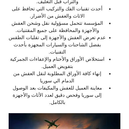
والتراب قبل التغليف.
أحدث تقنيات الفك والتركيب التي تحافظ على
الاثاث والعفش من الأضرار.
المؤسسة تتحمل مسؤولية نقل وشحن العفش
والأجهزة والمحافظة على جميع المقتنيات.
عدم تعرض العفش والأجهزة إلى تقلبات الطقس
بفضل الشاحنات والسيارات المجهزة بأحدث
التقنيات.
استخلاص الأوراق والأختام والإعفاءات الجمركية
بتفويض العميل.
إنهاء كافة الأوراق المطلوبة لنقل العفش من
الدمام الي سوريا
معاينة العميل للعفش والمكيفات بعد الوصول
إلى سوريا وفحص دقيق لعدد الأثاث والأجهزة
بالكامل.