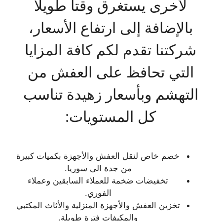
لأخرى يستغرق وقتا طويلا
بالإضافة إلى ارتفاع الأسعار،
شركتنا تقدم لكم كافة المزايا
التي تحافظ على العفش من
التهشم وبأسعار زهيدة تناسب
كل المستويات:
خصم خاص لنقل العفش والأجهزة بكميات كبيرة
من جدة الى سوريا.
تخفيضات ضخمة للعملاء السابقين وعملاء
الفوري.
تخزين العفش والأجهزة المنزلية والأثاث المكتبي
والمكيفات فترة طويلة.