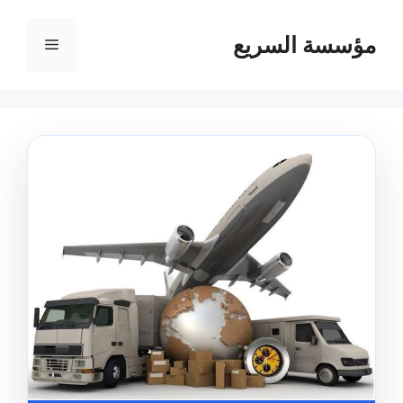
مؤسسة السريع
القائمة