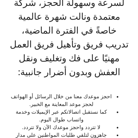
لسرعة وسهولة الحجز، شركة
معتمدة ونالت شهرة عالمية
خاصةً في الفترة الماضية،
تدريب فريق وتأهيل فريق العمل
مهنيًا على فك وتغليف ونقل
العفش وبدون أضرار جانبية:
احجز موعدك معنا من خلال الرسائل أو الهواتف
لحجز موعد المعاينة مع الخبير.
كما نستقبل اتصالاتكم عبر الإيميلات وخدمة
واتساب طوال اليوم.
لا تتردد واحجز موعدك الآن ولا تتردد.
جاهزون لتلقي طلبات المواطنين على مدار