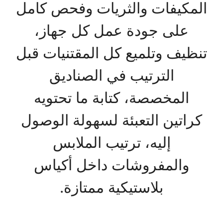
المكيفات والثريات وفحص كامل
على جودة عمل كل جهاز،
تنظيف وتلميع كل المقتنيات قبل
الترتيب في الصناديق
المخصصة، كتابة ما تحتويه
كراتين التعبئة لسهولة الوصول
إليه، ترتيب الملابس
والمفروشات داخل أكياس
بلاستيكية ممتازة.