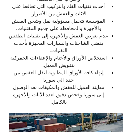
أحدث تقنيات الفك والتركيب التي تحافظ على
الاثاث والعفش من الأضرار.
المؤسسة تتحمل مسؤولية نقل وشحن العفش
والأجهزة والمحافظة على جميع المقتنيات.
عدم تعرض العفش والأجهزة إلى تقلبات الطقس
بفضل الشاحنات والسيارات المجهزة بأحدث
التقنيات.
استخلاص الأوراق والأختام والإعفاءات الجمركية
بتفويض العميل.
إنهاء كافة الأوراق المطلوبة لنقل العفش من
جدة الي سوريا
معاينة العميل للعفش والمكيفات بعد الوصول
إلى سوريا وفحص دقيق لعدد الأثاث والأجهزة
بالكامل.