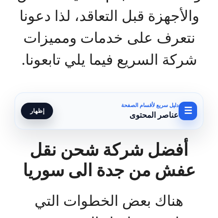
والأجهزة قبل التعاقد، لذا دعونا
نتعرف على خدمات ومميزات
شركة السريع فيما يلي تابعونا.
دليل سريع لأقسام الصفحة
☰
إظهار
عناصر المحتوى
أفضل شركة شحن نقل
عفش من جدة الى سوريا
هناك بعض الخطوات التي