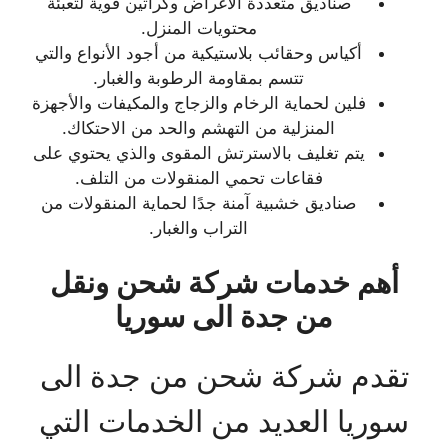
صناديق متعددة الأغراض وكراتين قوية لتعبئة
محتويات المنزل.
أكياس وحقائب بلاستيكية من أجود الأنواع والتي
تتسم بمقاومة الرطوبة والغبار.
فلين لحماية الرخام والزجاج والمكيفات والأجهزة
المنزلية من التهشم والحد من الاحتكاك.
يتم تغليف بالاسترتش المقوى والذي يحتوي على
فقاعات تحمي المنقولات من التلف.
صناديق خشبية آمنة جدًا لحماية المنقولات من
التراب والغبار.
أهم خدمات شركة شحن ونقل
من جدة الى سوريا
تقدم شركة شحن من جدة الى
سوريا العديد من الخدمات التي