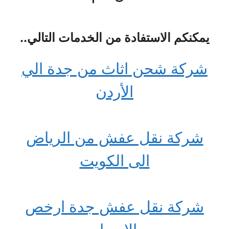
يمكنكم الاستفادة من الخدمات التالي..
شركة شحن اثاث من جدة الي
الأردن
شركة نقل عفش من الرياض
الى الكويت
شركة نقل عفش جدة ارخص