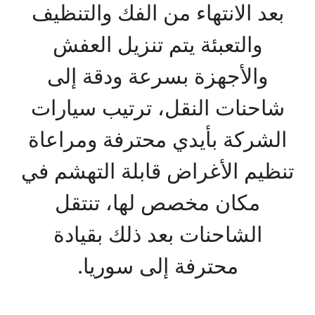
بعد الانتهاء من الفك والتنظيف
والتعبئة يتم تنزيل العفش
والأجهزة بسرعة ودقة إلى
شاحنات النقل، ترتيب سيارات
الشركة بأيدي محترفة ومراعاة
تنظيم الأغراض قابلة التهشم في
مكان مخصص لها، تنتقل
الشاحنات بعد ذلك بقيادة
محترفة إلى سوريا.