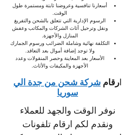
أسعارنا تنافسية وعروضنا ثابتة ومستمرة طول
الوقت.
الرسوم الإدارية التي تتعلق بالشحن والتفريغ
ونقل وترحيل أثاث الشركات والمكاتب وعفش
المنازل والأجهزة.
التكلفة نهائية وشاملة الضرائب ورسوم الجمارك
ولا توجد إضافة أموال بعد التعاقد.
الأسعار بعد المعاينة وحصر المنقولات وعدد
الأجهزة والمكيفات والأثاث.
ا
رقام
شركة شحن من جدة الي
سوريا
نوفر الوقت والجهد للعملاء
ونقدم لكم ارقام تلفونات