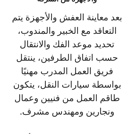
بعد معاينة العفش والأجهزة يتم
التعاقد مع الخبير والمندوب،
تحديد موعد الفك والانتقال
حسب اتفاق الطرفين، ينتقل
فريق العمل المدرب مهنيًا
بواسطة سيارات النقل، يتكون
طاقم العمل من فنيين وعمال
ونجارين ومهندس مشرف.