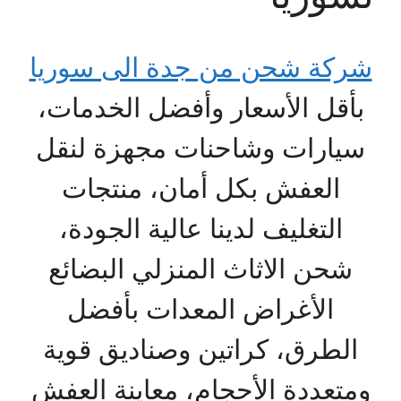
شركة شحن من جدة الى سوريا
بأقل الأسعار وأفضل الخدمات،
سيارات وشاحنات مجهزة لنقل
العفش بكل أمان، منتجات
التغليف لدينا عالية الجودة،
شحن الاثاث المنزلي البضائع
الأغراض المعدات بأفضل
الطرق، كراتين وصناديق قوية
ومتعددة الأحجام، معاينة العفش