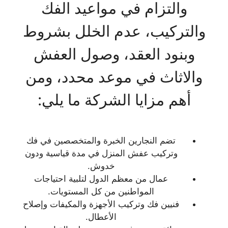
والتزام في مواعيد الفك
والتركيب، عدم الخلل بشروط
وبنود العقد، وصول العفش
والاثاث في موعد محدد، ومن
أهم مزايا الشركة ما يلي:
تضم النجارين الخبرة والمتخصصين في فك
وتركيب عفش المنزل في مدة قياسية ودون
خدوش.
عمال من معظم الدول لتلبية احتياجات
المواطنين من كل المستويات.
فنيين فك وتركيب الأجهزة والمكيفات وإصلاح
الأعطال.