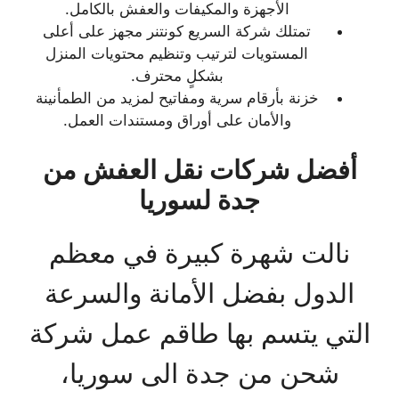
الأجهزة والمكيفات والعفش بالكامل.
تمتلك شركة السريع كونتنر مجهز على أعلى
المستويات لترتيب وتنظيم محتويات المنزل
بشكلٍ محترف.
خزنة بأرقام سرية ومفاتيح لمزيد من الطمأنينة
والأمان على أوراق ومستندات العمل.
أفضل شركات نقل العفش من
جدة لسوريا
نالت شهرة كبيرة في معظم
الدول بفضل الأمانة والسرعة
التي يتسم بها طاقم عمل شركة
شحن من جدة الى سوريا،