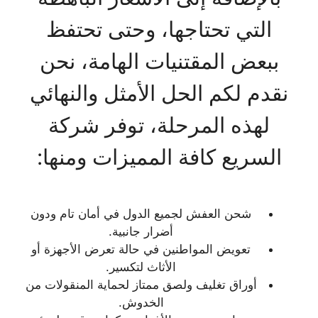
التي تحتاجها، وحتى تحتفظ
ببعض المقتنيات الهامة، نحن
نقدم لكم الحل الأمثل والنهائي
لهذه المرحلة، توفر شركة
السريع كافة المميزات ومنها:
شحن العفش لجميع الدول في أمان تام ودون
أضرار جانبية.
تعويض المواطنين في حالة تعرض الأجهزة أو
الأثاث لتكسير.
أوراق تغليف ولصق ممتاز لحماية المنقولات من
الخدوش.