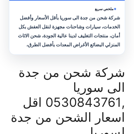
ملخص سريع
شركة شحن من جدة الى سوريا بأقل الأسعار وأفضل
الخدمات، سيارات وشاحنات مجهزة لنقل العفش بكل
أمان، منتجات التغليف لدينا عالية الجودة، شحن الاثاث
المنزلي البضائع الأغراض المعدات بأفضل الطرق،
شركة شحن من جدة
الى سوريا
,0530843761 اقل
اسعار الشحن من جدة
لسوريا