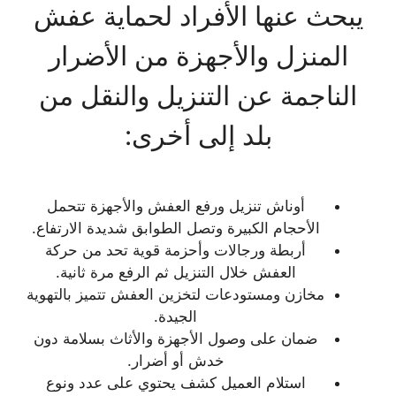
يبحث عنها الأفراد لحماية عفش
المنزل والأجهزة من الأضرار
الناجمة عن التنزيل والنقل من
بلد إلى أخرى:
أوناش تنزيل ورفع العفش والأجهزة تتحمل
الأحجام الكبيرة وتصل الطوابق شديدة الارتفاع.
أربطة ورجالات وأحزمة قوية تحد من حركة
العفش خلال التنزيل ثم الرفع مرة ثانية.
مخازن ومستودعات لتخزين العفش تتميز بالتهوية
الجيدة.
ضمان على وصول الأجهزة والأثاث بسلامة دون
خدش أو أضرار.
استلام العميل كشف يحتوي على عدد ونوع