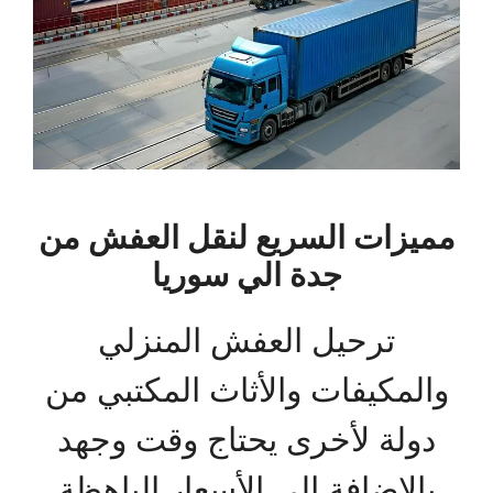
مميزات السريع لنقل العفش من
جدة الي سوريا
ترحيل العفش المنزلي
والمكيفات والأثاث المكتبي من
دولة لأخرى يحتاج وقت وجهد
بالإضافة إلى الأسعار الباهظة