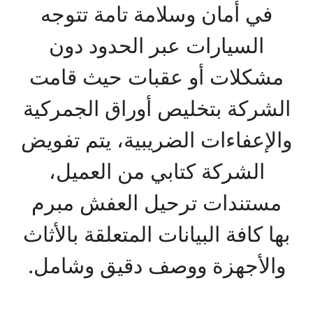
في أمان وسلامة تامة تتوجه
السيارات عبر الحدود دون
مشكلات أو عقبات حيث قامت
الشركة بتخليص أوراق الجمركية
والإعفاءات الضريبية، يتم تفويض
الشركة كتابي من العميل،
مستندات ترحيل العفش مبرم
بها كافة البيانات المتعلقة بالأثاث
والأجهزة ووصف دقيق وشامل.