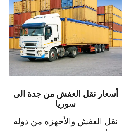
أسعار نقل العفش من جدة الى
سوريا
نقل العفش والأجهزة من دولة