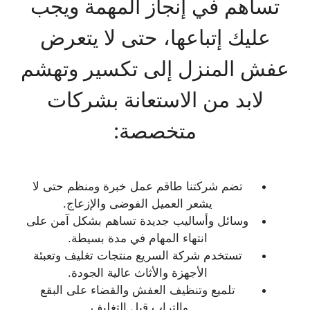
تساهم في إنجاز المهمة ويجب
عليك إتباعها، حتى لا يتعرض
عفش المنزل إلى تكسير وتهشم
لابد من الاستعانة بشركات
متخصصة:
تضم شركتنا طاقم عمل خبرة ومنظم حتى لا
يشعر العميل الفوضى والإزعاج.
وسائل وأساليب جديدة تساهم بشكل آمن على
انتهاء المهام في مدة بسيطة.
تستخدم شركة السريع منتجات تغليف وتعبئة
الأجهزة والأثاث عالية الجودة.
تلميع وتنظيف العفش والقضاء على البقع
والتراب قبل التغليف.