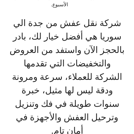
الأسبوع.
شركة نقل عفش من جدة الي
سوريا هي أفضل خيار لك، بادر
بالحجز الآن واستفد من العروض
والتخفيضات التي تقدمها
الشركة للعملاء، سرعة ومرونة
ودقة ليس لها مثيل، خبرة
سنوات طويلة في فك وتنزيل
وترحيل العفش والأجهزة في
أمان تام.