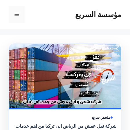
مؤسسة السريع
القائمة
ملخص سريع
شركة نقل عفش من الرياض الى تركيا من اهم خدمات