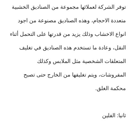
توفر الشركة لعملائها مجموعة من الصناديق الخشبية
متعددة الاحجام، وهذه الصناديق مصنوعة من اجود
انواع الاخشاب وذلك يزيد من قدرتها على التحمل أثناء
النقل، وعادة ما تستخدم هذه الصناديق في تغليف
المتعلقات الشخصية مثل الملابس وكذلك
المفروشات، ويتم تغليفها من الخارج حتى تصبح
محكمة الغلق.
ثانيا: الفلين