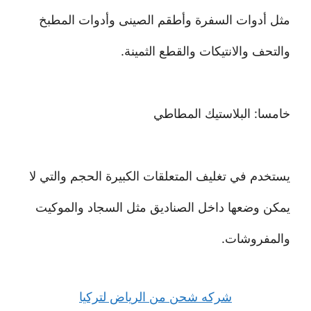
مثل أدوات السفرة وأطقم الصينى وأدوات المطبخ
والتحف والانتيكات والقطع الثمينة.
خامسا: البلاستيك المطاطي
يستخدم في تغليف المتعلقات الكبيرة الحجم والتي لا
يمكن وضعها داخل الصناديق مثل السجاد والموكيت
والمفروشات.
شركه شحن من الرياض لتركيا