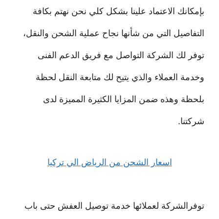
بإمكانك الاعتماد علينا بشكل كلي نحن نهتم بكافة
التفاصيل التي من شأنها نجاح عملية الشحن والنقل،
توفر لك الشركة التواصل مع فريق الدعم الفنى
وخدمة العملاء والذي يتيح لك متابعة النقل لحظة
بلحظة وهذه ضمن المزايا الكثيرة المميزة لدى
شركتنا.
اسعار الشحن من الرياض الي تركيا
توفرالشركة لعملائها خدمة توصيل العفش حتى باب