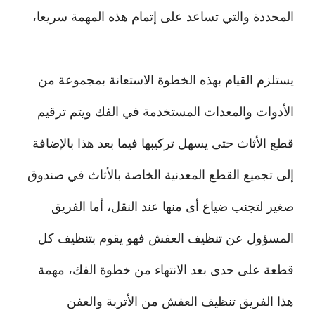
المحددة والتي تساعد على إتمام هذه المهمة سريعا،
يستلزم القيام بهذه الخطوة الاستعانة بمجموعة من
الأدوات والمعدات المستخدمة في الفك ويتم ترقيم
قطع الأثاث حتى يسهل تركيبها فيما بعد هذا بالإضافة
إلى تجميع القطع المعدنية الخاصة بالأثاث في صندوق
صغير لتجنب ضياع أى منها عند النقل، أما الفريق
المسؤول عن تنظيف العفش فهو يقوم بتنظيف كل
قطعة على حدى بعد الانتهاء من خطوة الفك، مهمة
هذا الفريق تنظيف العفش من الأتربة والعفن