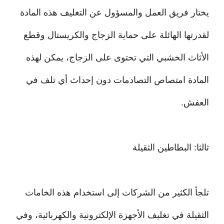
يختار فريق العمل والمسؤول عن التغليف هذه المادة
لقدرتها الهائلة على حماية الزجاج والكريستال وقطع
الأثاث الخشبي التي تحتوى على الزجاج، يمكن لهذه
المادة امتصاص التصادمات دون إحداث أي تلف في
العفش.
ثالثا: البطاطين الثقيلة
تلجأ الكثير من الشركات إلى استخدام هذه الخامات
الثقيلة في تغليف الأجهزة الإلكترونية والكهربائية، وفي