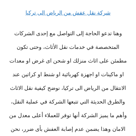
شركة نقل عفش من الرياض الى تركيا
وهنا تدعو الحاجة إلى التواصل مع إحدى الشركات
المتخصصة في خدمات نقل الأثاث، وحتى تكون
مطمئن على اثاث منزلك او شحن اى غرض او معدات
او ماكينات او اجهزة كهربائية او شنط او كراتين عند
الانتقال من الرياض الى تركيا، نوضح كيفية نقل الاثاث
والطرق الحديثة التي تتبعها الشركة في عملية النقل،
وأهم ما يميز الشركة أنها توفر للعملاء أعلى معدل من
الامان وهذا يضمن عدم إصابة العفش بأى ضرر، نحن