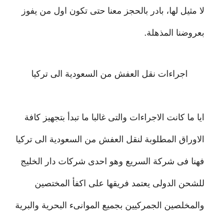
لا مثيل لها، بادر بالحجز معنا حتى تكون اول من يفوز
بعروضنا المذهلة.
اجراءات نقل العفش من السعودية الى تركيا
ايا ما كانت الاجراءات والتى غالبا ما تبدأ بتجهيز كافة
الاوراق المطلوبة لنقل العفش من السعودية الى تركيا
فهنا فى شركة السريع وهو احدى شركات دار الخليج
للشحن الدولى يعتمد فريقها على اكفأ المختصين
والمخلصين الجمركيين بجميع الموانىء البحرية والبرية