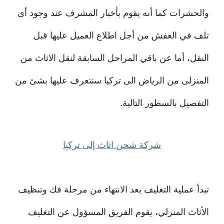
والحشرات كما أنه يقوم بأخبار المشرف عند وجود أى
تلف في العفش من أجل اطلاع العميل عليها قبل
النقل، أما عن باقي المراحل السابقة لنقل الاثاث من
المنزلى من الرياض الى تركيا سنتعرف عليها بشئ من
التفصيل بالسطور التالية.
شركة شحن اثاث إلى تركيا
تبدأ عملية التغليف بعد الانتهاء من مرحلة فك وتنظيف
الأثاث المنزلي، يقوم الفريق المسؤول عن التغليف