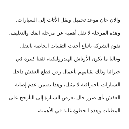
والان حان موعد تحميل ونقل الأثاث إلى السيارات،
وهذه المرحلة لا تقل أهمية عن مرحلة الفك والتغليف،
تقوم الشركة باتباع أحدث التقنيات الخاصة بالنقل
وغالبا ما تكون الأوناش الهيدروليكية، ثقتنا كبيرة في
خبرائنا وذلك لقيامهم بأعمال رص قطع العفش داخل
السيارات باحترافية لا مثيل، وهذا يضمن عدم إصابة
العفش بأى ضرر حال تعرض السيارة إلى التأرجح على
المطبات وهذه الخطوة غاية في الأهمية،