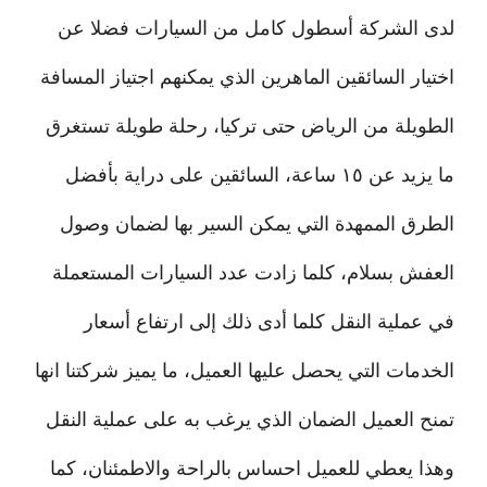
لدى الشركة أسطول كامل من السيارات فضلا عن
اختيار السائقين الماهرين الذي يمكنهم اجتياز المسافة
الطويلة من الرياض حتى تركيا، رحلة طويلة تستغرق
ما يزيد عن ١٥ ساعة، السائقين على دراية بأفضل
الطرق الممهدة التي يمكن السير بها لضمان وصول
العفش بسلام، كلما زادت عدد السيارات المستعملة
في عملية النقل كلما أدى ذلك إلى ارتفاع أسعار
الخدمات التي يحصل عليها العميل، ما يميز شركتنا انها
تمنح العميل الضمان الذي يرغب به على عملية النقل
وهذا يعطي للعميل احساس بالراحة والاطمئنان، كما