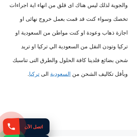
والجوية لذلك ليس هناك اى قلق من انهاء اية اجراءات
تخصك وسواء كنت قد قمت بعمل خروج نهائى او
اجازة ذهاب وعودة او كنت مواطن من السعودية او
تركيا وتودن النقل من السعودية الي تركيا او تريد
شحن بضائع فلدينا كافة الحلول والطرق التى تناسبك
وبأقل تكاليف الشحن من
السعودية
الى
تركيا
.
اتصل الآن