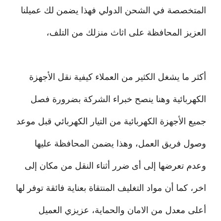
المتخصصة في الشحن الدولي فهذا يضمن لك عميلنا
العزيز المحافظة على اثاث منزلك من التلف،
أكثر ما يشغل الكثير من العملاء كيفية نقل الأجهزة
الكهربائية وهنا ينصح خبراء الشركة بضرورة فصل
جميع الأجهزة الكهربائية من التيار الكهربائي قبل موعد
وصول فريق العمل، وهذا يضمن المحافظة عليها
وعدم تعرضها إلى أى ضرر أثناء النقل من مكان إلى
اخر، كما أن مواد التغليف المنتقاة بعناية فائقة توفر لها
أعلى معدل من الامان والحماية، عزيزي العميل