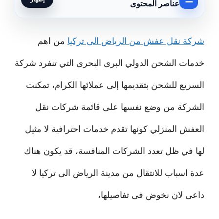
عناصر المحتوى
شركة نقل عفش من الرياض الى تركيا
من اهم
خدمات الشحن الدولي البرى البحرى التي تنفرد شركة
السريع للشحن بتقديمها إلى عملائها الكرام، تمكنت
الشركة من وضع نفسها على قائمة شركات نقل
العفش المنزلي كونها تقدم خدمات احترافية لا مثيل
لها في ظل تعدد الشركات المنافسة، قد يكون هناك
عدة اسباب للانتقال من مدينة الرياض الى تركيا لا
داعى لان نخوض فى تفاصيلها،