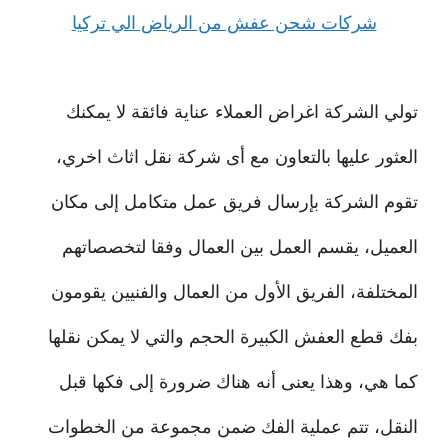
شركات شحن عفش من الرياض الي تركيا
تولي الشركة اغراض العملاء عناية فائقة لا يمكنك
العثور عليها بالتعاون مع أى شركة نقل اثاث اخري،
تقوم الشركة بإرسال فريق عمل متكامل إلى مكان
العميل، يقسم العمل بين العمال وفقا لتخصصاتهم
المختلفة، الفريق الأول من العمال والفنيين يقومون
بفك قطع العفش الكبيرة الحجم والتي لا يمكن نقلها
كما هي، وهذا يعنى أنه هناك ضرورة إلى فكها قبل
النقل، تتم عملية الفك ضمن مجموعة من الخطوات