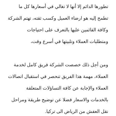
تطورها الدائم إلا أنها لا تغالي في أسعارها كل ما
تطمح إليه هو ارضاء العميل وكسب ثقته، تهتم الشركة
وكافة القائمين عليها بالتعرف على احتياجات
ومتطلبات العملاء وتلبيتها في أسرع وقت،
ومن أجل ذلك خصصت الشركة فريق كامل لخدمة
العملاء، مهمة هذا الفريق تنحصر في استقبال اتصالات
العملاء والإجابة عن كافة التساؤلات المتعلقة
بالخدمات والاسعار فضلا عن توضيح طريقة ومراحل
نقل العفش من الرياض الى تركيا.