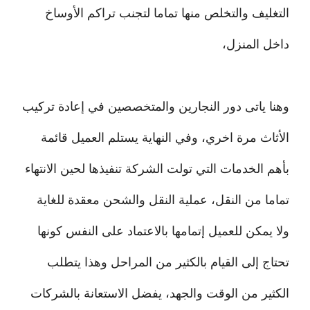
التغليف والتخلص منها تماما لتجنب تراكم الأوساخ
داخل المنزل،
وهنا ياتى دور النجارين والمتخصصين في إعادة تركيب
الأثاث مرة اخري، وفي النهاية يستلم العميل قائمة
بأهم الخدمات التي تولت الشركة تنفيذها لحين الانتهاء
تماما من النقل، عملية النقل والشحن معقدة للغاية
ولا يمكن للعميل إتمامها بالاعتماد على النفس كونها
تحتاج إلى القيام بالكثير من المراحل وهذا يتطلب
الكثير من الوقت والجهد، يفضل الاستعانة بالشركات