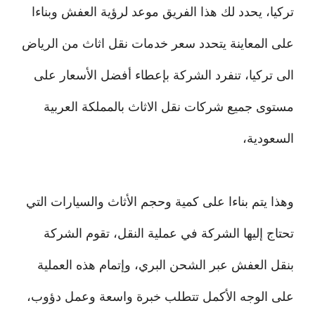
تركيا، يحدد لك هذا الفريق موعد لرؤية العفش وبناءا
على المعاينة يتحدد سعر خدمات نقل اثاث من الرياض
الى تركيا، تنفرد الشركة بإعطاء أفضل الأسعار على
مستوى جميع شركات نقل الاثاث بالمملكة العربية
السعودية،
وهذا يتم بناءا على كمية وحجم الأثاث والسيارات التي
تحتاج إليها الشركة في عملية النقل، تقوم الشركة
بنقل العفش عبر الشحن البري، وإتمام هذه العملية
على الوجه الأكمل تتطلب خبرة واسعة وعمل دؤوب،