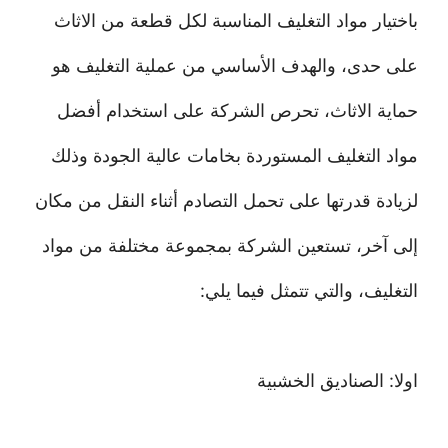
باختيار مواد التغليف المناسبة لكل قطعة من الاثاث
على حدى، والهدف الأساسي من عملية التغليف هو
حماية الاثاث، تحرص الشركة على استخدام أفضل
مواد التغليف المستوردة بخامات عالية الجودة وذلك
لزيادة قدرتها على تحمل التصادم أثناء النقل من مكان
إلى آخر، تستعين الشركة بمجموعة مختلفة من مواد
التغليف، والتي تتمثل فيما يلي:
اولا: الصناديق الخشبية