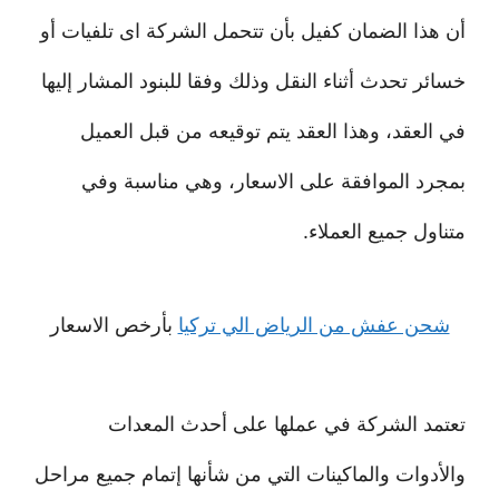
أن هذا الضمان كفيل بأن تتحمل الشركة اى تلفيات أو
خسائر تحدث أثناء النقل وذلك وفقا للبنود المشار إليها
في العقد، وهذا العقد يتم توقيعه من قبل العميل
بمجرد الموافقة على الاسعار، وهي مناسبة وفي
متناول جميع العملاء.
شحن عفش من الرياض الي تركيا
بأرخص الاسعار
تعتمد الشركة في عملها على أحدث المعدات
والأدوات والماكينات التي من شأنها إتمام جميع مراحل