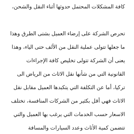
كافة المشكلات المحتمل حدوثها أثناء النقل والشحن،
تحرص الشركة على إرضاء العميل بشتى الطرق وهذا
ما جعلها تتولى عملية النقل من الألف حتى الياء، وهذا
يعنى أن الشركة تتولى تخليص كافة الإجراءات
القانونية التي من شأنها نقل الاثاث من الرياض الى
تركيا، أما عن التكلفة التي يتكبدها العميل مقابل نقل
الاثاث فهي أقل بكثير من الشركات المنافسة، تختلف
الاسعار حسب الخدمات التي يرغب بها العميل والتي
تتضمن كمية الأثاث وعدد السيارات والمسافة