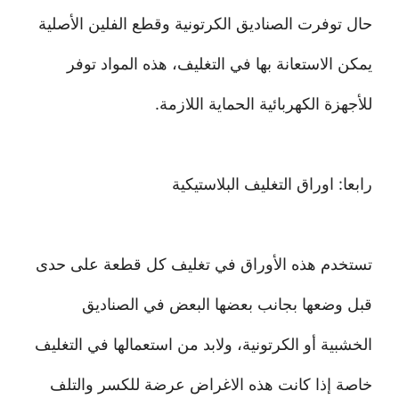
حال توفرت الصناديق الكرتونية وقطع الفلين الأصلية
يمكن الاستعانة بها في التغليف، هذه المواد توفر
للأجهزة الكهربائية الحماية اللازمة.
رابعا: اوراق التغليف البلاستيكية
تستخدم هذه الأوراق في تغليف كل قطعة على حدى
قبل وضعها بجانب بعضها البعض في الصناديق
الخشبية أو الكرتونية، ولابد من استعمالها في التغليف
خاصة إذا كانت هذه الاغراض عرضة للكسر والتلف