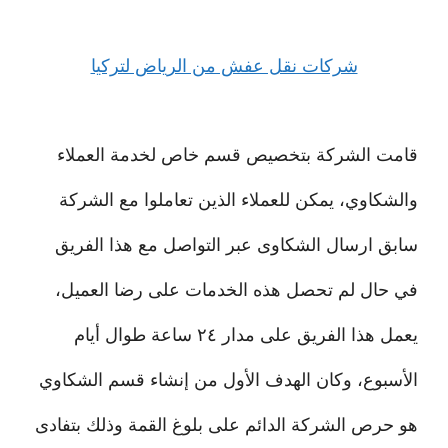
شركات نقل عفش من الرياض لتركيا
قامت الشركة بتخصيص قسم خاص لخدمة العملاء
والشكاوي، يمكن للعملاء الذين تعاملوا مع الشركة
سابق ارسال الشكاوى عبر التواصل مع هذا الفريق
في حال لم تحصل هذه الخدمات على رضا العميل،
يعمل هذا الفريق على مدار ٢٤ ساعة طوال أيام
الأسبوع، وكان الهدف الأول من إنشاء قسم الشكاوي
هو حرص الشركة الدائم على بلوغ القمة وذلك بتفادى