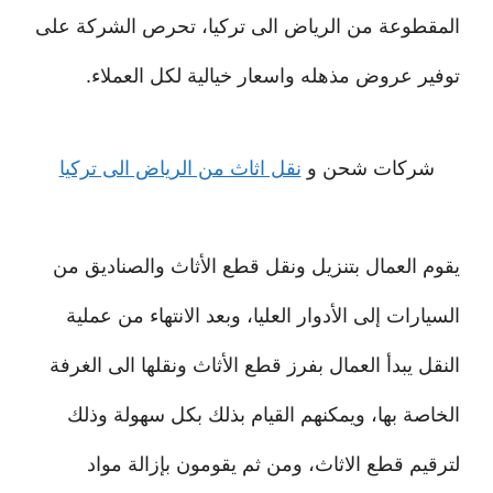
المقطوعة من الرياض الى تركيا، تحرص الشركة على
توفير عروض مذهله واسعار خيالية لكل العملاء.
شركات شحن و
نقل اثاث من الرياض الى تركيا
يقوم العمال بتنزيل ونقل قطع الأثاث والصناديق من
السيارات إلى الأدوار العليا، وبعد الانتهاء من عملية
النقل يبدأ العمال بفرز قطع الأثاث ونقلها الى الغرفة
الخاصة بها، ويمكنهم القيام بذلك بكل سهولة وذلك
لترقيم قطع الاثاث، ومن ثم يقومون بإزالة مواد