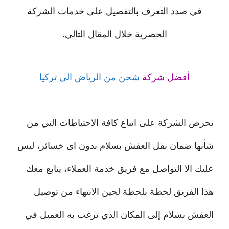
في صدد التعرف بالتفصيل على خدمات الشركة
الحصرية خلال المقال التالي.
أفضل شركة
شحن من الرياض الي تركيا
تحرص الشركة على اتباع كافة الاحتياطات التي من
شأنها ضمان نقل العفش بسلام بدون اى خسائر، ليس
عليك الا التواصل مع فريق خدمة العملاء، يتابع معك
هذا الفريق لحظة بلحظة لحين الانتهاء من توصيل
العفش بسلام إلى المكان الذي ترغب به العميل في