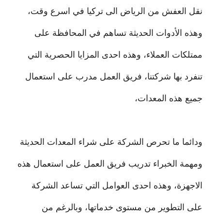
نقل العفش من الرياض الى تركيا في اسرع وقت،
وهذه الأدوات الحديثة تساهم في المحافظة على
ممتلكات العملاء، وهذه احدى المزايا الحصرية التي
تنفرد بها شركتنا، فريق العمل مدرب على استعمال
جميع هذه المعدات،
ودائما ما تحرص الشركة على شراء المعدات الحديثة
ومهمة الخبراء تدريب فريق العمل على استعمال هذه
الاجهزة، وهذه احدى العوامل التي تساعد الشركة
على التطوير من مستوى خدماتها، وبالرغم من