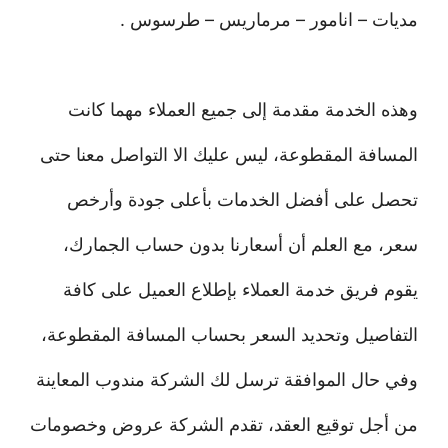
مديات – انامور – مرماريس – طرسوس .
وهذه الخدمة مقدمة إلى جميع العملاء مهما كانت
المسافة المقطوعة، ليس عليك الا التواصل معنا حتى
تحصل على أفضل الخدمات بأعلى جودة وأرخص
سعر، مع العلم أن أسعارنا بدون حساب الجمارك،
يقوم فريق خدمة العملاء بإطلاع العميل على كافة
التفاصيل وتحديد السعر بحساب المسافة المقطوعة،
وفي حال الموافقة ترسل لك الشركة مندوب المعاينة
من أجل توقيع العقد، تقدم الشركة عروض وخصومات