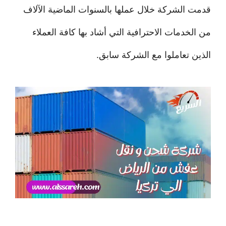
قدمت الشركة خلال عملها بالسنوات الماضية الآلاف
من الخدمات الاحترافية التي أشاد بها كافة العملاء
الذين تعاملوا مع الشركة سابق.