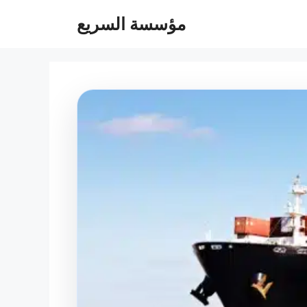
مؤسسة السريع