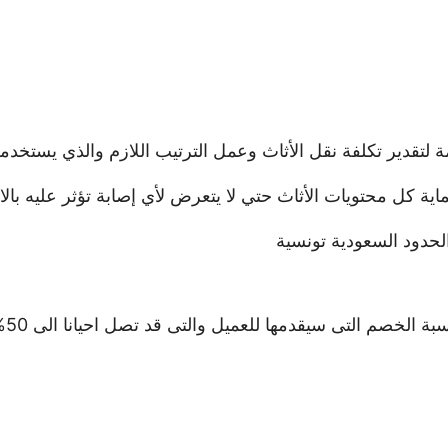
 لتقدير تكلفة نقل الأثاث وعمل الترتيب اللازم والذي يستخدم
ة كل محتويات الأثاث حتي لا يتعرض لأي إصابة تؤثر عليه بالاضا
حدود السعودية تونسية
بة الخصم التى سيقدمها للعميل والتى قد تصل احيانا الى 50%