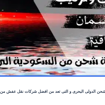
لشحن الدولى البحرى و التى تعد من افضل شركات نقل عفش من ج