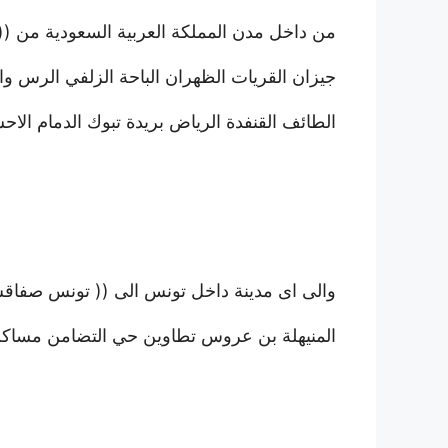
من داخل مدن المملكة العربية السعودية من (( ج
جيزان القريات الظهران الباحة الزلفي الرس و
الطائف القنفدة الرياض بريدة تبوك الدمام ا
والى اى مدينة داخل تونس الى (( تونس صفاق
المنيهلة بن عروس تطاوين حي التضامن مساكن 