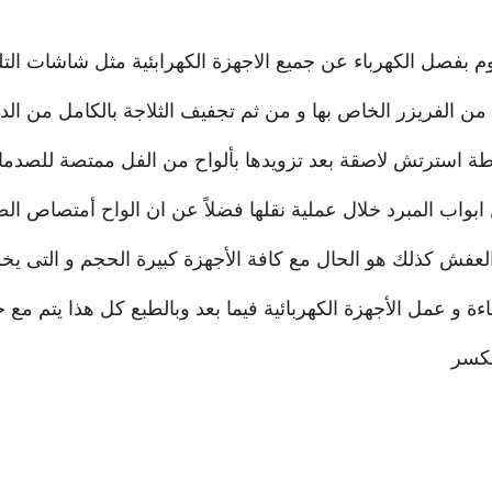
قوم بفصل الكهرباء عن جميع الاجهزة الكهرابئية مثل شاشات ال
لج من الفريزر الخاص بها و من ثم تجفيف الثلاجة بالكامل من ال
طة استرتش لاصقة بعد تزويدها بألواح من الفل ممتصة للصدمات
 ابواب المبرد خلال عملية نقلها فضلاً عن ان الواح أمتصاص ا
العفش كذلك هو الحال مع كافة الأجهزة كبيرة الحجم و التى 
ة و عمل الأجهزة الكهربائية فيما بعد وبالطبع كل هذا يتم مع 
لكسر