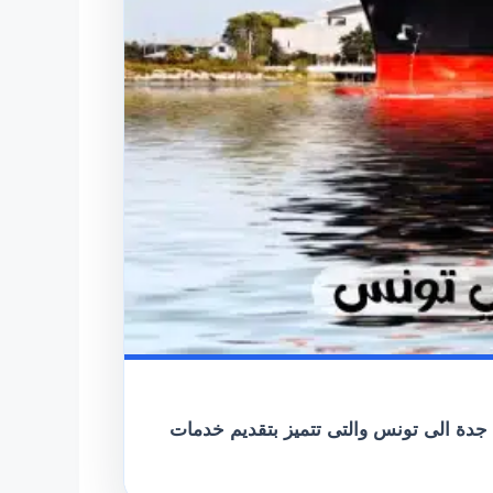
دة الى تونس والتى تتميز بتقديم خدمات