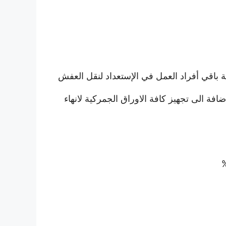
ة باقي أفراد العمل في الإستعداد لنقل العفش
فة الى تجهيز كافة الاوراق الجمركية لانهاء