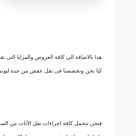
هذا بالاضافة الى كافة العروض والمزايا التى نقد
كنا نحن وتخصصنا فى نقل عفش من جدة لتون
فنحن نتحمل كافة اجراءات نقل الأثاث من السع