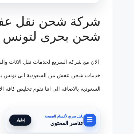
شحن بحرى لتونس
الان مع شركة السريع لخدمات نقل الاثاث وال
خدمات شحن عفش من السعودية الى تونس بصف
السعودية بالاضافة الى اننا نقوم تخليص كافة ا
دليل سريع لأقسام الصفحة
☰
إظهار
عناصر المحتوى