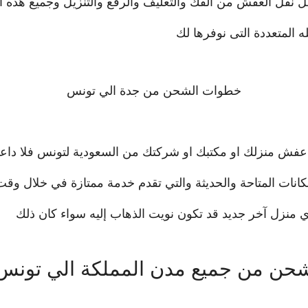
نقل العفش من الفك والتعليف والرفع والتنزيل وجميع هذه ا
لمتعددة التى نوفرها لك
خطوات الشحن من جدة الي تونس
ل عفش منزلك او مكتبك او شركتك من السعودية لتونس فلا د
ات المتاحة والحديثة والتي تقدم خدمة ممتازة في خلال وقت قلي
ي منزل آخر جديد قد تكون نويت الذهاب إليه سواء كان ذلك
حن من جميع مدن المملكة الي تونس