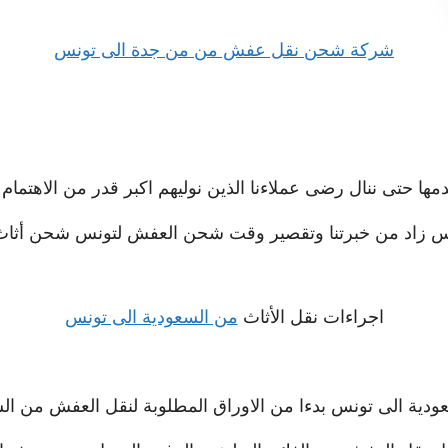
شركة شحن نقل عفش من من جدة الى تونس
مها حتى ننال رضى عملاءنا الذين نوليهم اكبر قدر من الاهتمام و
س زاد من خبرتنا وتقصير وقت شحن العفش لتونس شحن أثاث
اجراءات نقل الأثاث
من السعودية الى تونس
ودية الى تونس بدءا من الاوراق المطلوبة لنقل العفش من الس