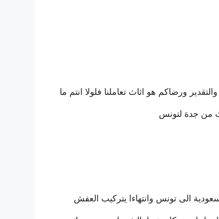
التقدير ورضاكم هو اثاث تعاملنا فلولا انتم ما
 من جدة لتونس
عودية الى تونس وانتهاءا يتركيب العفش