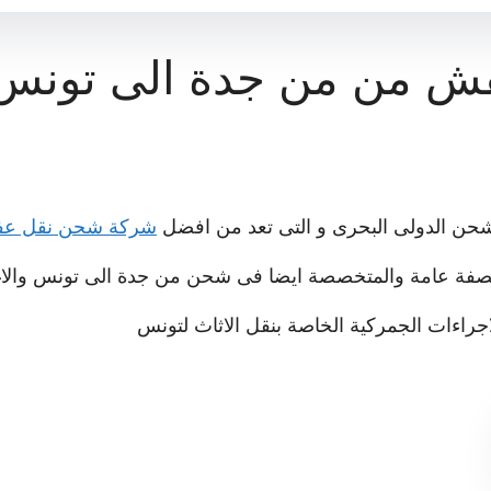
شحن الدولى البحرى و التى تعد من افضل
شركة شحن نقل عف
ة عامة والمتخصصة ايضا فى شحن من جدة الى تونس والا
لاجراءات الجمركية الخاصة بنقل الاثاث لتونس