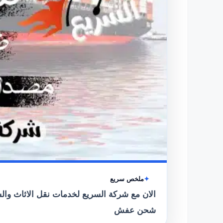
ملخص سريع
الان مع شركة السريع لخدمات نقل الاثاث وا
شحن عفش