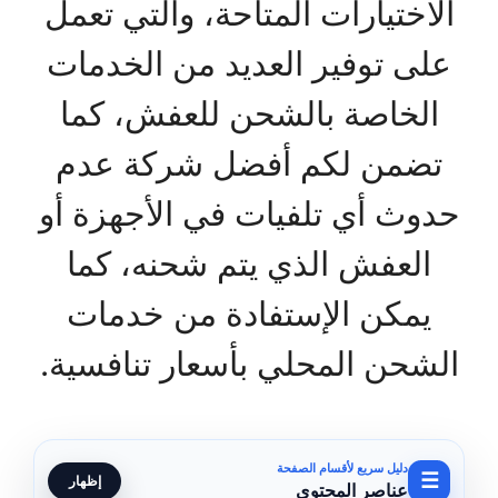
الاختيارات المتاحة، والتي تعمل
على توفير العديد من الخدمات
الخاصة بالشحن للعفش، كما
تضمن لكم أفضل شركة عدم
حدوث أي تلفيات في الأجهزة أو
العفش الذي يتم شحنه، كما
يمكن الإستفادة من خدمات
الشحن المحلي بأسعار تنافسية.
دليل سريع لأقسام الصفحة
☰
إظهار
عناصر المحتوى