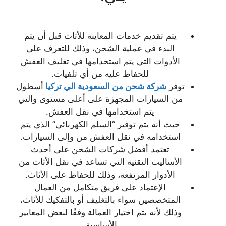
يتم تقديم خدمات المعاينة للأثاث قبل أن يتم
البدء في عملية الشحن، وذلك للتعرف على
الأدوات التي يتم استخدامها في تغليف العفش
للحفاظ عليه من أي تلفيات.
توفر
شركة شحن من السعودية الي تركيا
أسطول
من السيارات المجهزة على أعلى مستوى والتي
يتم استخدامها في نقل العفش.
حيث أنه يتم توفير “السلم الكهربائي” الذي يتم
استخدامه في نقل العفش من وإلى السيارات.
تعتمد أفضل شركات الشحن على أحدث
الأساليب التقنية التي تساعد في نقل الأثاث من
الأدوار المرتفعة، وذلك للحفاظ على الأثاث.
الإعتماد على فريق متكامل من العمال
المتخصصين سواء بالتغليف أو بالتفكيك للأثاث،
وذلك لأنه يتم اختيار العمالة وفقًا لبعض المعايير
الأساسية.