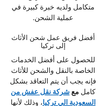
متكامل ولديه خبرة كبيرة في
عملية الشحن.
أفضل فريق عمل شحن الأثاث
إلى تركيا
للحصول على أفضل الخدمات
الخاصة بالنقل والشحن للأثاث
فإنه يجب أن يتم التعاقد بشكل
كامل
مع
شركة نقل عفش من
السعودية الي تركيا
، وذلك لأنها