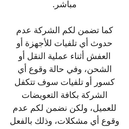
مباشر.
كما تضمن لكم الشركة عدم
حدوث أي تلفيات للأجهزة أو
العفش أثناء عملية النقل أو
الشحن، وفي حالة وقوع أي
كسور أو تلفيات سوف تتكفل
الشركة بكافة التعويضات
للعميل، ولكن نضمن لكم عدم
وقوع أي مشكلات، وذلك بالفعل