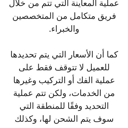
عملية المعاينة التي تتم من خلال
فريق متكامل من المتخصصين
والخبراء.
كما أن الأسعار التي يتم تحديدها
للعميل لا تتوقف فقط على
عملية الفك أو التركيب وغيرها
من الخدمات، ولكن تتم عملية
التحديد وفقًا للمنطقة التي
سوف يتم الشحن لها، وكذلك