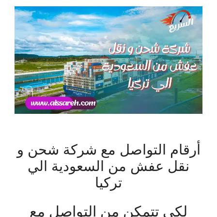
أرقام التواصل مع شركة شحن و
نقل عفش من السعودية الي
تركيا
لكي تتمكن من التواصل مع