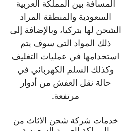
المسافة بين المملكة العربية
السعودية والمنطقة المراد
الشحن لها بتركيا، وبالإضافة إلى
ذلك المواد التي سوف يتم
استخدامها في عمليات التغليف
وكذلك السلم الكهربائي في
حالة نقل العفش من أدوار
مرتفعة.
خدمات شركة شحن الاثاث من
المملكة العربية السعودية