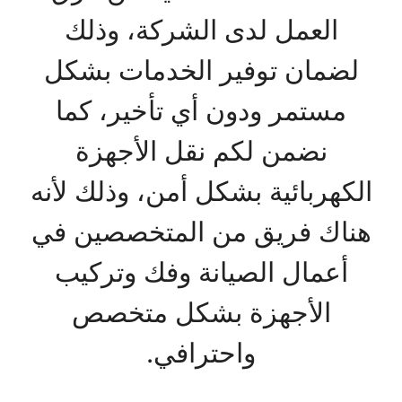
العمل لدى الشركة، وذلك
لضمان توفير الخدمات بشكل
مستمر ودون أي تأخير، كما
نضمن لكم نقل الأجهزة
الكهربائية بشكل أمن، وذلك لأنه
هناك فريق من المتخصصين في
أعمال الصيانة وفك وتركيب
الأجهزة بشكل متخصص
واحترافي.