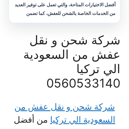
أفضل الاختيارات المتاحة، والتي تعمل على توفير العديد
من الخدمات الخاصة بالشحن للعفش، كما تضمن
شركة شحن و نقل
عفش من السعودية
الي تركيا
0560533140
شركة شحن و نقل عفش من
السعودية الي تركيا
من أفضل