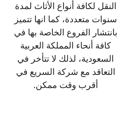
النقل لكافة أنواع الأثاث لمدة
سنوات متعددة، كما انها تتميز
بانتشار الفروع الخاصة بها في
كافة أنحاء المملكة العربية
السعودية، لذلك لا تتأخر في
التعاقد مع شركة السريع في
أقرب وقت ممكن.