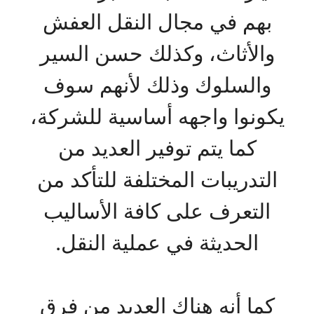
بهم في مجال النقل العفش
والأثاث، وكذلك حسن السير
والسلوك وذلك لأنهم سوف
يكونوا واجهه أساسية للشركة،
كما يتم توفير العديد من
التدريبات المختلفة للتأكد من
التعرف على كافة الأساليب
الحديثة في عملية النقل.
كما أنه هناك العديد من فرق