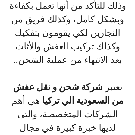
وذلك للتأكد من أنها تعمل بكفاءة
وبشكل كامل، وكذلك فريق من
النجارين لكي يقومون بتفكيك
وكذلك تركيب العفش والأثاث
بعد الانتهاء من عملية الشحن..
تعتبر
شركة شحن و نقل عفش
من السعودية الي تركيا
هي أهم
الشركات المتخصصة، والتي
لديها خبرة كبيرة في مجال