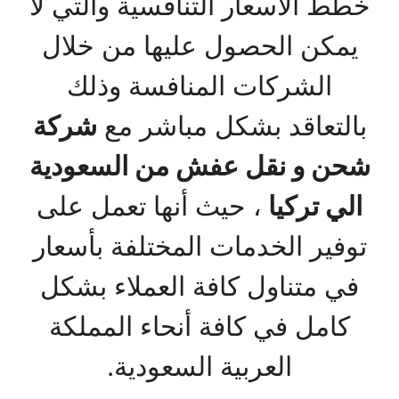
خطط الأسعار التنافسية والتي لا
يمكن الحصول عليها من خلال
الشركات المنافسة وذلك
بالتعاقد بشكل مباشر مع
شركة
شحن و نقل عفش من السعودية
الي تركيا
، حيث أنها تعمل على
توفير الخدمات المختلفة بأسعار
في متناول كافة العملاء بشكل
كامل في كافة أنحاء المملكة
العربية السعودية.