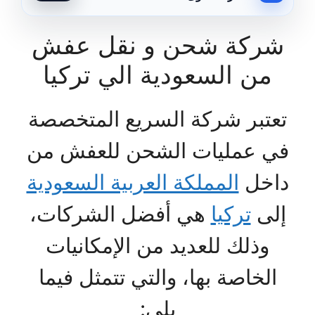
شركة شحن و نقل عفش
من السعودية الي تركيا
تعتبر شركة السريع المتخصصة
في عمليات الشحن للعفش من
داخل
المملكة العربية السعودية
إلى
تركيا
هي أفضل الشركات،
وذلك للعديد من الإمكانيات
الخاصة بها، والتي تتمثل فيما
يلي: