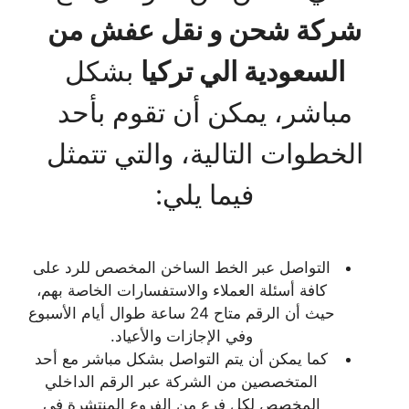
شركة شحن و نقل عفش من
السعودية الي تركيا
بشكل
مباشر، يمكن أن تقوم بأحد
الخطوات التالية، والتي تتمثل
فيما يلي:
التواصل عبر الخط الساخن المخصص للرد على
كافة أسئلة العملاء والاستفسارات الخاصة بهم،
حيث أن الرقم متاح 24 ساعة طوال أيام الأسبوع
وفي الإجازات والأعياد.
كما يمكن أن يتم التواصل بشكل مباشر مع أحد
المتخصصين من الشركة عبر الرقم الداخلي
المخصص لكل فرع من الفروع المنتشرة في