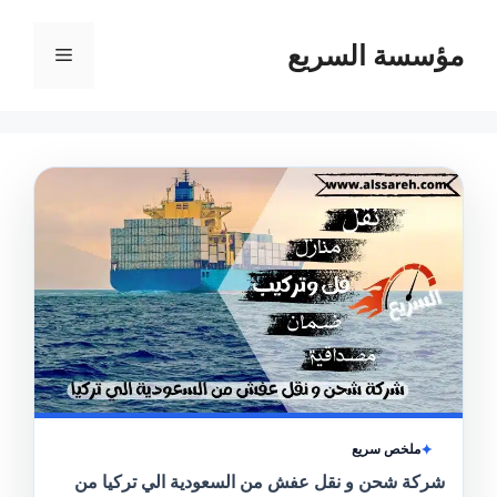
مؤسسة السريع
القائمة
ملخص سريع
شركة شحن و نقل عفش من السعودية الي تركيا من