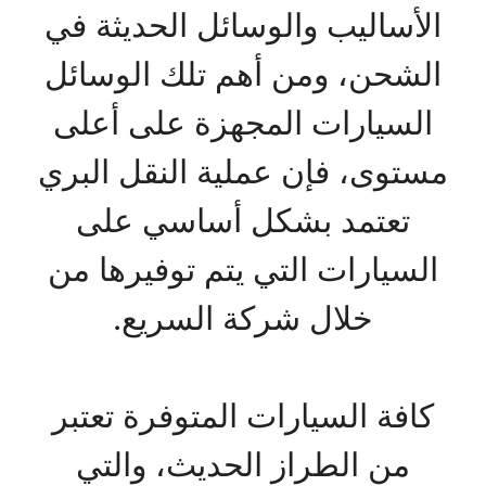
الأساليب والوسائل الحديثة في
الشحن، ومن أهم تلك الوسائل
السيارات المجهزة على أعلى
مستوى، فإن عملية النقل البري
تعتمد بشكل أساسي على
السيارات التي يتم توفيرها من
خلال شركة السريع.
كافة السيارات المتوفرة تعتبر
من الطراز الحديث، والتي