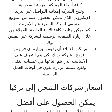
كافة أرجاء المملكة العربية السعودية.
وتتيح الشركة إمكانية التواصل عبر البريد
الإلكتروني الذي يمكن الحصول عليه من الموقع
الرسمي لشركة السريع عبر الإنترنت.
كما يمكن متابعة كافة الآراء الخاصة بالعملاء من
خلال زيارة الصفحة الرسمية للشركة عبر الفيس
بوك.
ويمكن للعملاء أن يقوموا بزيارة أي فرع من
فروع الشركة وذلك لكي يتم التعرف على
الأساليب التي يتم اتباعها في عمليات النقل،
ولكن عملية الزيارة تكون في أوقات العمل
الرسمية.
اسعار شركات الشحن إلى تركيا
يمكن الحصول على أفضل