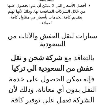
أفضل الأسعار التي لا يمكن أن يتم الحصول عليها
من خلال الشركات المنافسة لها، وذلك لأنها تهتم
بتقديم كافة الخدمات بأسعار في متناول كافة
العملاء.
سيارات لنقل العفش والأثاث من
السعودية
بالتعاقد مع
شركة شحن و نقل
عفش من السعودية الي تركيا
فإنه يمكن الحصول على خدمة
النقل بدون أي معاناة، وذلك لأن
الشركة تعمل على توفير كافة