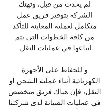
لم يحدث من قبل، وتهتك
الشركة بتوفير فريق عمل
متكامل لعملية المعاينة للتأكد
من كافة الخطوات التي يتم
اتباعها في عمليات النقل.
و للحفاظ على الأجهزة
الكهربائية أثناء عملية الشحن أو
النقل، فإن هناك فريق متخصص
في عمليات الصيانة لدى شركتنا