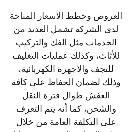
العروض وخطط الأسعار المتاحة
لدى الشركة تشمل العديد من
الخدمات مثل الفك والتركيب
للأثاث، وكذلك عمليات التغليف
للنجف والأجهزة الكهربائية،
وذلك لضمان الحفاظ على كافة
العفش طوال فترة النقل
والشحن، كما أنه يتم التعرف
على التكلفة العامة من خلال