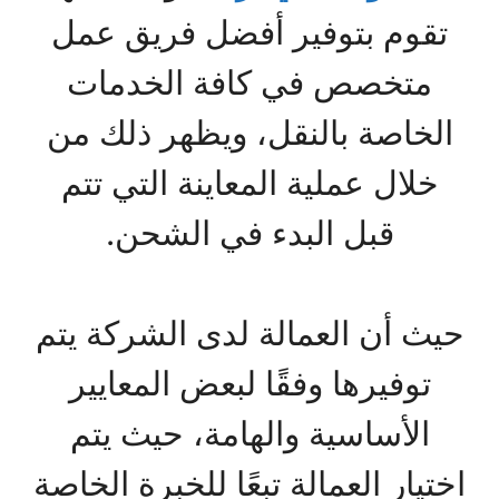
تقوم بتوفير أفضل فريق عمل
متخصص في كافة الخدمات
الخاصة بالنقل، ويظهر ذلك من
خلال عملية المعاينة التي تتم
قبل البدء في الشحن.
حيث أن العمالة لدى الشركة يتم
توفيرها وفقًا لبعض المعايير
الأساسية والهامة، حيث يتم
اختيار العمالة تبعًا للخبرة الخاصة