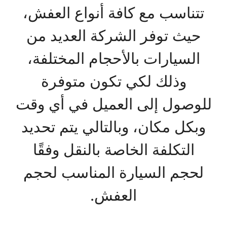
تتناسب مع كافة أنواع العفش،
حيث توفر الشركة العديد من
السيارات بالأحجام المختلفة،
وذلك لكي تكون متوفرة
للوصول إلى العميل في أي وقت
وبكل مكان، وبالتالي يتم تحديد
التكلفة الخاصة بالنقل وفقًا
لحجم السيارة المناسب لحجم
العفش.