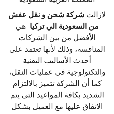
لازالت
شركة شحن و نقل عفش
من السعودية الي تركيا
هي
الأفضل من بين الشركات
المنافسة، وذلك لأنها تعتمد على
أحدث الأساليب التقنية
والتكنولوجية في عمليات النقل،
كما أن الشركة تتميز بالالتزام
الشديد بكافة المواعيد التي يتم
الاتفاق عليها مع العميل بشكل