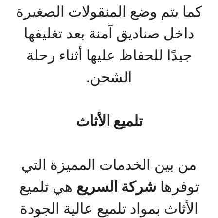
كما يتم وضع المنقولات الصغيرة
داخل صناديق آمنة بعد تغليفها
جيدًا للحفاظ عليها أثناء رحلة
الشحن.
تلميع الأثاث
من بين الخدمات المميزة التي
توفرها
شركة السريع
هي تلميع
الأثاث بمواد تلميع عالية الجودة