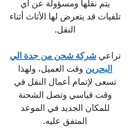
يتم نقلها ومسؤولة عن أي
تلفيات قد يتعرض لها الأثاث أثناء
النقل.
تراعي
شركة شحن من جدة الي
البحرين
وقت العميل، ولهذا
تسعى لإتمام أعمال النقل في
وقت قياسي وتصل الشحنة
للمكان الجديد في الموعد
المتفق عليه.