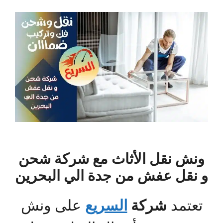
ونش نقل الأثاث مع شركة شحن
و نقل عفش من جدة الي البحرين
تعتمد
شركة
السريع
على ونش