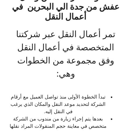
عفش من جدة الي البحرين في
أعمال النقل
تمر أعمال النقل عبر شركتنا
المتخصصة في أعمال النقل
وفق مجموعة من الخطوات
وهي:
تبدأ الخطوة الأولى منذ تواصل العميل مع أرقام
الشركة لتحديد موعد النقل والمكان الذي يرغب
في النقل إليه.
بعدها يتم إجراء زيارة من مندوب من الشركة
متخصص في معاينة حجم المنقولات المراد نقلها