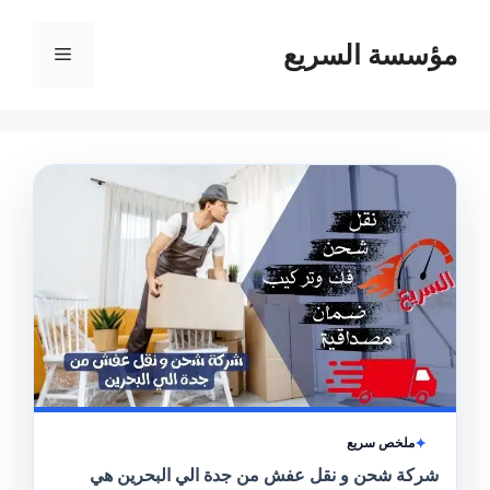
مؤسسة السريع
القائمة
ملخص سريع
شركة شحن و نقل عفش من جدة الي البحرين هي