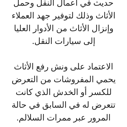
حديث في أعمال النقل وحمل
الأثاث وذلك لتوفير جهد العملاء
وإنزال الأثاث من الأدوار العليا
إلى سيارات النقل.
الاعتماد على ونش رفع الأثاث
يحمي المفروشات من التعرض
للكسر أو الخدش الذي كانت
تتعرض له في السابق في حالة
المرور عبر ممرات السلالم.