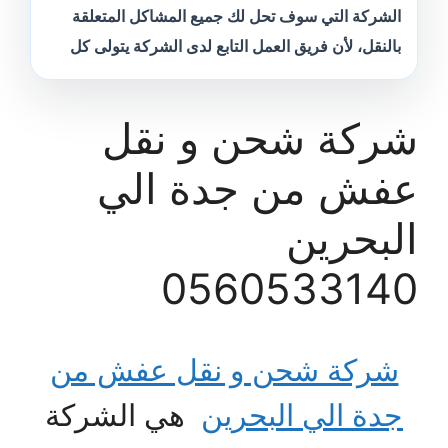
الشركة التي سوف تحل لك جميع المشاكل المتعلقة
بالنقل، لأن فريق العمل التابع لدى الشركة يتولى كل
شركة شحن و نقل
عفش من جدة الي
البحرين
0560533140
شركة شحن و نقل عفش من
جدة الي البحرين
هي الشركة