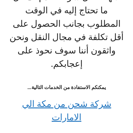
ما تحتاج إليه في الوقت
المطلوب بجانب الحصول على
أقل تكلفة في مجال النقل ونحن
واثقون أننا سوف نحوذ على
إعجابكم.
يمكنكم الاستفادة من الخدمات التالية…
شركة شحن من مكة الي
الامارات