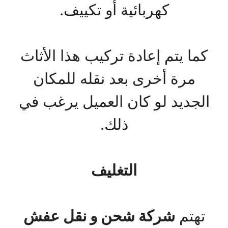
كهربائية أو تكييف.
كما يتم إعادة تركيب هذا الأثاث
مرة أخرى بعد نقله للمكان
الجديد لو كان العميل يرغب في
ذلك.
التغليف
تهتم
شركة شحن و نقل عفش