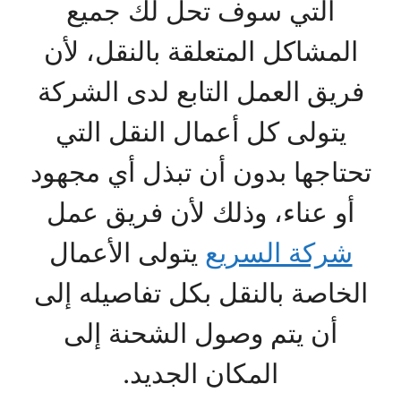
التي سوف تحل لك جميع
المشاكل المتعلقة بالنقل، لأن
فريق العمل التابع لدى الشركة
يتولى كل أعمال النقل التي
تحتاجها بدون أن تبذل أي مجهود
أو عناء، وذلك لأن فريق عمل
شركة السريع
يتولى الأعمال
الخاصة بالنقل بكل تفاصيله إلى
أن يتم وصول الشحنة إلى
المكان الجديد.