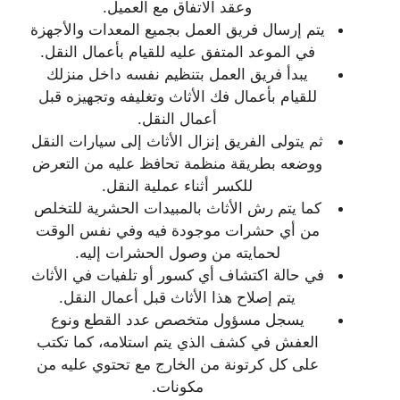
وعقد الاتفاق مع العميل.
يتم إرسال فريق العمل بجميع المعدات والأجهزة
في الموعد المتفق عليه للقيام بأعمال النقل.
يبدأ فريق العمل بتنظيم نفسه داخل منزلك
للقيام بأعمال فك الأثاث وتغليفه وتجهيزه قبل
أعمال النقل.
ثم يتولى الفريق إنزال الأثاث إلى سيارات النقل
ووضعه بطريقة منظمة تحافظ عليه من التعرض
للكسر أثناء عملية النقل.
كما يتم رش الأثاث بالمبيدات الحشرية للتخلص
من أي حشرات موجودة فيه وفي نفس الوقت
لحمايته من وصول الحشرات إليه.
في حالة اكتشاف أي كسور أو تلفيات في الأثاث
يتم إصلاح هذا الأثاث قبل أعمال النقل.
يسجل مسؤول متخصص عدد القطع ونوع
العفش في كشف الذي يتم استلامه، كما تكتب
على كل كرتونة من الخارج مع تحتوي عليه من
مكونات.