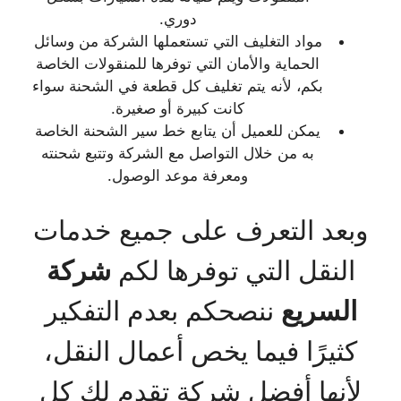
دوري.
مواد التغليف التي تستعملها الشركة من وسائل
الحماية والأمان التي توفرها للمنقولات الخاصة
بكم، لأنه يتم تغليف كل قطعة في الشحنة سواء
كانت كبيرة أو صغيرة.
يمكن للعميل أن يتابع خط سير الشحنة الخاصة
به من خلال التواصل مع الشركة وتتبع شحنته
ومعرفة موعد الوصول.
وبعد التعرف على جميع خدمات
النقل التي توفرها لكم
شركة
السريع
ننصحكم بعدم التفكير
كثيرًا فيما يخص أعمال النقل،
لأنها أفضل شركة تقدم لك كل