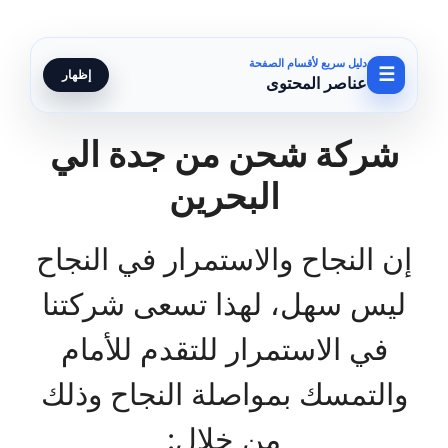
دليل سريع لأقسام الصفحة
☰
إظهار
عناصر المحتوى
شركة شحن من جدة الي
البحرين
إن النجاح والاستمرار في النجاح
ليس سهل، لهذا تسعى شركتنا
في الاستمرار للتقدم للأمام
والتمسك بمواصلة النجاح وذلك
من خلال: