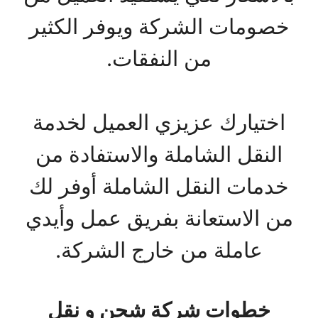
خصومات الشركة ويوفر الكثير
من النفقات.
اختيارك عزيزي العميل لخدمة
النقل الشاملة والاستفادة من
خدمات النقل الشاملة أوفر لك
من الاستعانة بفريق عمل وأيدي
عاملة من خارج الشركة.
خطوات شركة شحن و نقل