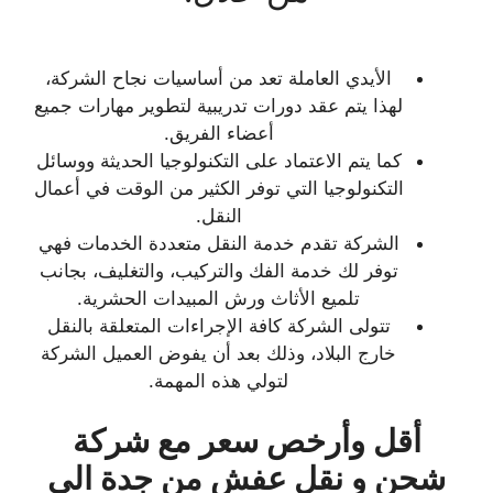
الأيدي العاملة تعد من أساسيات نجاح الشركة،
لهذا يتم عقد دورات تدريبية لتطوير مهارات جميع
أعضاء الفريق.
كما يتم الاعتماد على التكنولوجيا الحديثة ووسائل
التكنولوجيا التي توفر الكثير من الوقت في أعمال
النقل.
الشركة تقدم خدمة النقل متعددة الخدمات فهي
توفر لك خدمة الفك والتركيب، والتغليف، بجانب
تلميع الأثاث ورش المبيدات الحشرية.
تتولى الشركة كافة الإجراءات المتعلقة بالنقل
خارج البلاد، وذلك بعد أن يفوض العميل الشركة
لتولي هذه المهمة.
أقل وأرخص سعر مع شركة
شحن و نقل عفش من جدة الي