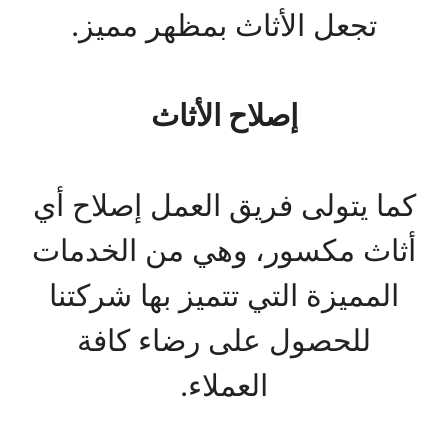
تجعل الأثاث بمظهر مميز.
إصلاح الأثاث
كما يتولى فريق العمل إصلاح أي
أثاث مكسور، وهي من الخدمات
المميزة التي تتميز بها شركتنا
للحصول على رضاء كافة
العملاء.