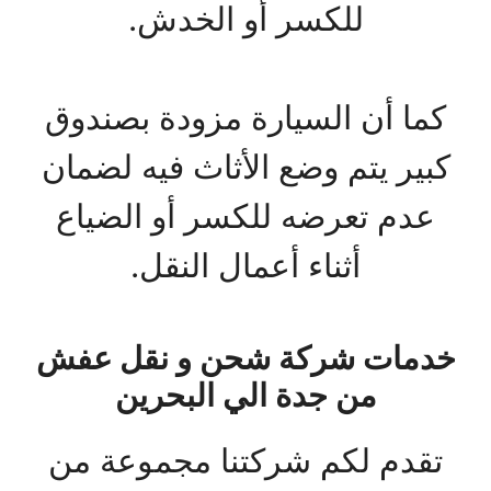
للكسر أو الخدش.
كما أن السيارة مزودة بصندوق
كبير يتم وضع الأثاث فيه لضمان
عدم تعرضه للكسر أو الضياع
أثناء أعمال النقل.
خدمات شركة شحن و نقل عفش
من جدة الي البحرين
تقدم لكم شركتنا مجموعة من