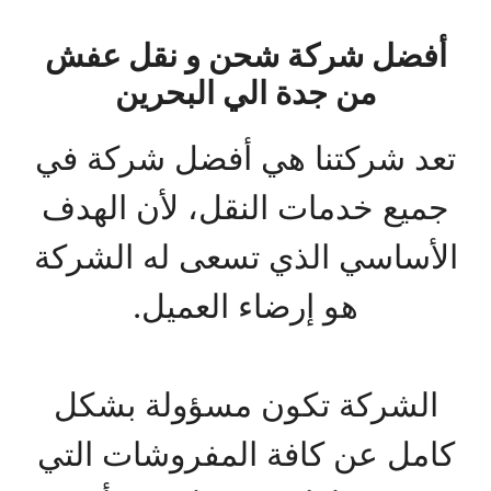
أفضل شركة شحن و نقل عفش
من جدة الي البحرين
تعد شركتنا هي أفضل شركة في
جميع خدمات النقل، لأن الهدف
الأساسي الذي تسعى له الشركة
هو إرضاء العميل.
الشركة تكون مسؤولة بشكل
كامل عن كافة المفروشات التي