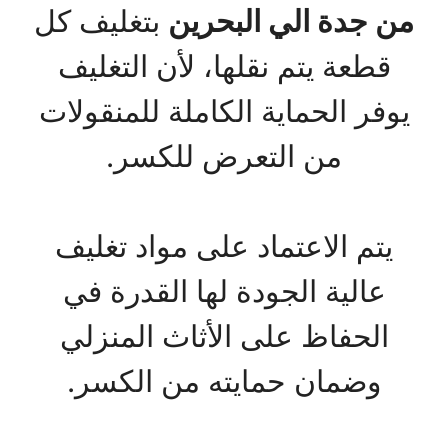
من جدة الي البحرين
بتغليف كل
قطعة يتم نقلها، لأن التغليف
يوفر الحماية الكاملة للمنقولات
من التعرض للكسر.
يتم الاعتماد على مواد تغليف
عالية الجودة لها القدرة في
الحفاظ على الأثاث المنزلي
وضمان حمايته من الكسر.