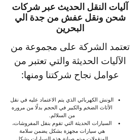
آليات النقل الحديث عبر شركات
شحن ونقل عفش من جدة الي
البحرين
تعتمد الشركة على مجموعة من
الآليات الحديثة والتي تعتبر من
عوامل نجاح شركتنا ومنها:
الونش الكهربائي الذي يتم الاعتماد عليه في نقل
الأثاث الضخم والكبير في الحجم بدلًا من مروره
من السلالم.
السيارات الحديثة التي تقوم بنقل المفروشات،
هي سيارات مجهزة بشكل يضمن سلامة
المنقولات ويتم صيانة هذه السيارات بشكل