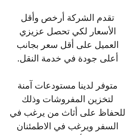
تقدم الشركة أرخص وأقل
الأسعار لكي تحصل عزيزي
العميل على أقل سعر بجانب
أعلى جودة في خدمة النقل.
متوفر لدينا مستودعات آمنة
لتخزين المفروشات وذلك
للحفاظ على أثاث من يرغب في
السفر ويرغب في الاطمئنان