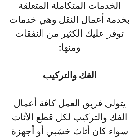
الخدمات المتكاملة المتعلقة
بخدمة أعمال النقل وهي خدمات
توفر عليك الكثير من النفقات
ومنها:
الفك والتركيب
يتولى فريق العمل كافة أعمال
الفك والتركيب لكل قطع الأثاث
سواء كان أثاث خشبي أو أجهزة