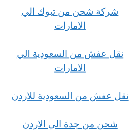
شركة شحن من تبوك الي
الامارات
نقل عفش من السعودية الي
الامارات
نقل عفش من السعودية للاردن
شحن من جدة الي الاردن