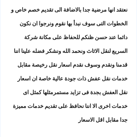
نعتقد انها مرضية جدا بالاضافة الى تقديم خصم خاص و
الخطوات التى سوف نبدأ بها نقوم ونرجوا ان نكون
دائما عند حسن ظنكم للحفاظ على مكانة شركة
السريع لنقل الاثاث ونحمد الله ونشكر فضله علينا اننا
قدمنا ونقدم وسوف نقدم اسعار نقل رخيصة مقابل
خدمات نقل عفش ذات جودة عالية خاصة ان اسعار
نقل العفش بجدة فى تزايد مستمرمثلها كمثل اى
خدمات اخرى الا اننا نحافظ على تقديم خدمات مميزة
جدا مقابل اقل الاسعار