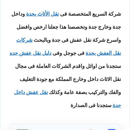
شركة السريع المتخصصة فى
نقل الأثاث بجدة
وداخل
جدة وخارج جدة وتخصصنا هذا جعلنا ارخص وافضل
واسرع شركة نقل عفش فى جدة وبالبحث
شركات
نقل العفش بجدة
فى جوجل وفى
دليل نقل عفش جده
ستجدنا من اوائل واقدم الشركات العاملة فى مجال
نقل الاثاث داخل وخارج المملكة مع جودة التغليف
والفك والتركيب بصفة عامة وكذلك
نقل عفش داخل
جدة
ستجدنا فى الصدارة