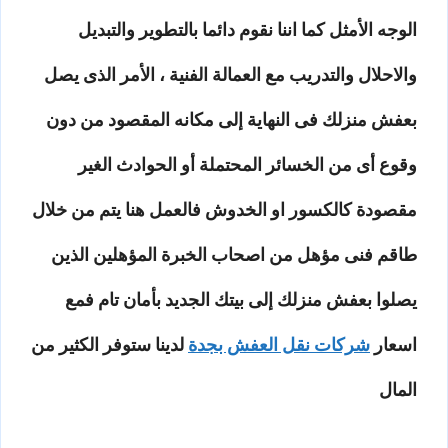
الوجه الأمثل كما اننا نقوم دائما بالتطوير والتبديل
والاحلال والتدريب مع العمالة الفنية ، الأمر الذى يصل
بعفش منزلك فى النهاية إلى مكانه المقصود من دون
وقوع أى من الخسائر المحتملة أو الحوادث الغير
مقصودة كالكسور او الخدوش فالعمل هنا يتم من خلال
طاقم فنى مؤهل من اصحاب الخبرة المؤهلين الذين
يصلوا بعفش منزلك إلى بيتك الجديد بأمان تام فمع
اسعار
شركات نقل العفش بجدة
لدينا ستوفر الكثير من
المال