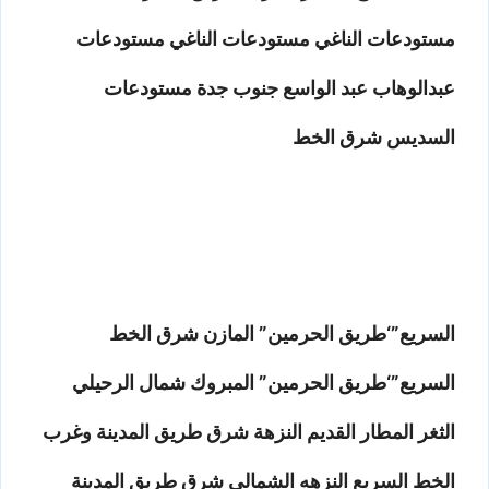
مستودعات الناغي مستودعات الناغي مستودعات
عبدالوهاب عبد الواسع جنوب جدة مستودعات
السديس شرق الخط
السريع”‘طريق الحرمين” المازن شرق الخط
السريع”‘طريق الحرمين” المبروك شمال الرحيلي
الثغر المطار القديم النزهة شرق طريق المدينة وغرب
الخط السريع النزهه الشمالي شرق طريق المدينة