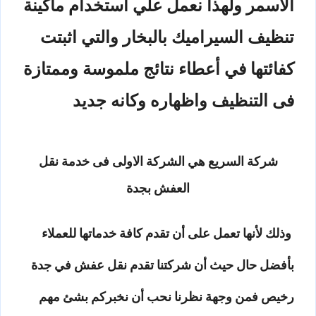
الأسمر ولهذا نعمل علي أستخدام ماكينة
تنظيف السيراميك بالبخار والتي اثبتت
كفائتها في أعطاء نتائج ملموسة وممتازة
فى التنظيف واظهاره وكانه جديد
شركة السريع هي الشركة الاولى فى خدمة نقل
العفش بجدة
وذلك لأنها تعمل على أن تقدم كافة خدماتها للعملاء
بأفضل حال حيث أن شركتنا تقدم نقل عفش في جدة
رخيص فمن وجهة نظرنا نحب أن نخبركم بشئ مهم