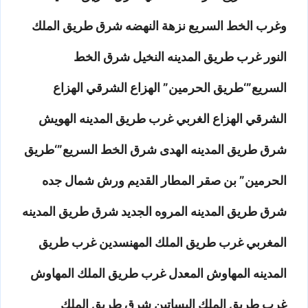
وغرب الخط السريع نزهة النهضه شرق طريق الملك
النور غرب طريق المدينه النخيل شرق الخط
السريع”‘طريق الحرمين” الهزاع الشرقي الهزاع
الشرقي الهزاع الغربي غرب طريق المدينه الهويش
شرق طريق المدينه الهدى شرق الخط السريع”‘طريق
الحرمين” بن صقر المطار القديم ورش شمال جده
شرق طريق المدينه المروه الجديد شرق طريق المدينه
المغربي غرب طريق الملك المهنسدين غرب طريق
المدينه المهاوش المعدل غرب طريق الملك المهاوش
غرب طريق الملك البساتين شرق طريق الملك