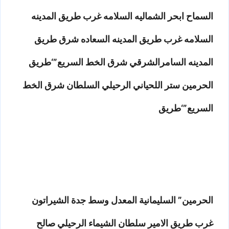
السماح ابحر الشماليه السلامه غرب طريق المدينه
السلامه غرب طريق المدينه السعاده شرق طريق
المدينه السامرالشرقي شرق الخط السريع”‘طريق
الحرمين ستر اللحياني الرحيلي السلطان شرق الخط
السريع”‘طريق
الحرمين” السليمانية المعدل وسط جدة الشيراتون
غرب طريق الامير سلطان الشيماء الرحيلي صالح