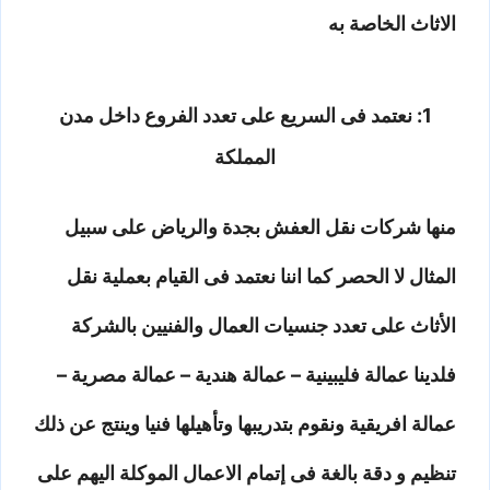
الاثاث الخاصة به
1: نعتمد فى السريع على تعدد الفروع داخل مدن
المملكة
منها شركات نقل العفش بجدة والرياض على سبيل
المثال لا الحصر كما اننا نعتمد فى القيام بعملية نقل
الأثاث على تعدد جنسيات العمال والفنيين بالشركة
فلدينا عمالة فليبينية – عمالة هندية – عمالة مصرية –
عمالة افريقية ونقوم بتدريبها وتأهيلها فنيا وينتج عن ذلك
تنظيم و دقة بالغة فى إتمام الاعمال الموكلة اليهم على