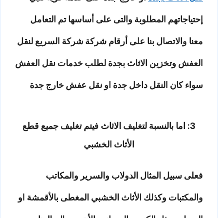
إحتياجاتهم المطلوبة والتى على أساسها تم التعامل
معنا والاتصال بنا على أرقام شركة شركة السريع لنقل
العفش وتخزين الاثاث بجدة لطلب خدمات نقل العفش
سواء كان النقل داخل جدة او نقل عفش خارج جدة
3: اما بالنسبة لتغليف الاثاث فيتم تغليف جميع قطع
الأثاث الخشبي
فعلى سبيل المثال الدولاب والسرير والمكاتب
والمكتبات وكذلك الأثاث الخشبي المغطى بالأقمشة او