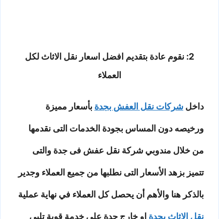
2: نقوم عادة بتقديم افضل اسعار نقل الاثاث لكل
العملاء
داخل
شركات نقل العفش بجدة
بأسعار مميزة
ورخيصه دون المساس بجودة الخدمات التى نقدمها
من خلال مندوبي شركة نقل عفش فى جدة والتى
تتميز بزهد الأسعار التى نطلبها من جميع العملاء وجدير
بالذكر هنا والأهم أن يحصل كل العملاء في نهاية عملية
نقل الاثاث بجدة
او خارج جدة على خدمة قوية تلبي