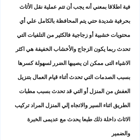
فية اطلاقا بمعني أنه يجب أن تتم عملية نقل الأثاث
بحرفية شديدة حتي يتم المحافظة بالكامل علي أي
محتويات خشبية أو زجاجية فالكثير من التلفيات التي
تحدث ربما يكون الزجاج والأخشاب الخفيفة هي اكثر
الاشياء التى ممكن ان يصيبها الضرر لسهولة كسرها
بسبب الصدمات التي تحدث أثناء قيام العمال بتنزيل
العفش من المنزل أو التي قد تحدث بسبب مطبات
الطريق اثناء السير والاتجاه إلي المنزل المراد تركيب
الاثاث داخلة ذلك طبعا يحدث مع عديمى الخبرة
والضمير