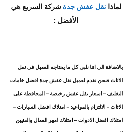
لماذا
نقل عفش جدة
شركة السريع هي
الأفضل :
بالاضافة الى اننا نلبى كل ما يحتاجه العميل فى نقل
الاثاث فنحن نقدم لعميل نقل عفش جدة افضل خامات
التغليف – اسعار نقل عفش رخيصة – المحافظة على
الاثاث – الالتزام بالمواعيد – امتلاك افضل السيارات –
امتلاك افضل الادوات – امتلاك امهر العمال والفنيين