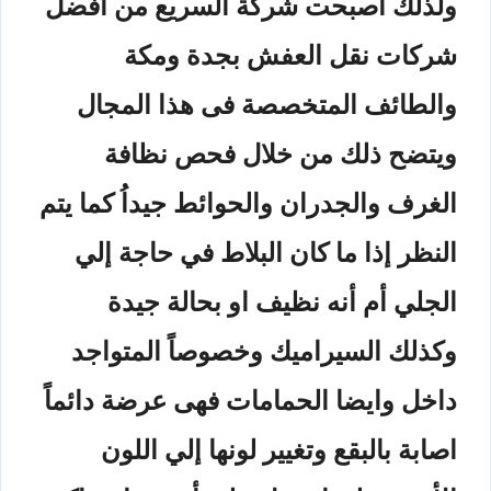
ولذلك اصبحت شركة السريع من افضل
شركات نقل العفش بجدة ومكة
والطائف المتخصصة فى هذا المجال
ويتضح ذلك من خلال فحص نظافة
الغرف والجدران والحوائط جيداُ كما يتم
النظر إذا ما كان البلاط في حاجة إلي
الجلي أم أنه نظيف او بحالة جيدة
وكذلك السيراميك وخصوصاً المتواجد
داخل وايضا الحمامات فهى عرضة دائماً
اصابة بالبقع وتغيير لونها إلي اللون