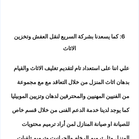
6: كما يسعدنا بشركة السريع لنقل العفش وتخزين
الاثاث
علي اننا على استعداد تام لتقديم تغليف الاثاث والقيام
بدهان اثاث المنزل من خلال التعاقد مع مع مجموعة
من الفنيين المهنيين والمحترفين لدهان وتزيين الموبيليا
كما يوجد لدينا خدمة الدعم الفنى من خلال قسم خاص
للصيانة او صيانة المنازل لمن أراد ترميم محتويات
المنزل مثل ترميم الرخام والجرانيت وترميم تلفيات