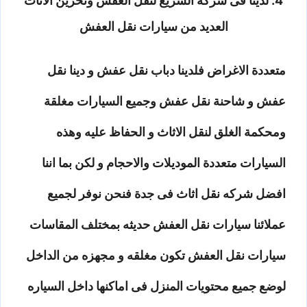
4: لدينا فى شركة السريع لنقل العفش وتخزين الاثاث
العديد من سيارات نقل العفش
متعددة الاغراض فلدينا دباب نقل عفش و دينا نقل
عفش و شاحنة نقل عفش وجميع السيارات مغلقة
ومحكمة الغلق لنقل الاثاث و الحفاظ عليه وهذه
السيارات متعددة الموديلات والاحجام و لكن بما اننا
افضل شركه نقل اثاث فى جدة فنحن نوفر لجميع
عملائنا سيارات نقل العفش حديثه بمختلف المقاسات
سيارات نقل العفش تكون مغلقه و مجهزه من الداخل
لوضع جميع محتويات المنزل فى اماكنها داخل السياره