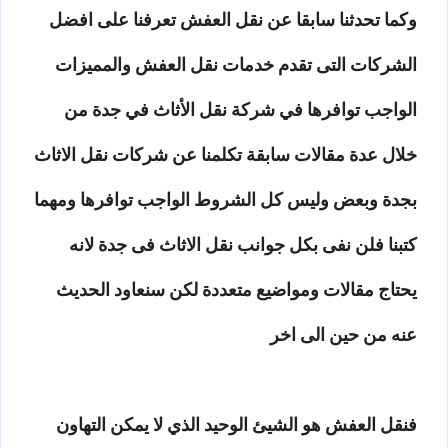
وكما تحدثنا سابقا عن نقل العفش تعرفنا على افضل
الشركات التى تقدم خدمات نقل العفش والمميزات
الواجب توافرها في شركة نقل الأثاث في جدة من
خلال عدة مقالات سابقة تكلمنا عن شركات نقل الاثاث
بجدة وبعض وليس كل الشروط الواجب توافرها ومهما
كتبنا فلن نفى بكل جوانب نقل الاثاث فى جدة لانه
يحتاج مقالات ومواضيع متعددة لكن سنعاود الحديث
عنه من حين الى اخر
فنقل العفش هو الشيئ الوحيد الذي لا يمكن التهاون