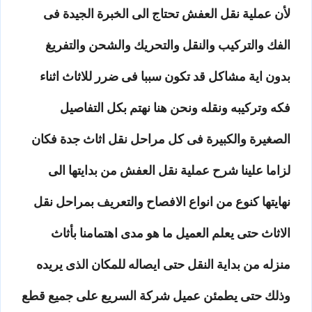
لأن عملية نقل العفش تحتاج الى الخبرة الجيدة فى
الفك والتركيب والنقل والتحريك والشحن والتفريغ
بدون اية مشاكل قد تكون سببا فى ضرر للاثاث اثناء
فكه وتركيبه ونقله ونحن هنا نهتم بكل التفاصيل
الصغيرة والكبيرة فى كل مراحل نقل اثاث جدة فكان
لزاما علينا شرح عملية نقل العفش من بدايتها الى
نهايتها كنوع من انواع الافصاح والتعريف بمراحل نقل
الاثاث حتى يعلم العميل ما هو مدى اهتمامنا بأثاث
منزله من بداية النقل حتى ايصاله للمكان الذى يريده
وذلك حتى يطمئن عميل شركة السريع على جميع قطع