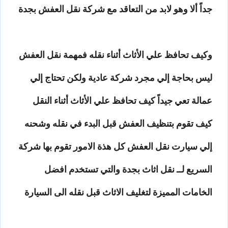
جداً ألا وهو لابد من التعاقد مع شركة نقل العفش بجدة
وكيف تحافظ علي الأثاث أثناء نقله فمهمة نقل العفش
ليس بحاجة إلي مجرد شركة عادية ولكن تحتاج إلي
عمالة تعي جيداً كيف تحافظ علي الأثاث أثناء النقل
كيف تقوم بتنظيف العفش قبل البدء في نقله وشحنه
إلي سيارت نقل العفش كل هذة الامور تقوم بها شركة
السريع لــ نقل اثاث بجدة والتي تستخدم افضل
الخامات المميزة لتغليف الاثاث قبل نقله الى السيارة