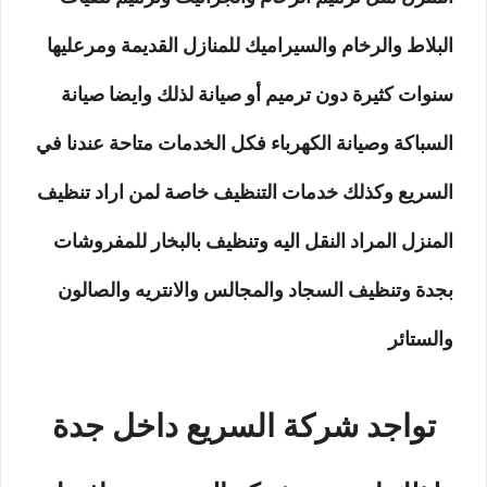
البلاط والرخام والسيراميك للمنازل القديمة ومرعليها
سنوات كثيرة دون ترميم أو صيانة لذلك وايضا صيانة
السباكة وصيانة الكهرباء فكل الخدمات متاحة عندنا في
السريع وكذلك خدمات التنظيف خاصة لمن اراد تنظيف
المنزل المراد النقل اليه وتنظيف بالبخار للمفروشات
بجدة وتنظيف السجاد والمجالس والانتريه والصالون
والستائر
تواجد شركة السريع داخل جدة