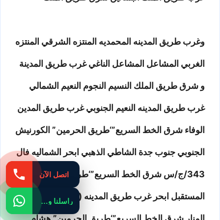
وغرب طريق المدينه المحمديه المنتزه الشرقي المنتزه
الغربي المشاعل المشاعل الناغي غرب طريق المدينة
و شرق طريق الملك النسيم النجوم النعيم الشمالي
غرب طريق المدينه النعيم الجنوبي غرب طريق المدين
الوفاء شرق الخط السريع”‘طريق الحرمين” الكورنيش
الجنوبي جنوب جدة الشاطي الذهبي ابحر الشماليه فال
343/ج/س شرق الخط السريع”‘طريق الحرمين”
اتصل الآن
المستقبل ابحر غرب طريق المدينه ( محطة الرحيلي )
راسلنا واتساب
المنار شرق الخط السريع”‘طريق الحرمين” هشام