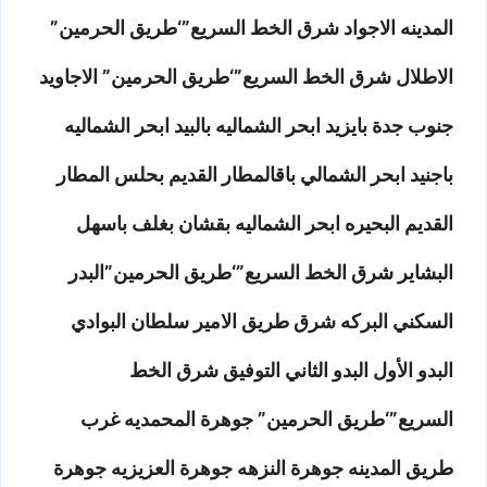
المدينه الاجواد شرق الخط السريع”‘طريق الحرمين”
الاطلال شرق الخط السريع”‘طريق الحرمين” الاجاويد
جنوب جدة بايزيد ابحر الشماليه بالبيد ابحر الشماليه
باجنيد ابحر الشمالي باقالمطار القديم بحلس المطار
القديم البحيره ابحر الشماليه بقشان بغلف باسهل
البشاير شرق الخط السريع”‘طريق الحرمين”البدر
السكني البركه شرق طريق الامير سلطان البوادي
البدو الأول البدو الثاني التوفيق شرق الخط
السريع”‘طريق الحرمين” جوهرة المحمديه غرب
طريق المدينه جوهرة النزهه جوهرة العزيزيه جوهرة