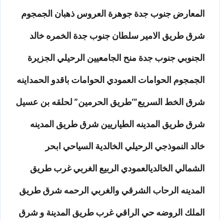
المعارض جنوب جدة جوهرة العروس ذهبان الجمجوم
شرق طريق الامير سلطان جنوب جدة الخمره خالد
الجنوبي جنوب جدة منح الجامعيين الرحيلي الجزيرة
الجمجوم الحوامات العمودي الحوامات باقدو الحمداينه
شرق الخط السريع”‘طريق الحرمين” لحلقه بن عسيل
شرق طريق المدينه الطياريين شرق طريق المدينه
خالد النموذجي الرحيلي الخالدية السياحي ابحر
الشمالي الخالديالعمودي الربيع الغربي غرب طريق
المدينه الرحاب الشرقي والغربي الرحمه شرق طريق
الملك الروضه حي الراقي غرب طريق المدينة و شرق