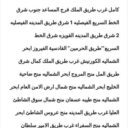
كامل غرب طريق الملك فرج المساعد جنوب شرق
الخط السريع الفيصليه 1 شرق طريق المدينه الفيصليه
2 شرق طريق المدينه القويزه شرق الخط
السريع”‘طريق الحرمين” القادسية الفيروز ابحر
الشماليه الكورنيش غرب طريق الملك كمال شرق
طريق المل منح المروج ابحر الشماليه منح ضاحية
الخليج ابحر الشماليه منح شمال ارض الامن العام ابحر
الشماليه منح طيبه عسفان منح شمال سوق الشاطئ
العليا غرب طريق المدينه منح عروس الشاطئ ابحر
الشماليه منح السفراء غرب طريق الامير سلطان