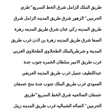
طريق الملك الزامل شرق الخط السريع”‘طري
الحرمين” الزهور شرق طريق المدينه الزامل شرق
طريق المدينه زكي عنان شرق طريق المدينه زهرة
الصفا شرق طريق المدينه زهرة بن لادن غرب طريق
المدينة و شرطريالملك الطحلاوي الطحلاوي الغربي
غرب طريق الامير سلطان الخمره جنوب جدة
عبداللطيف جميل غرب طريق المدينه العريفي
العمودي غرب طريق الملك جنوب جدة منح عسفان
عسفان الصالحيه شرق الخط السريع”‘طريق
الحرمين” الصاله الشماليه غرب طريق المدينه زينل