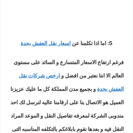
5: اما اذا تكلمنا عن
اسعار نقل العفش بجدة
فرغم ارتفاع الاسعار المتسارع و السائد على مستوى
العالم الا اننا نعتبر من افضل و
ارخص شركات نقل
العفش بجدة
و بجميع مدن المملكة كل ما عليك عزيزنا
العميل هو الاتصال بنا على ارقامنا عاليه لنرسل لك احد
مندوبى الشركة لمعرفه تفاصيل النقل و الموعد المراد
النقل فيه و بعدها نقوم بابلاغكم بالتكلفه المناسبه التى