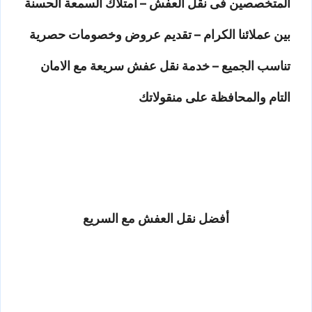
المتخصصين فى نقل العفش – امتلاك السمعة الحسنة
بين عملائنا الكرام – تقديم عروض وخصومات حصرية
تناسب الجميع – خدمة نقل عفش سريعة مع الامان
التام والمحافظة على منقولاتك
أفضل نقل العفش مع السريع