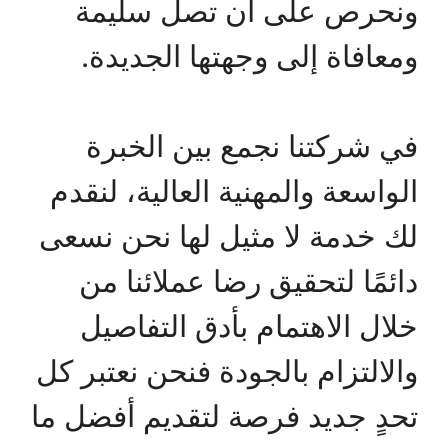
ونحرص على أن تصل سليمة
ومعافاة إلى وجهتها الجديدة.
في شركتنا نجمع بين الخبرة
الواسعة والمهنية العالية، لنقدم
لك خدمة لا مثيل لها نحن نسعى
دائمًا لتحقيق رضا عملائنا من
خلال الاهتمام بأدق التفاصيل
والالتزام بالجودة فنحن نعتبر كل
تحدٍ جديد فرصة لتقديم أفضل ما