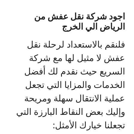
اجود شركة نقل عفش من
الرياض الي الخرج
فلنقم بالاستعداد لرحلة نقل
عفش لا مثيل لها مع شركة
السريع حيث نقدم لك أفضل
الخدمات والمزايا التي تجعل
عملية الانتقال سهلة ومريحة
وإليك بعض النقاط البارزة التي
تجعلنا خيارك الأمثل: