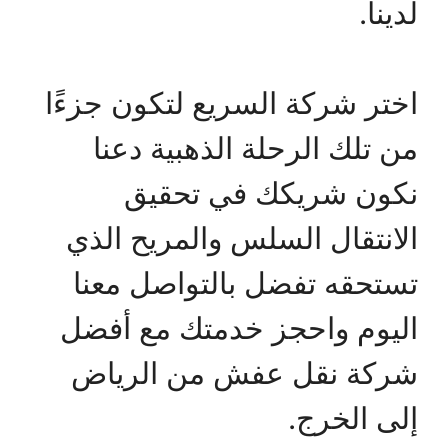
لدينا.
اختر شركة السريع لتكون جزءًا
من تلك الرحلة الذهبية دعنا
نكون شريكك في تحقيق
الانتقال السلس والمريح الذي
تستحقه تفضل بالتواصل معنا
اليوم واحجز خدمتك مع أفضل
شركة نقل عفش من الرياض
إلى الخرج.