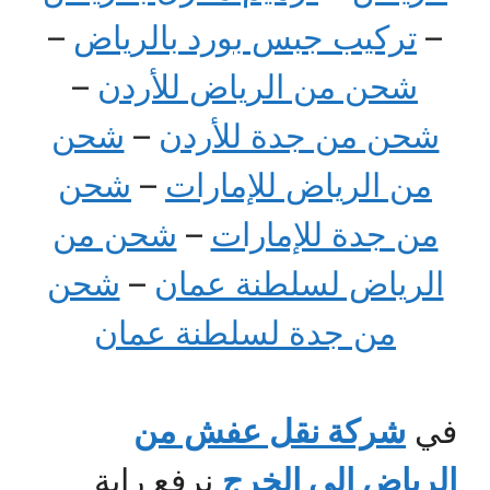
–
تركيب جبس بورد بالرياض
–
شحن من الرياض للأردن
–
شحن من جدة للأردن
–
شحن
من الرياض للإمارات
–
شحن
من جدة للإمارات
–
شحن من
الرياض لسلطنة عمان
–
شحن
من جدة لسلطنة عمان
في
شركة نقل عفش من
الرياض الي الخرج
نرفع راية