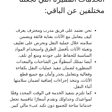
مختلفين عن الباقي:
نحن نعتمد على فريق مدرب ومحترف يعرف
كيف يتعامل مع الأثاث بعناية فائقة ويضمن
سلامته خلال عملية النقل ونحرص على تغليف
وتعبئة الأثاث بأفضل الطرق واستخدام المواد
المناسبة للحفاظ على جودته ومنع أي تلف.
أيضا نمتلك أسطولًا من الشاحنات والمعدات
المتطورة لضمان تنفيذ عمليات النقل بكفاءة
وفعالية ونتعامل بحذر وأمان مع جميع قطع
الأثاث، ونتخذ إجراءات إضافية لضمان سلامتها
أثناء النقل.
كما نلتزم بتنفيذ الخدمة في الوقت المحدد وفقًا
لمواعيدك وجداولك ونقدم أسعارًا تنافسية تجعل
خدماتنا متاحة للجميع دون تكبد عبء مالي كبير.