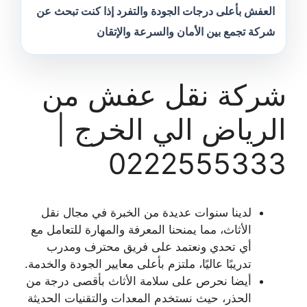
العفش بأعلى درجات الجودة والتفرد إذا كنت تبحث عن
شركة تجمع بين الأمان والسرعة والإتقان
شركة نقل عفش من
الرياض الي الخرج |
0222555333
لدينا سنوات عديدة من الخبرة في مجال نقل
الأثاث، مما يمنحنا المعرفة والمهارة للتعامل مع
أي تحدي ونعتمد على فريق محترف ومدرب
تدريبًا عاليًا، ملتزم بأعلى معايير الجودة والخدمة.
أيضا نحرص على سلامة الأثاث بأقصى درجة من
الحذر، حيث نستخدم المعدات والتقنيات الحديثة