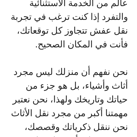
عالم من الخدمة الاستثنائية
والتفرد إذا كنت ترغب في تجربة
نقل عفش تتجاوز كل توقعاتك،
فأنت في المكان الصحيح.
نحن نفهم أن منزلك ليس مجرد
أثاث وأشياء، بل هو جزء من
حياتك وتاريخك ولهذا، نحن نعتبر
مهمتنا أكبر من مجرد نقل الأثاث
نحن ننقل ذكرياتك وقصصك،