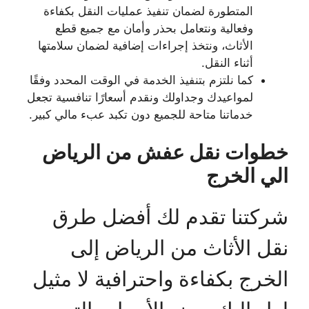
المتطورة لضمان تنفيذ عمليات النقل بكفاءة
وفعالية ونتعامل بحذر وأمان مع جميع قطع
الأثاث، ونتخذ إجراءات إضافية لضمان سلامتها
أثناء النقل.
كما نلتزم بتنفيذ الخدمة في الوقت المحدد وفقًا
لمواعيدك وجداولك ونقدم أسعارًا تنافسية تجعل
خدماتنا متاحة للجميع دون تكبد عبء مالي كبير.
خطوات نقل عفش من الرياض
الي الخرج
شركتنا تقدم لك أفضل طرق
نقل الأثاث من الرياض إلى
الخرج بكفاءة واحترافية لا مثيل