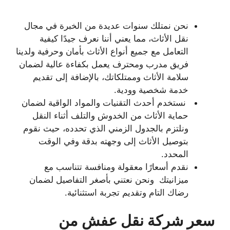
نحن نمتلك سنوات عديدة من الخبرة في مجال
نقل الأثاث، مما يعني أننا نعرف جيدًا كيفية
التعامل مع جميع أنواع الأثاث بأمان وحرفية ولدينا
فريق مدرب ومحترف يعمل بكفاءة عالية لضمان
سلامة الأثاث وممتلكاتك، بالإضافة إلى تقديم
خدمة شخصية وودية.
نستخدم أحدث التقنيات والمواد الواقية لضمان
حماية الأثاث من الخدوش والتلف أثناء النقل
ونلتزم بالجدول الزمني الذي تحدده، حيث نقوم
بتوصيل الأثاث إلى وجهته بدقة وفي الوقت
المحدد.
نقدم أسعارًا معقولة ومنافسة تتناسب مع
ميزانيتك ونحن نعتني بأصغر التفاصيل لضمان
رضاك التام وتقديم تجربة استثنائية.
سعر شركة نقل عفش من