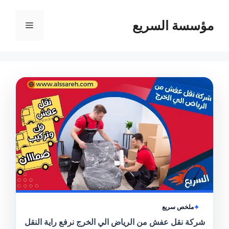
مؤسسة السريع
القائمة
ملخص سريع
شركة نقل عفش من الرياض الي الخرج نرفع راية النقل