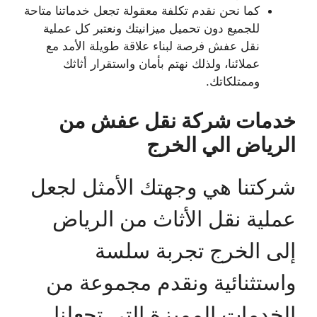
كما نحن نقدم تكلفة معقولة تجعل خدماتنا متاحة
للجميع دون تحميل ميزانيتك ونعتبر كل عملية
نقل عفش فرصة لبناء علاقة طويلة الأمد مع
عملائنا، ولذلك نهتم بأمان واستقرار أثاثك
وممتلكاتك.
خدمات شركة نقل عفش من
الرياض الي الخرج
شركتنا هي وجهتك الأمثل لجعل
عملية نقل الأثاث من الرياض
إلى الخرج تجربة سلسة
واستثنائية ونقدم مجموعة من
الخدمات المميزة التي تجعلنا