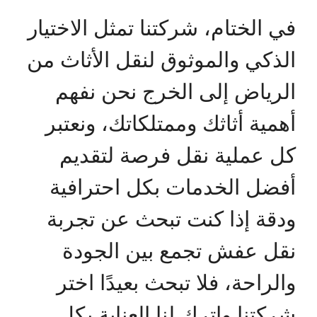
في الختام، شركتنا تمثل الاختيار
الذكي والموثوق لنقل الأثاث من
الرياض إلى الخرج نحن نفهم
أهمية أثاثك وممتلكاتك، ونعتبر
كل عملية نقل فرصة لتقديم
أفضل الخدمات بكل احترافية
ودقة إذا كنت تبحث عن تجربة
نقل عفش تجمع بين الجودة
والراحة، فلا تبحث بعيدًا اختر
شركتنا واترك لنا العناية بكل