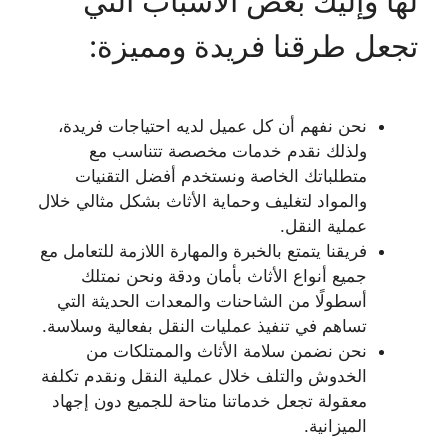
لها وإليك بعض الأسباب التي
تجعل طرقنا فريدة ومميزة:
نحن نفهم أن كل عميل لديه احتياجات فريدة،
ولذلك نقدم خدمات مخصصة تتناسب مع
متطلباتك الخاصة ونستخدم أفضل التقنيات
والمواد لتغليف وحماية الأثاث بشكل مثالي خلال
عملية النقل.
فريقنا يتمتع بالخبرة والمهارة اللازمة للتعامل مع
جميع أنواع الأثاث بأمان ودقة ونحن نمتلك
أسطولًا من الشاحنات والمعدات الحديثة التي
تساهم في تنفيذ عمليات النقل بفعالية وسلاسة.
نحن نضمن سلامة الأثاث والممتلكات من
الخدوش والتلف خلال عملية النقل ونقدم تكلفة
معقولة تجعل خدماتنا متاحة للجميع دون إجهاد
الميزانية.