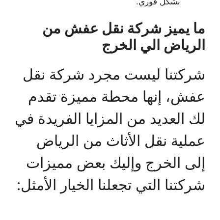
بشكل فوري.
ما يميز شركة نقل عفش من
الرياض الي الخرج
شركتنا ليست مجرد شركة نقل
عفش، إنها محطة مميزة تقدم
لك العديد من المزايا الفريدة في
عملية نقل الأثاث من الرياض
إلى الخرج وإليك بعض مميزات
شركتنا التي تجعلنا الخيار الأمثل: