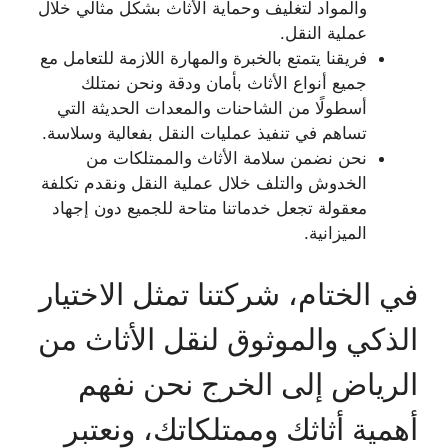
والمواد لتغليف وحماية الأثاث بشكل مثالي خلال
عملية النقل.
فريقنا يتمتع بالخبرة والمهارة اللازمة للتعامل مع
جميع أنواع الأثاث بأمان ودقة ونحن نمتلك
أسطولًا من الشاحنات والمعدات الحديثة التي
تساهم في تنفيذ عمليات النقل بفعالية وسلاسة.
نحن نضمن سلامة الأثاث والممتلكات من
الخدوش والتلف خلال عملية النقل ونقدم تكلفة
معقولة تجعل خدماتنا متاحة للجميع دون إجهاد
الميزانية.
في الختام، شركتنا تمثل الاختيار
الذكي والموثوق لنقل الأثاث من
الرياض إلى الخرج نحن نفهم
أهمية أثاثك وممتلكاتك، ونعتبر