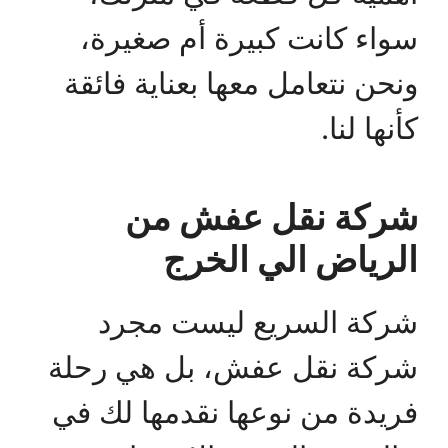
سواء كانت كبيرة أم صغيرة،
ونحن نتعامل معها بعناية فائقة
كأنها لنا.
شركة نقل عفش من
الرياض الي الخرج
شركة السريع ليست مجرد
شركة نقل عفش، بل هي رحلة
فريدة من نوعها نقدمها لك في