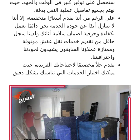
ستحصل على توفير كبير في الوقت والجهد، حيث
نهتم بجميع تفاصيل عملية النقل بدقة.
على الرغم من أننا نقدم أسعارًا منخفضة، إلا أننا
لا نتنازل أبدًا عن جودة الخدمة نحن دائمًا نعمل
بكفاءة وحرفية لضمان سلامة أثاثك ولدينا سجل
حافل من تقديم خدمات نقل عفش موثوقة
وممتازة عملاؤنا السابقون يشهدون لجودتنا
واحترافيتنا.
نقدم حلاً مخصصًا لاحتياجاتك الفريدة، حيث
يمكنك اختيار الخدمات التي تناسبك بشكل دقيق.