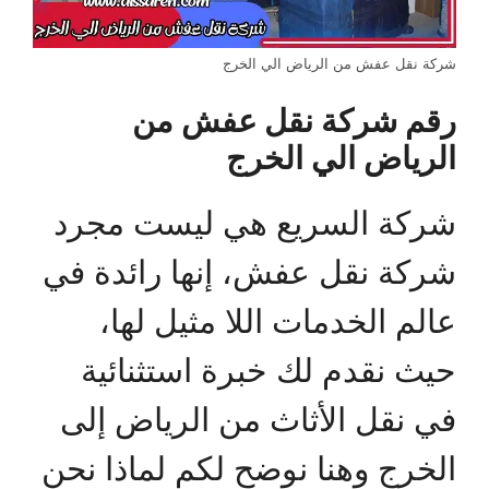
شركة نقل عفش من الرياض الي الخرج
رقم شركة نقل عفش من
الرياض الي الخرج
شركة السريع هي ليست مجرد
شركة نقل عفش، إنها رائدة في
عالم الخدمات اللا مثيل لها،
حيث نقدم لك خبرة استثنائية
في نقل الأثاث من الرياض إلى
الخرج وهنا نوضح لكم لماذا نحن