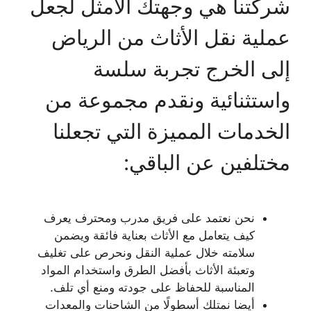
شركتنا هي وجهتك الأمثل لجعل
عملية نقل الأثاث من الرياض
إلى الخرج تجربة سلسة
واستثنائية ونقدم مجموعة من
الخدمات المميزة التي تجعلنا
مختلفين عن الباقي:
نحن نعتمد على فريق مدرب ومحترف يعرف
كيف يتعامل مع الأثاث بعناية فائقة ويضمن
سلامته خلال عملية النقل ونحرص على تغليف
وتعبئة الأثاث بأفضل الطرق واستخدام المواد
المناسبة للحفاظ على جودته ومنع أي تلف.
أيضا نمتلك أسطولًا من الشاحنات والمعدات