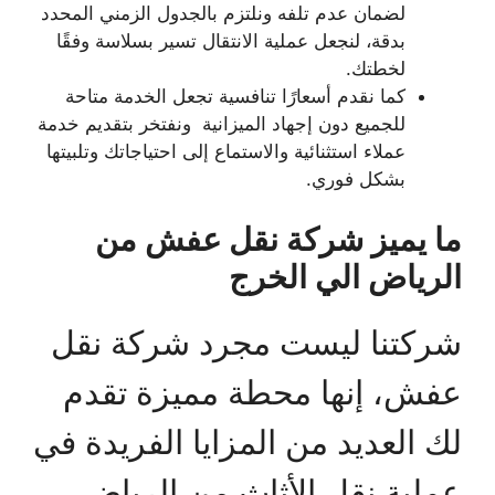
لضمان عدم تلفه ونلتزم بالجدول الزمني المحدد
بدقة، لنجعل عملية الانتقال تسير بسلاسة وفقًا
لخطتك.
كما نقدم أسعارًا تنافسية تجعل الخدمة متاحة
للجميع دون إجهاد الميزانية ونفتخر بتقديم خدمة
عملاء استثنائية والاستماع إلى احتياجاتك وتلبيتها
بشكل فوري.
ما يميز شركة نقل عفش من
الرياض الي الخرج
شركتنا ليست مجرد شركة نقل
عفش، إنها محطة مميزة تقدم
لك العديد من المزايا الفريدة في
عملية نقل الأثاث من الرياض