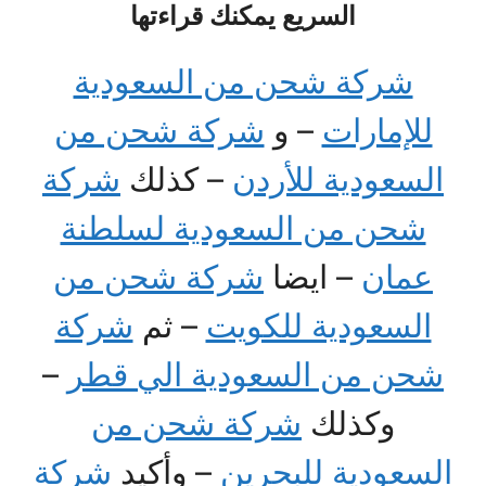
السريع يمكنك قراءتها
شركة شحن من السعودية
للإمارات
– و
شركة شحن من
السعودية للأردن
– كذلك
شركة
شحن من السعودية لسلطنة
عمان
– ايضا
شركة شحن من
السعودية للكويت
– ثم
شركة
شحن من السعودية الي قطر
–
وكذلك
شركة شحن من
السعودية للبحرين
– وأكيد
شركة