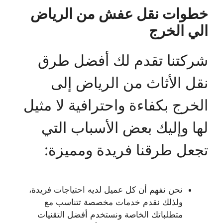
خطوات نقل عفش من الرياض
الي الخرج
شركتنا تقدم لك أفضل طرق
نقل الأثاث من الرياض إلى
الخرج بكفاءة واحترافية لا مثيل
لها وإليك بعض الأسباب التي
تجعل طرقنا فريدة ومميزة:
نحن نفهم أن كل عميل لديه احتياجات فريدة،
ولذلك نقدم خدمات مخصصة تتناسب مع
متطلباتك الخاصة ونستخدم أفضل التقنيات