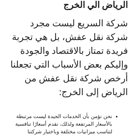
الرياض الي الخرج
شركة السريع ليست مجرد
شركة نقل عفش، بل هي تجربة
فريدة تمتاز بالاقتصاد والجودة
وإليكم بعض الأسباب التي تجعلنا
أرخص شركة نقل عفش من
الرياض إلى الخرج:
نحن نؤمن بأن الخدمات الجيدة ليست مرتبطة
بالأسعار المرتفعة ولذلك، نقدم أسعارًا تنافسية
لتناسب ميزانيات مختلفة وباختيار شركتنا