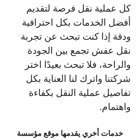
كل عملية نقل فرصة لتقديم
أفضل الخدمات بكل احترافية
ودقة إذا كنت تبحث عن تجربة
نقل عفش تجمع بين الجودة
والراحة، فلا تبحث بعيدًا اختر
شركتنا واترك لنا العناية بكل
تفاصيل عملية النقل بكفاءة
واهتمام.
خدمات أخري يقدمها موقع مؤسسة