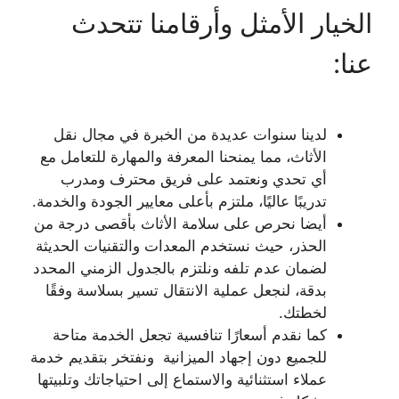
الخيار الأمثل وأرقامنا تتحدث
عنا:
لدينا سنوات عديدة من الخبرة في مجال نقل
الأثاث، مما يمنحنا المعرفة والمهارة للتعامل مع
أي تحدي ونعتمد على فريق محترف ومدرب
تدريبًا عاليًا، ملتزم بأعلى معايير الجودة والخدمة.
أيضا نحرص على سلامة الأثاث بأقصى درجة من
الحذر، حيث نستخدم المعدات والتقنيات الحديثة
لضمان عدم تلفه ونلتزم بالجدول الزمني المحدد
بدقة، لنجعل عملية الانتقال تسير بسلاسة وفقًا
لخطتك.
كما نقدم أسعارًا تنافسية تجعل الخدمة متاحة
للجميع دون إجهاد الميزانية ونفتخر بتقديم خدمة
عملاء استثنائية والاستماع إلى احتياجاتك وتلبيتها