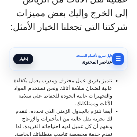
إلى الخرج وإليك بعض مميزات
شركتنا التي تجعلنا الخيار الأمثل:
دليل سريع لأقسام الصفحة
☰
إظهار
عناصر المحتوى
نتميز بفريق عمل محترف ومدرب يعمل بكفاءة
عالية لضمان سلامة أثاثك ونحن نستخدم المواد
والتجهيزات عالية الجودة للحفاظ على سلامة
الأثاث وممتلكاتك.
أيضا نلتزم بالجدول الزمني الذي تحدده، لنقدم
لك تجربة نقل خالية من التأخيرات والإزعاج
ونفهم أن كل عميل لديه احتياجاته الفريدة، لذا
نقدم خدمة مخصصة تناسب متطلباتك الخاصة.