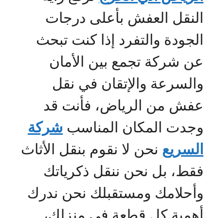
النقل العفش بأعلى درجات
الجودة والتفرد إذا كنت تبحث
عن شركة تجمع بين الأمان
والسرعة والإتقان في نقل
عفش من الرياض، فأنت قد
وجدت المكان المناسب
شركة
السريع
نحن لا نقوم بنقل الأثاث
فقط، بل نحن ننقل ذكرياتك
وأحلامك ومستقبلك نحن ندرك
أهمية كل قطعة في منزلك،