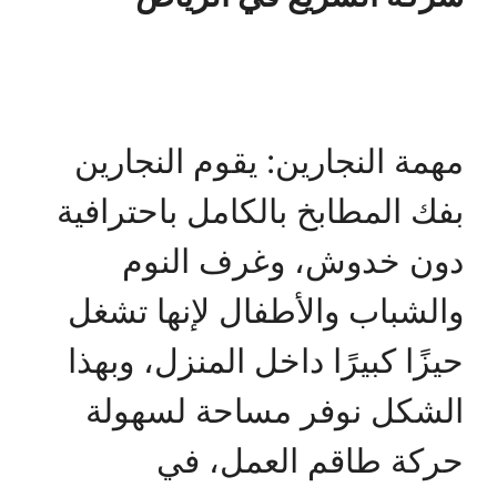
مهمة النجارين: يقوم النجارين
بفك المطابخ بالكامل باحترافية
دون خدوش، وغرف النوم
والشباب والأطفال لإنها تشغل
حيزًا كبيرًا داخل المنزل، وبهذا
الشكل نوفر مساحة لسهولة
حركة طاقم العمل، في