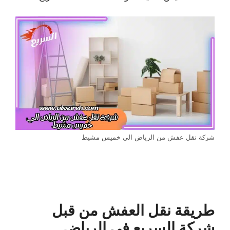
شركة نقل عفش من الرياض الي خميس مشيط
طريقة نقل العفش من قبل
شركة السريع في الرياض