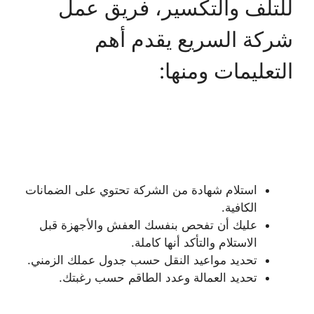
للتلف والتكسير، فريق عمل
شركة السريع يقدم أهم
التعليمات ومنها:
استلام شهادة من الشركة تحتوي على الضمانات
الكافية.
عليك أن تفحص بنفسك العفش والأجهزة قبل
الاستلام والتأكد أنها كاملة.
تحديد مواعيد النقل حسب جدول عملك الزمني.
تحديد العمالة وعدد الطاقم حسب رغبتك.