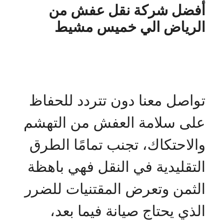
أفضل شركة نقل عفش من
الرياض الي خميس مشيط
تواصل معنا دون تتردد للحفاظ
على سلامة العفش من التهشم
والاحتكاك، تجنب تمامًا الطرق
التقليدية في النقل فهي باهظة
الثمن وتعرض المقتنيات للضرر
الذي يحتاج صيانة فيما بعد،