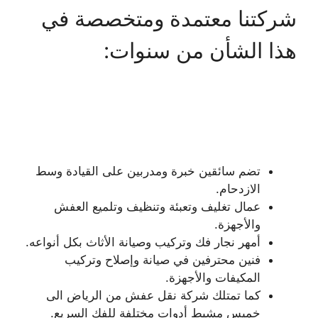
شركتنا معتمدة ومتخصصة في
هذا الشأن من سنوات:
تضم سائقين خبرة ومدربين على القيادة وسط
الازدحام.
عمال تغليف وتعبئة وتنظيف وتلميع العفش
والأجهزة.
أمهر نجار فك وتركيب وصيانة الأثاث بكل أنواعه.
فنين محترفين في صيانة وإصلاح وتركيب
المكيفات والأجهزة.
كما تمتلك شركة نقل عفش من الرياض الى
خميس مشيط أدوات مختلفة للفك السريع.