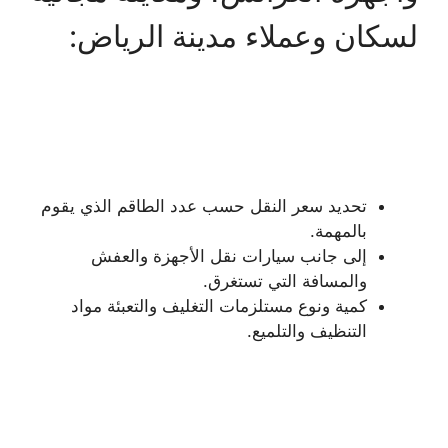
لسكان وعملاء مدينة الرياض:
تحديد سعر النقل حسب عدد الطاقم الذي يقوم
بالمهمة.
إلى جانب سيارات نقل الأجهزة والعفش
والمسافة التي تستغرق.
كمية ونوع مستلزمات التغليف والتعبئة مواد
التنظيف والتلميع.