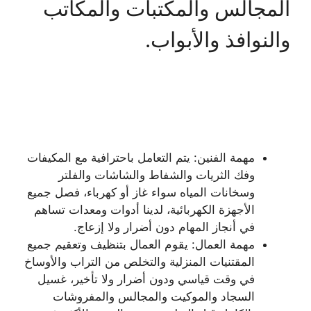
المجالس والمكتبات والمكاتب
والنوافذ والأبواب.
مهمة الفنين: يتم التعامل باحترافية مع المكيفات
وفك الثريات والشفاط والشاشات والفلتر
وسخانات المياه سواء غاز أو كهرباء، فصل جميع
الأجهزة الكهربائية، لدينا أدوات ومعدات تساهم
في أنجاز المهام دون أضرار ولا إزعاج.
مهمة العمال: يقوم العمال بتنظيف وتعقيم جميع
المقتنيات المنزلية والتخلص من التراب والأوساخ
في وقت قياسي ودون أضرار ولا تأخير، غسيل
السجاد والموكيت والمجالس والمفروشات