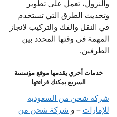
والنزول، تعمل على تطوير
وتحديث الطرق التي تستخدم
في النقل والفك والتركيب لانجاز
المهمة في وقتها المحدد بين
الطرفين.
خدمات أخري يقدمها موقع مؤسسة
السريع يمكنك قراءتها
شركة شحن من السعودية
للإمارات
– و
شركة شحن من