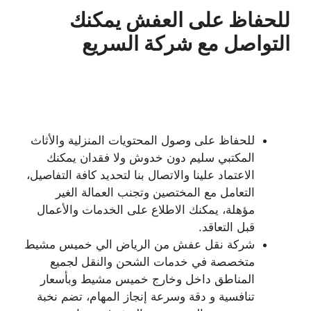
للحفاظ على العفش يمكنك
التواصل مع شركة السريع
للحفاظ على وصول المحتويات المنزلية والأثاث
المكتبي سليم دون خدوش ولا فقدان يمكنك
الاعتماد علينا والاتصال بنا لتحديد كافة التفاصيل،
التعامل مع المختصين وتجنب العمالة الغير
مؤهلة، يمكنك الاطلاع على الخدمات والأعمال
قبل التعاقد.
شركة نقل عفش من الرياض الي خميس مشيط
متخصصة في خدمات الشحن والنقل لجميع
المناطق داخل وخارج خميس مشيط وبأسعار
تنافسية و دقة وسرعة إنجاز المهام، تضم نخبة