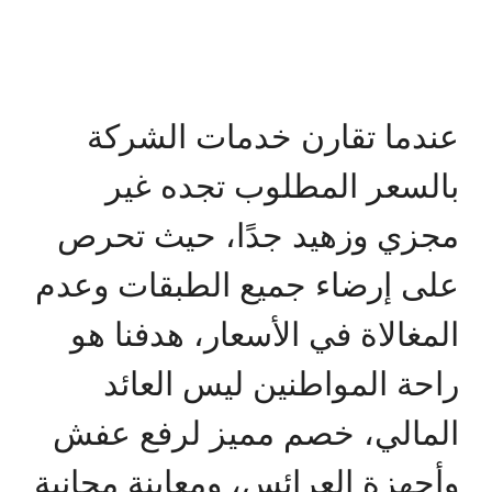
عندما تقارن خدمات الشركة
بالسعر المطلوب تجده غير
مجزي وزهيد جدًا، حيث تحرص
على إرضاء جميع الطبقات وعدم
المغالاة في الأسعار، هدفنا هو
راحة المواطنين ليس العائد
المالي، خصم مميز لرفع عفش
وأجهزة العرائس، ومعاينة مجانية