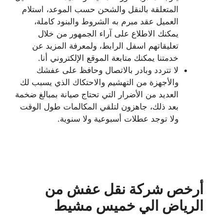
المتعلقة بالنقل والشحن حسب الموعد، استلام
العميل عقد مبرم به الشروط والبنود كاملة،
يمكنك الاطلاع على آراء الجمهور من خلال
تعليقاتهم اسفل الرابط، ولمعرفة المزيد عن
خدمتنا يمكنك متابعة الموقع الإلكتروني أنا.
لا تتردد وبادر بالاتصال وحافظ على عفشك
والأجهزة من التهشيم والاحتكاك الذي يسبب لك
العديد من الأضرار التي تحتاج صيانة بمبالغ ضخمة
بعد ذلك، جاهزون لتلقي المكالمات طول الوقت
ولا توجد عطلات أسبوعية ولا سنوية.
أرخص شركة نقل عفش من
الرياض الي خميس مشيط