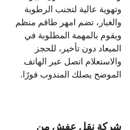
وتهوية عالية لتجنب الرطوبة
والغبار، تضم امهر طاقم منظم
ويقوم بالمهمة المطلوبة في
الميعاد دون تأخير، للحجز
والاستعلام اتصل عبر الهاتف
الموضح يصلك المندوب فورًا.
شركة نقل عفش من