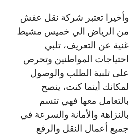
وأخيرا تعتبر شركة نقل عفش
من الرياض الي خميس مشيط
غنية عن التعريف، تلبي
احتياجات المواطنين وتحرص
على تلبية الطلب والوصول
لمكانك أينما كنت، ينصح
بالتعامل معها فهي تتسم
بالنزاهة والأمانة والسرعة في
جميع أعمال النقل والرفع