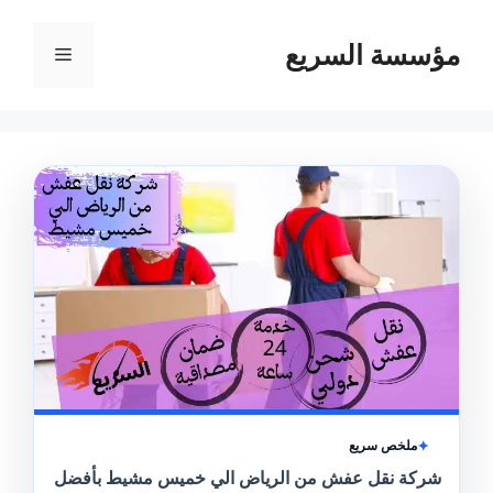
مؤسسة السريع
القائمة
ملخص سريع
شركة نقل عفش من الرياض الي خميس مشيط بأفضل