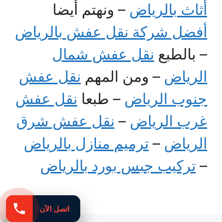
أثاث بالرياض
– ونهتم أيضا
أفضل شركة نقل عفش بالرياض
– بالطبع
نقل عفش شمال
الرياض
– ومن المهم
نقل عفش
جنوب الرياض
– طبعا
نقل عفش
غرب الرياض
–
نقل عفش شرق
الرياض
–
ترميم منازل بالرياض
–
تركيب جبس بورد بالرياض
اتصل الآن