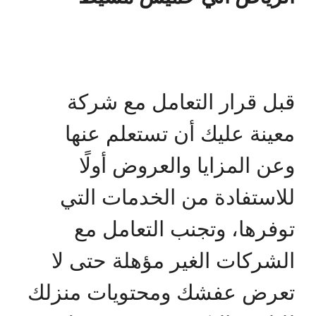
قبل قرار التعامل مع شركة
معينة عليك أن تستعلم عنها
وعن المزايا والعروض أولًا
للاستفادة من الخدمات التي
توفرها، وتجنب التعامل مع
الشركات الغير مؤهلة حتى لا
تعرض عفشك ومحتويات منزلك