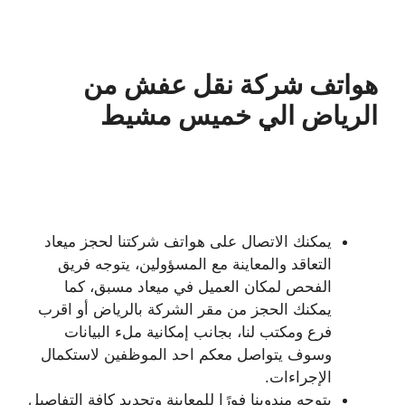
هواتف شركة نقل عفش من
الرياض الي خميس مشيط
يمكنك الاتصال على هواتف شركتنا لحجز ميعاد
التعاقد والمعاينة مع المسؤولين، يتوجه فريق
الفحص لمكان العميل في ميعاد مسبق، كما
يمكنك الحجز من مقر الشركة بالرياض أو اقرب
فرع ومكتب لنا، بجانب إمكانية ملء البيانات
وسوف يتواصل معكم احد الموظفين لاستكمال
الإجراءات.
يتوجه مندوبنا فورًا للمعاينة وتحديد كافة التفاصيل