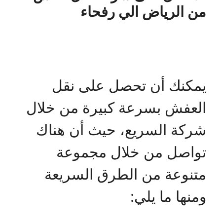
من الرياض الي رفحاء
يمكنك أن تحصل على نقل
العفش بسرعة كبيرة من خلال
شركة السريع، حيث أن هناك
تواصل من خلال مجموعة
متنوعة من الطرق السريعة
ومنها ما يلي: