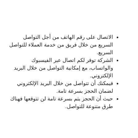
الاتصال على رقم الهاتف من أجل التواصل
السريع من خلال فريق من خدمة العملاء للتواصل
السريع.
الشركة توفر لكم اتصال عبر الفيسبوك
والواتساب، مع إمكانية التواصل من خلال البريد
الإلكتروني.
فيمكنك أن تتواصل من خلال البريد الإلكتروني
لضمان الحجز بسرعة تامة.
حيث أن الحجز يتم بسرعة تامة لن تتوقعها فهناك
طرق متنوعة للتواصل.