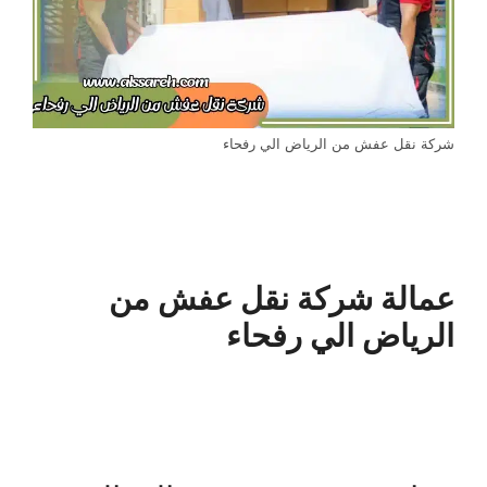
شركة نقل عفش من الرياض الي رفحاء
عمالة شركة نقل عفش من
الرياض الي رفحاء