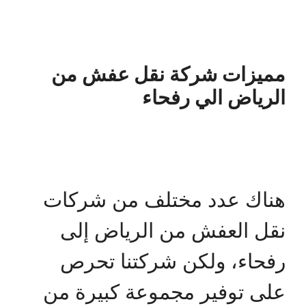
مميزات شركة نقل عفش من
الرياض الي رفحاء
هناك عدد مختلف من شركات
نقل العفش من الرياض إلى
رفحاء، ولكن شركتنا تحرص
على توفير مجموعة كبيرة من