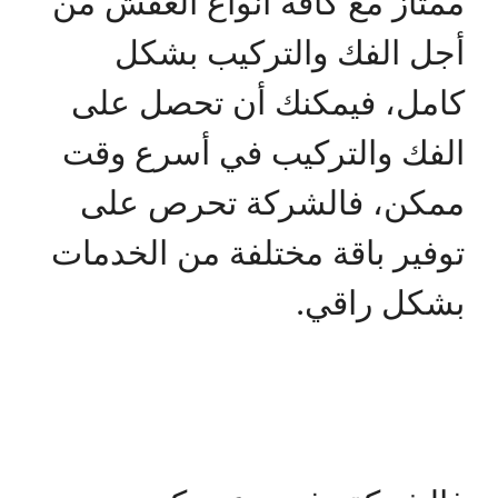
ممتاز مع كافة أنواع العفش من
أجل الفك والتركيب بشكل
كامل، فيمكنك أن تحصل على
الفك والتركيب في أسرع وقت
ممكن، فالشركة تحرص على
توفير باقة مختلفة من الخدمات
بشكل راقي.