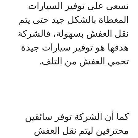
نسعى على توفير السيارات
المغطاة بالشكل جيد حتى يتم
نقل العفش بسهولة، فالشركة
هدفها هو توفير سيارات جيدة
تحمي العفش من التلف.
كما أن الشركة توفر سائقين
محترفين ليتم نقل العفش