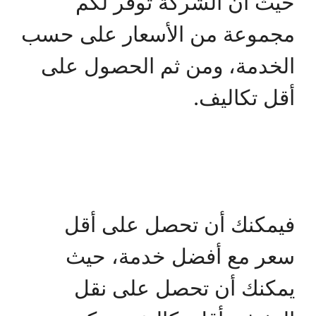
حيث أن الشركة توفر لكم
مجموعة من الأسعار على حسب
الخدمة، ومن ثم الحصول على
أقل تكاليف.
فيمكنك أن تحصل على أقل
سعر مع أفضل خدمة، حيث
يمكنك أن تحصل على نقل