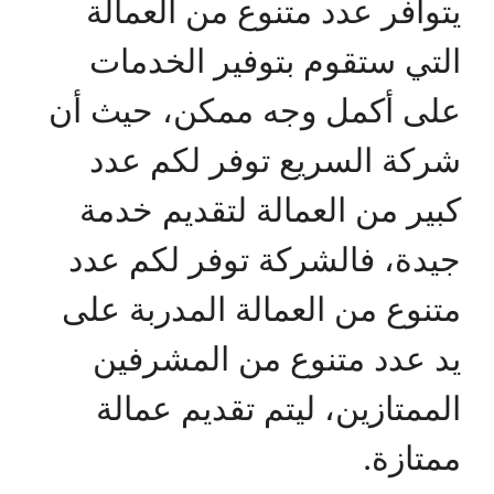
يتوافر عدد متنوع من العمالة
التي ستقوم بتوفير الخدمات
على أكمل وجه ممكن، حيث أن
شركة السريع توفر لكم عدد
كبير من العمالة لتقديم خدمة
جيدة، فالشركة توفر لكم عدد
متنوع من العمالة المدربة على
يد عدد متنوع من المشرفين
الممتازين، ليتم تقديم عمالة
ممتازة.