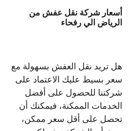
أسعار شركة نقل عفش من
الرياض الي رفحاء
هل تريد نقل العفش بسهولة مع
سعر بسيط عليك الاعتماد على
شركتنا للحصول على أفضل
الخدمات الممكنة، فيمكنك أن
تحصل على أقل سعر ممكن،