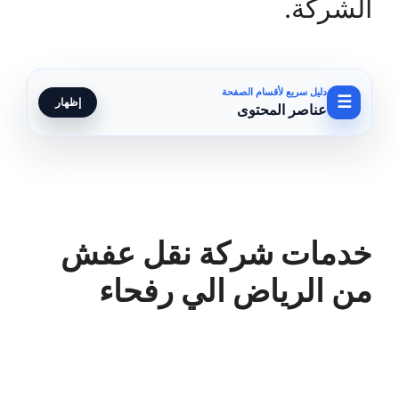
الشركة.
دليل سريع لأقسام الصفحة
☰
إظهار
عناصر المحتوى
خدمات شركة نقل عفش
من الرياض الي رفحاء