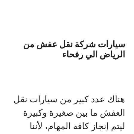
سيارات شركة نقل عفش من
الرياض الي رفحاء
هناك عدد كبير من سيارات نقل
العفش ما بين صغيرة وكبيرة
ليتم إنجاز كافة المهام، لأننا