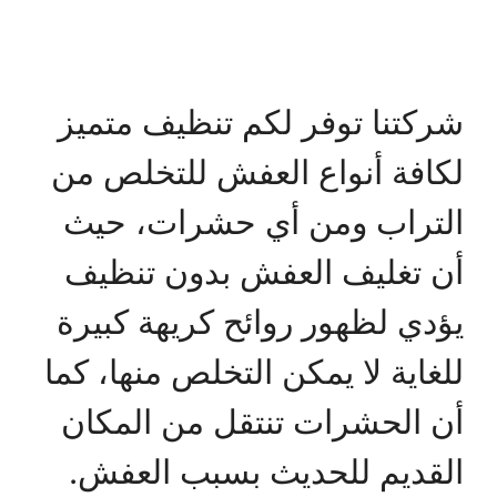
شركتنا توفر لكم تنظيف متميز
لكافة أنواع العفش للتخلص من
التراب ومن أي حشرات، حيث
أن تغليف العفش بدون تنظيف
يؤدي لظهور روائح كريهة كبيرة
للغاية لا يمكن التخلص منها، كما
أن الحشرات تنتقل من المكان
القديم للحديث بسبب العفش.