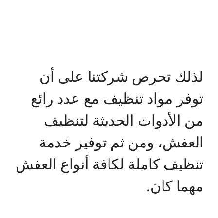
لذلك تحرص شركتنا على أن
توفر مواد تنظيف مع عدد رائع
من الأدوات الحديثة لتنظيف
العفش، ومن ثم توفير خدمة
تنظيف كاملة لكافة أنواع العفش
مهما كان.