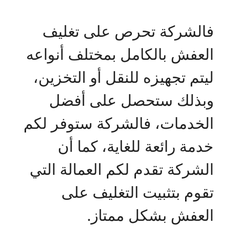
فالشركة تحرص على تغليف
العفش بالكامل بمختلف أنواعه
ليتم تجهيزه للنقل أو التخزين،
وبذلك ستحصل على أفضل
الخدمات، فالشركة ستوفر لكم
خدمة رائعة للغاية، كما أن
الشركة تقدم لكم العمالة التي
تقوم بتثبيت التغليف على
العفش بشكل ممتاز.