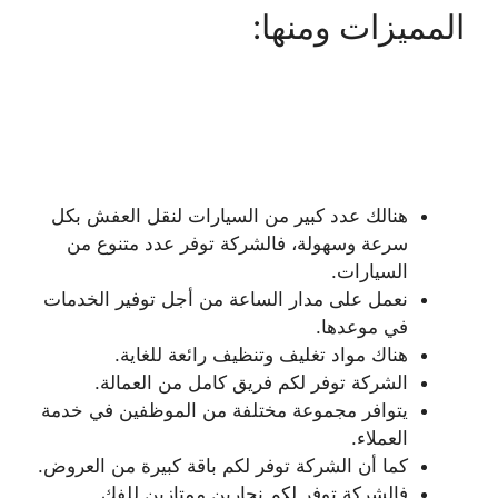
المميزات ومنها:
هنالك عدد كبير من السيارات لنقل العفش بكل
سرعة وسهولة، فالشركة توفر عدد متنوع من
السيارات.
نعمل على مدار الساعة من أجل توفير الخدمات
في موعدها.
هناك مواد تغليف وتنظيف رائعة للغاية.
الشركة توفر لكم فريق كامل من العمالة.
يتوافر مجموعة مختلفة من الموظفين في خدمة
العملاء.
كما أن الشركة توفر لكم باقة كبيرة من العروض.
فالشركة توفر لكم نجارين ممتازين للفك