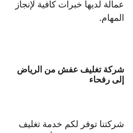
عمالة لديها خبرات كافية لإنجاز
المهام.
شركة تغليف عفش من الرياض
إلى رفحاء
شركتنا توفر لكم خدمة تغليف