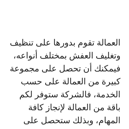
العمالة تقوم بدورها على تنظيف
وتغليف العفش بمختلف أنواعه،
فيمكنك أن تحصل على مجموعة
كبيرة من العمالة على حسب
الخدمة، فالشركة ستوفر لكم
باقة من العمالة لإنجاز كافة
المهام، وبذلك ستحصل على