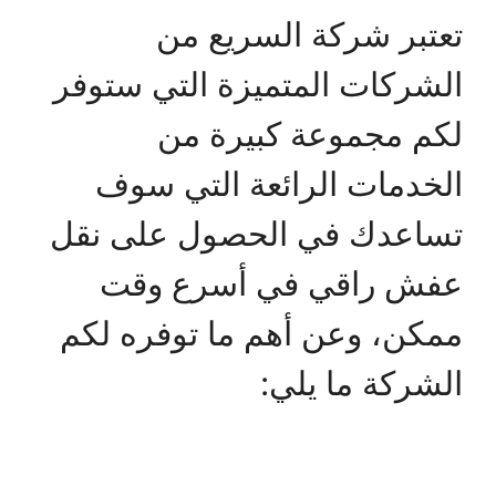
تعتبر شركة السريع من
الشركات المتميزة التي ستوفر
لكم مجموعة كبيرة من
الخدمات الرائعة التي سوف
تساعدك في الحصول على نقل
عفش راقي في أسرع وقت
ممكن، وعن أهم ما توفره لكم
الشركة ما يلي: