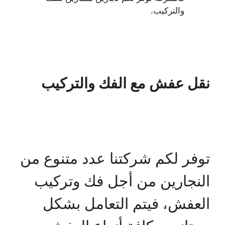
والتركيب.
نقل عفش مع الفك والتركيب
توفر لكم شركتنا عدد متنوع من
النجارين من أجل فك وتركيب
العفش، فيتم التعامل بشكل