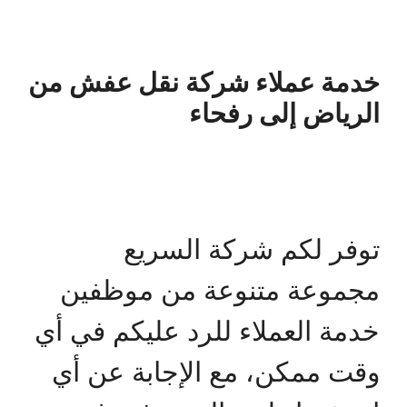
خدمة عملاء شركة نقل عفش من
الرياض إلى رفحاء
توفر لكم شركة السريع
مجموعة متنوعة من موظفين
خدمة العملاء للرد عليكم في أي
وقت ممكن، مع الإجابة عن أي