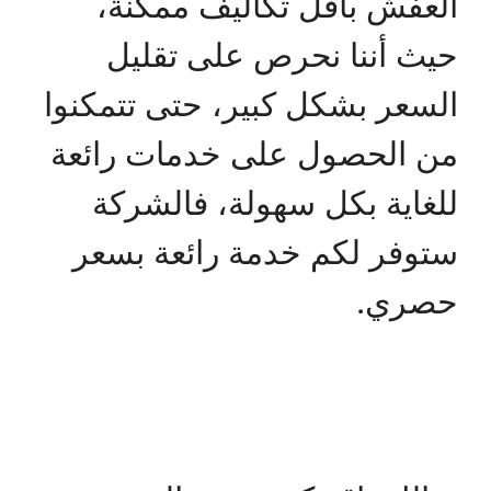
العفش بأقل تكاليف ممكنة،
حيث أننا نحرص على تقليل
السعر بشكل كبير، حتى تتمكنوا
من الحصول على خدمات رائعة
للغاية بكل سهولة، فالشركة
ستوفر لكم خدمة رائعة بسعر
حصري.