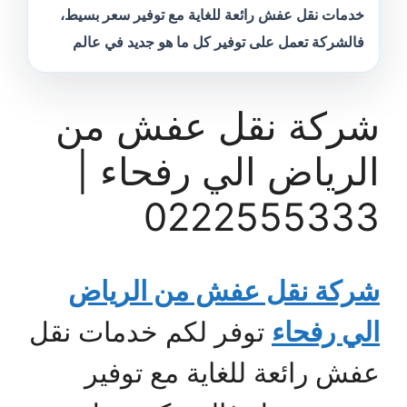
خدمات نقل عفش رائعة للغاية مع توفير سعر بسيط،
فالشركة تعمل على توفير كل ما هو جديد في عالم
شركة نقل عفش من
الرياض الي رفحاء |
0222555333
شركة نقل عفش من الرياض
الي رفحاء
توفر لكم خدمات نقل
عفش رائعة للغاية مع توفير