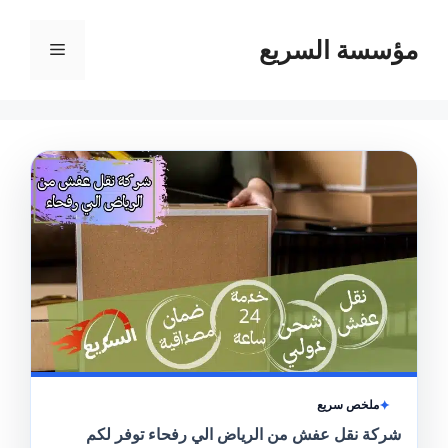
مؤسسة السريع
القائمة
ملخص سريع
شركة نقل عفش من الرياض الي رفحاء توفر لكم