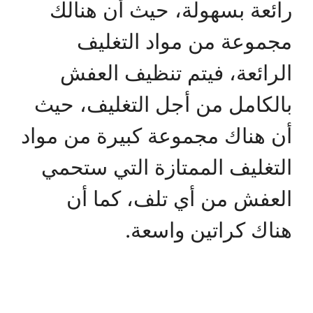
رائعة بسهولة، حيث أن هنالك
مجموعة من مواد التغليف
الرائعة، فيتم تنظيف العفش
بالكامل من أجل التغليف، حيث
أن هناك مجموعة كبيرة من مواد
التغليف الممتازة التي ستحمي
العفش من أي تلف، كما أن
هناك كراتين واسعة.