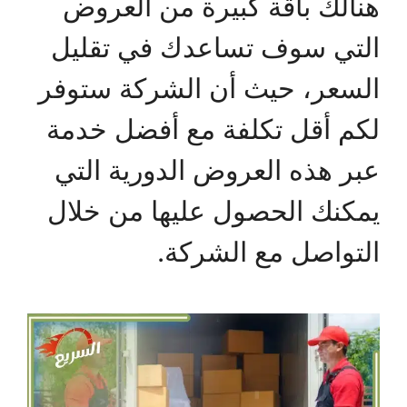
هنالك باقة كبيرة من العروض
التي سوف تساعدك في تقليل
السعر، حيث أن الشركة ستوفر
لكم أقل تكلفة مع أفضل خدمة
عبر هذه العروض الدورية التي
يمكنك الحصول عليها من خلال
التواصل مع الشركة.