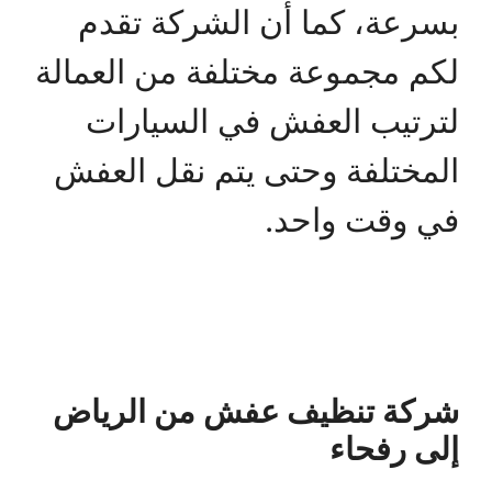
بسرعة، كما أن الشركة تقدم
لكم مجموعة مختلفة من العمالة
لترتيب العفش في السيارات
المختلفة وحتى يتم نقل العفش
في وقت واحد.
شركة تنظيف عفش من الرياض
إلى رفحاء