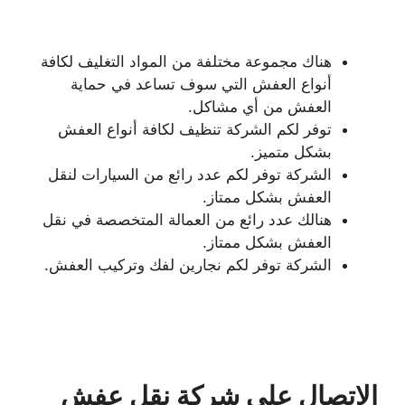
هناك مجموعة مختلفة من المواد التغليف لكافة
أنواع العفش التي سوف تساعد في حماية
العفش من أي مشاكل.
توفر لكم الشركة تنظيف لكافة أنواع العفش
بشكل متميز.
الشركة توفر لكم عدد رائع من السيارات لنقل
العفش بشكل ممتاز.
هنالك عدد رائع من العمالة المتخصصة في نقل
العفش بشكل ممتاز.
الشركة توفر لكم نجارين لفك وتركيب العفش.
الاتصال على شركة نقل عفش