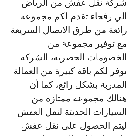
شركة نقل عفش من الرياض
الي رفحاء تقدم لكم مجموعة
رائعة من طرق الاتصال السريعة
مع توفير مجموعة من
الخصومات الحصرية، الشركة
توفر لكم باقة كبيرة من العمالة
المدربة بشكل رائع، كما أن
هنالك مجموعة ممتازة من
السيارات الحديثة لنقل العفش
ليتم الحصول على نقل عفش