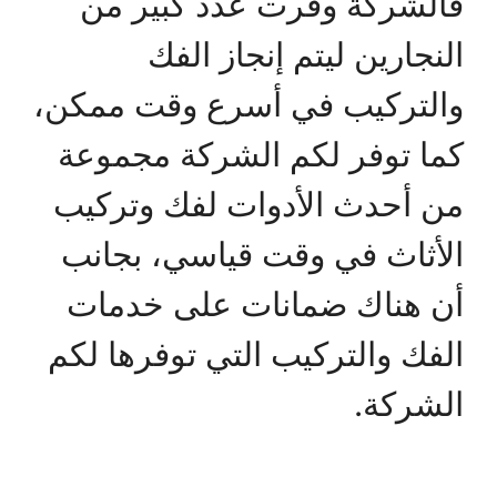
فالشركة وفرت عدد كبير من
النجارين ليتم إنجاز الفك
والتركيب في أسرع وقت ممكن،
كما توفر لكم الشركة مجموعة
من أحدث الأدوات لفك وتركيب
الأثاث في وقت قياسي، بجانب
أن هناك ضمانات على خدمات
الفك والتركيب التي توفرها لكم
الشركة.