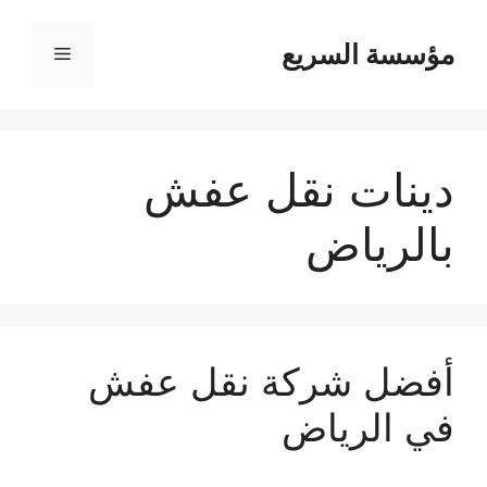
مؤسسة السريع
القائمة
دينات نقل عفش
بالرياض
أفضل شركة نقل عفش
في الرياض