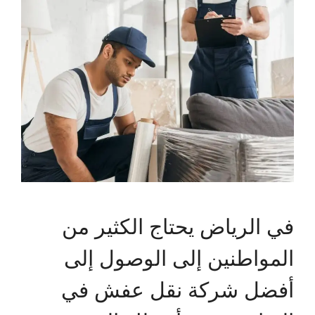
في الرياض يحتاج الكثير من
المواطنين إلى الوصول إلى
أفضل شركة نقل عفش في