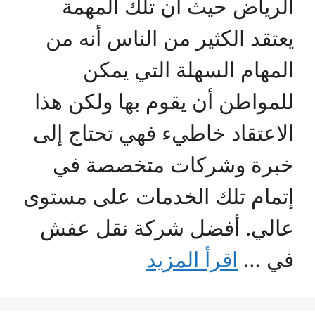
الرياض حيث أن تلك المهمة
يعتقد الكثير من الناس أنه من
المهام السهلة التي يمكن
للمواطن أن يقوم بها ولكن هذا
الاعتقاد خاطيء فهي تحتاج إلى
خبرة وشركات متخصصة في
إتمام تلك الخدمات على مستوى
عالي. أفضل شركة نقل عفش
في …
اقرأ المزيد