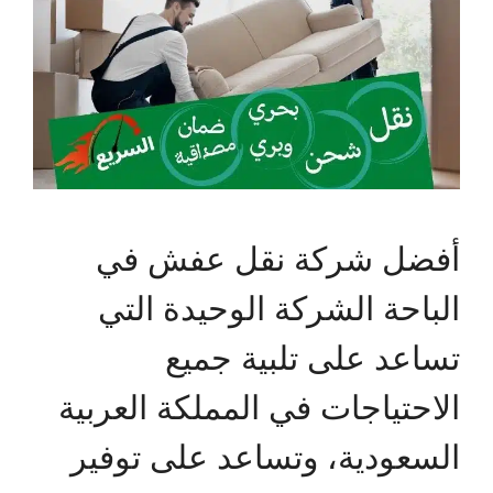
أفضل شركة نقل عفش في
الباحة الشركة الوحيدة التي
تساعد على تلبية جميع
الاحتياجات في المملكة العربية
السعودية، وتساعد على توفير