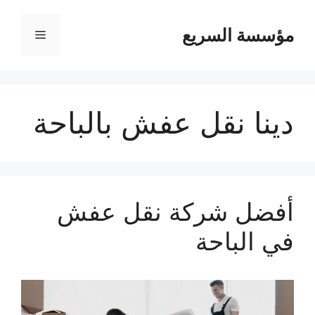
مؤسسة السريع
القائمة
دينا نقل عفش بالباحة
أفضل شركة نقل عفش
في الباحة