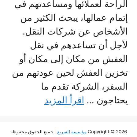
الراحة لعملائها ومساعدتهم في
إتمام عمالها، يبحث الكثير من
الأشخاص عن شركات النقل.
لأجل أن تساعدهم في نقل
العفش من مكان إلى مكان أو
تخزين العفش لحين عودتهم من
السفر، الشركة تقدم ما
يحتاجون …
اقرأ المزيد
Copyright © 2026
مؤسسة السريع
| جميع الحقوق محفوظة