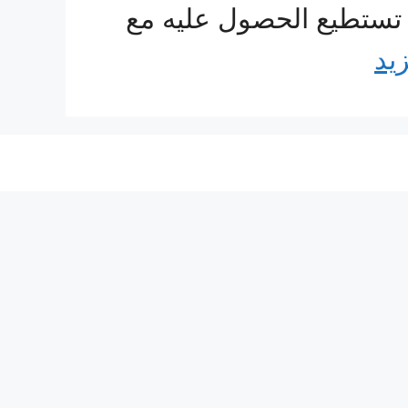
 تستطيع الحصول عليه مع
زيد