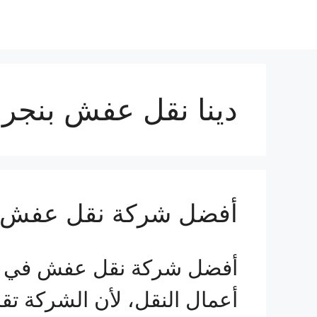
دينا نقل عفش بنجر
أفضل شركة نقل عفش 
أفضل شركة نقل عفش في نجر
أعمال النقل، لأن الشركة تق