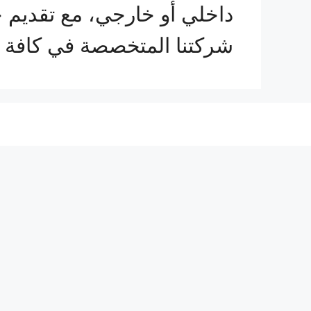
داخلي أو خارجي، مع تقديم 
شركتنا المتخصصة في كافة 