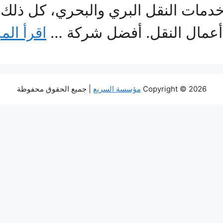
خدمات النقل البري والبحري، كل ذلك
أعمال النقل. أفضل شركة …
اقرأ الم
Copyright © 2026
مؤسسة السريع
| جميع الحقوق محفوظة