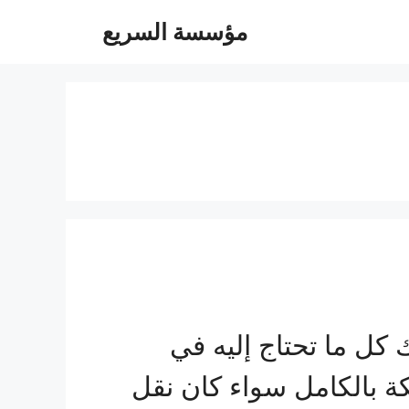
مؤسسة السريع
ل ما تحتاج إليه في
ة بالكامل سواء كان نقل