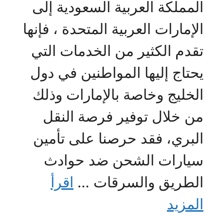
المملكة العربية السعودية إلى
الإمارات العربية المتحدة ، فإنها
تقدم الكثير من الخدمات التي
يحتاج إليها المواطنين في دول
الخليج وخاصة بالإمارات وذلك
من خلال توفير فرصة النقل
البري، فقد حرصنا على تأمين
سيارات الشحن ضد حوادث
الطريق والسرقات …
اقرأ
المزيد