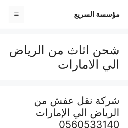
مؤسسة السريع
القائمة
شحن اثاث من الرياض
الي الامارات
شركة نقل عفش من
الرياض الي الإمارات
0560533140