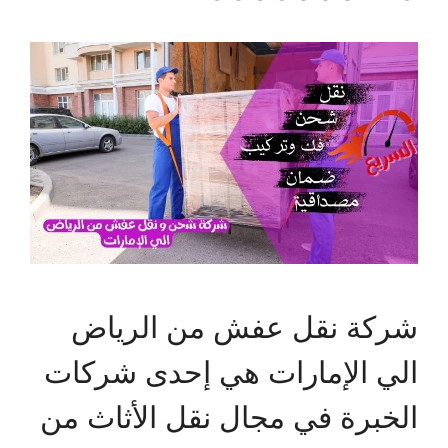
شركة نقل عفش من الرياض
الي الإمارات هي إحدى شركات
الخبرة في مجال نقل الأثاث من