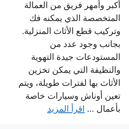
أكبر وأمهر فريق من العمالة
المتخصصة الذي يمكنه فك
وتركيب قطع الأثاث المنزلية.
بجانب وجود عدد من
المستودعات جيدة التهوية
والنظيفة التي يمكن تخزين
الأثاث بها لفترات طويلة، ويتم
تعين أوناش وسيارات خاصة
بأعمال …
اقرأ المزيد