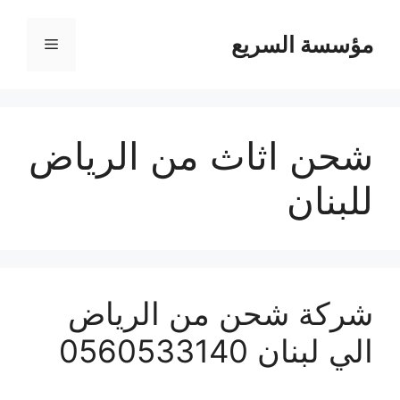
مؤسسة السريع
القائمة
شحن اثاث من الرياض
للبنان
شركة شحن من الرياض
الي لبنان 0560533140