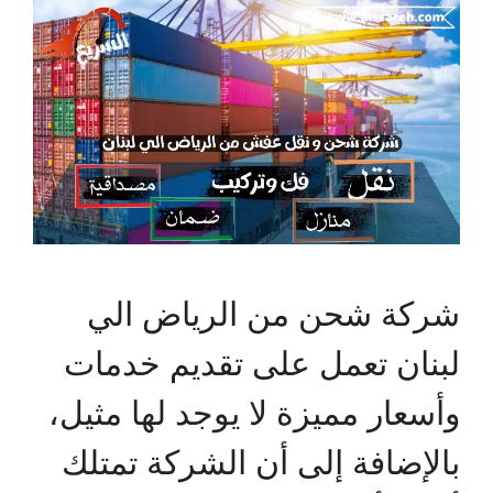
شركة شحن من الرياض الي
لبنان تعمل على تقديم خدمات
وأسعار مميزة لا يوجد لها مثيل،
بالإضافة إلى أن الشركة تمتلك