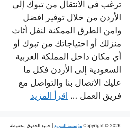
ترغب في الانتقال من تبوك إلى
الأردن من خلال توفير افضل
وامن الطرق الممكنة لنفل أثاث
منزلك أو احتياجاتك من تبوك أو
أي مكان داخل المملكة العربية
السعودية إلى الأردن فكل ما
عليك الاتصال بنا والتواصل مع
فريق العمل …
اقرأ المزيد
Copyright © 2026
مؤسسة السريع
| جميع الحقوق محفوظة