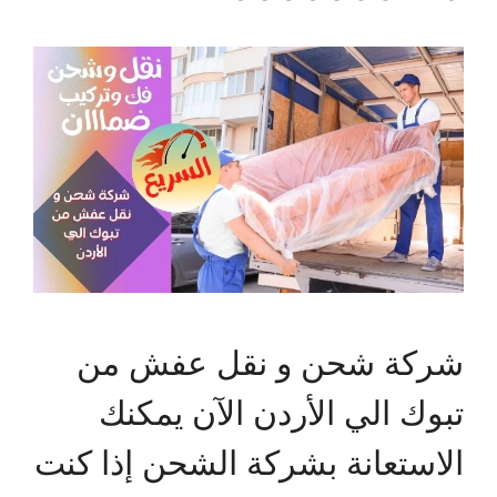
شركة شحن و نقل عفش من
تبوك الي الأردن الآن يمكنك
الاستعانة بشركة الشحن إذا كنت