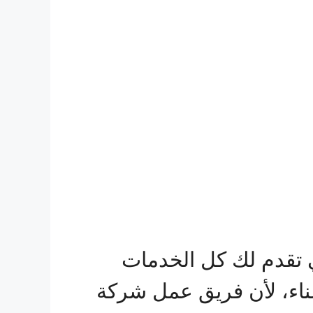
 تقدم لك كل الخدمات
ناء، لأن فريق عمل شركة