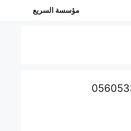
مؤسسة السريع