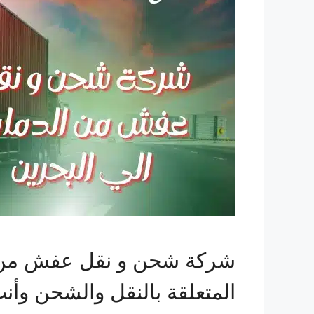
شركة شحن و نقل عفش من ال
المتعلقة بالنقل والشحن وأ