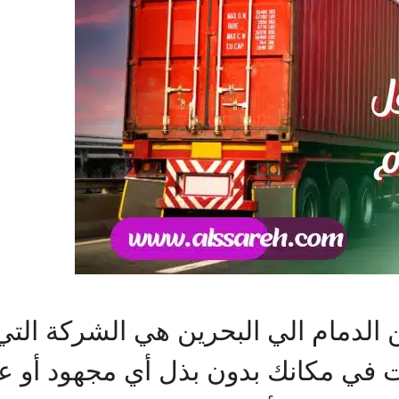
دمام الي البحرين هي الشركة التي
نت في مكانك بدون بذل أي مجهود أو ع