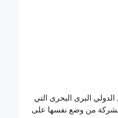
دولي البرى البحرى التي
 الشركة من وضع نفسها على