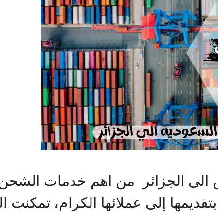
لى الجزائر من اهم خدمات الشحن ال
تقديمها إلى عملائها الكرام، تمكنت