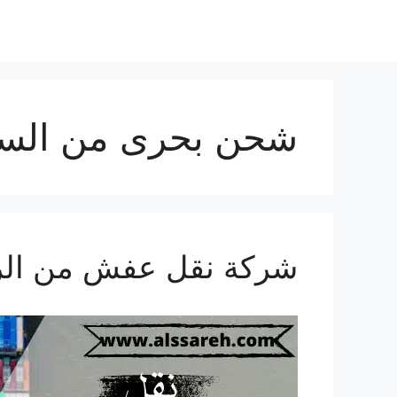
شحن بحرى من السعو
شركة نقل عفش من الرياض الى