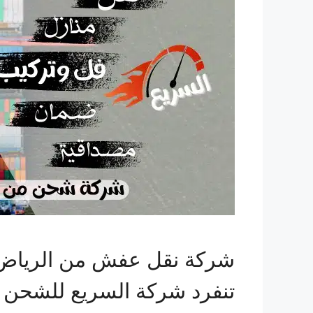
شركة نقل عفش من الرياض ا
تنفرد شركة السريع للشحن ب