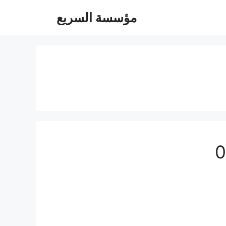
مؤسسة السريع