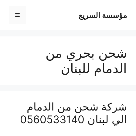
مؤسسة السريع
القائمة
شحن بحري من
الدمام للبنان
شركة شحن من الدمام
الي لبنان 0560533140