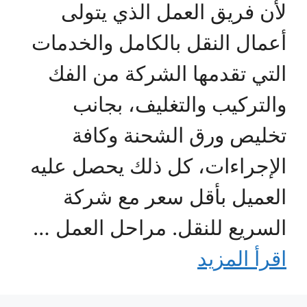
لأن فريق العمل الذي يتولى
أعمال النقل بالكامل والخدمات
التي تقدمها الشركة من الفك
والتركيب والتغليف، بجانب
تخليص ورق الشحنة وكافة
الإجراءات، كل ذلك يحصل عليه
العميل بأقل سعر مع شركة
السريع للنقل. مراحل العمل …
اقرأ المزيد