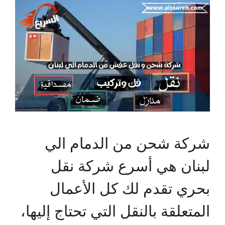
شركة شحن من الدمام الي
لبنان هي أسرع شركة نقل
بحري تقدم لك كل الأعمال
المتعلقة بالنقل التي تحتاج إليها،