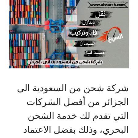
شركة شحن من السعودية الي
الجزائر من أفضل الشركات
التي تقدم لك خدمة الشحن
البحري، وذلك بفضل الاعتماد