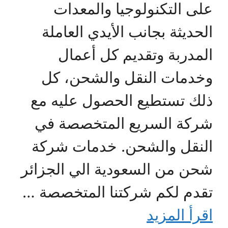
على التكنولوجيا والمعدات
الحديثة بجانب الأيدي العاملة
المدربة وتقديم كل أعمال
وخدمات النقل والشحن، كل
ذلك تستطيع الحصول عليه مع
شركة السريع المتخصصة في
النقل والشحن. خدمات شركة
شحن من السعودية الي الجزائر
تقدم لكم شركتنا المتخصصة …
اقرأ المزيد