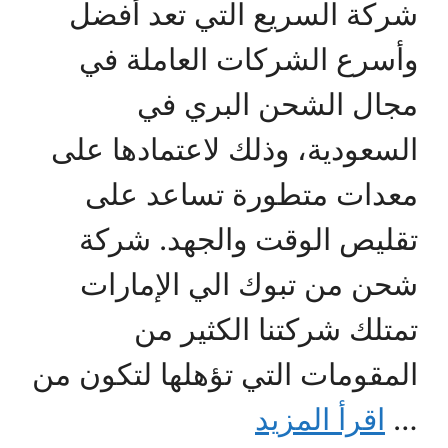
شركة السريع التي تعد أفضل
وأسرع الشركات العاملة في
مجال الشحن البري في
السعودية، وذلك لاعتمادها على
معدات متطورة تساعد على
تقليص الوقت والجهد. شركة
شحن من تبوك الي الإمارات
تمتلك شركتنا الكثير من
المقومات التي تؤهلها لتكون من
…
اقرأ المزيد