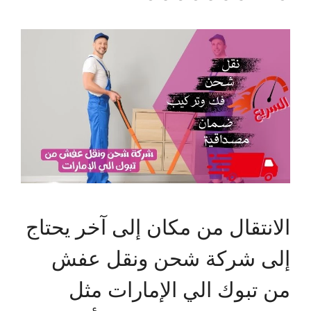
الانتقال من مكان إلى آخر يحتاج
إلى شركة شحن ونقل عفش
من تبوك الي الإمارات مثل