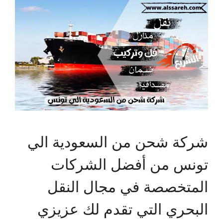
شركة شحن من السعودية الي
تونس من أفضل الشركات
المتخصصة في مجال النقل
البحري التي تقدم لك عزيزي