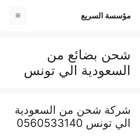
مؤسسة السريع
القائمة
شحن بضائع من
السعودية الي تونس
شركة شحن من السعودية
الي تونس 0560533140