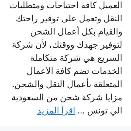
العميل كافة احتياجات ومتطلبات
النقل وتعمل على توفير راحتك
والقيام بكل أعمال الشحن
لتوفير جهدك ووقتك، لأن شركة
السريع هي شركة متكاملة
الخدمات تضم كافة الأعمال
المتعلقة بأعمال النقل والشحن.
مزايا شركة شحن من السعودية
الي تونس …
اقرأ المزيد