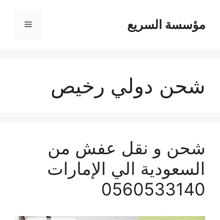
مؤسسة السريع
القائمة
شحن دولي رخيص
شحن و نقل عفش من
السعودية الي الإمارات
0560533140