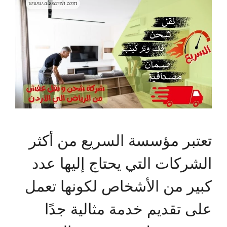
تعتبر مؤسسة السريع من أكثر
الشركات التي يحتاج إليها عدد
كبير من الأشخاص لكونها تعمل
على تقديم خدمة مثالية جدًا