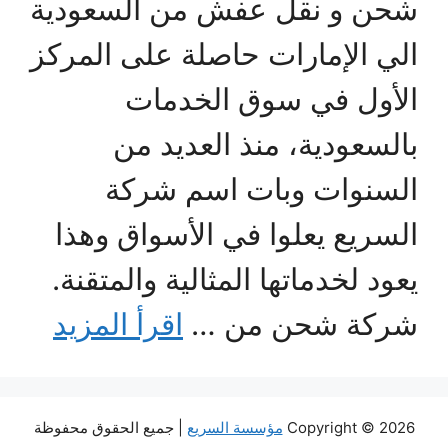
شحن و نقل عفش من السعودية
الي الإمارات حاصلة على المركز
الأول في سوق الخدمات
بالسعودية، منذ العديد من
السنوات وبات اسم شركة
السريع يعلوا في الأسواق وهذا
يعود لخدماتها المثالية والمتقنة.
شركة شحن من …
اقرأ المزيد
Copyright © 2026
مؤسسة السريع
| جميع الحقوق محفوظة