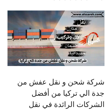
شركة شحن و نقل عفش من
جدة الي تركيا من أفضل
الشركات الرائدة في نقل