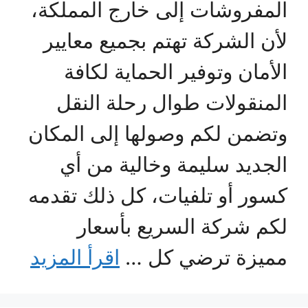
المفروشات إلى خارج المملكة،
لأن الشركة تهتم بجميع معايير
الأمان وتوفير الحماية لكافة
المنقولات طوال رحلة النقل
وتضمن لكم وصولها إلى المكان
الجديد سليمة وخالية من أي
كسور أو تلفيات، كل ذلك تقدمه
لكم شركة السريع بأسعار
مميزة ترضي كل …
اقرأ المزيد