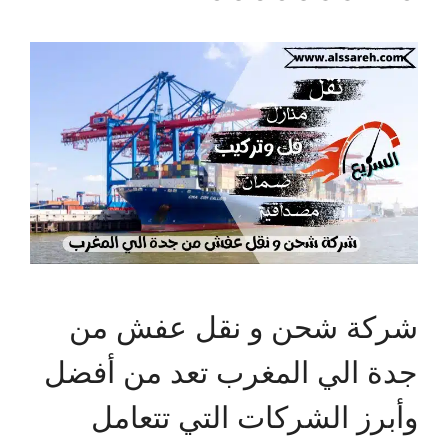
شركة شحن و نقل عفش من
جدة الي المغرب تعد من أفضل
وأبرز الشركات التي تتعامل