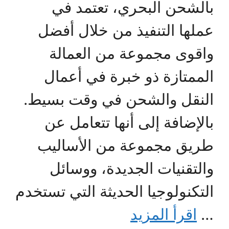
بالشحن البحري، تعتمد في
عملها التنفيذ من خلال أفضل
واقوى مجموعة من العمالة
الممتازة ذو خبرة في أعمال
النقل والشحن في وقت بسيط.
بالإضافة إلى أنها تتعامل عن
طريق مجموعة من الأساليب
والتقنيات الجديدة، ووسائل
التكنولوجيا الحديثة التي تستخدم
…
اقرأ المزيد