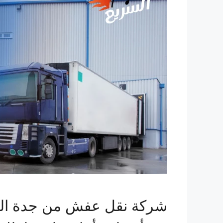
شركة نقل عفش من جدة الي ا