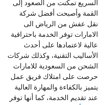
السريع تمكنت من الصعود إلى
القمة وأصبحت أفضل شركة
نقل عفش من الرياض الى
الامارات توفر الخدمة باحترافية
عالية لاعتمادها على أحدث
الأساليب التقنية، وكذلك شركات
الشحن من السعودية للامارات
حرصت على امتلاك فريق عمل
يتميز بالكفاءة والمهارة العالية
عند تقديم الخدمة، كما أنها توفر