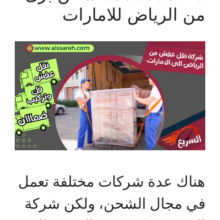
من الرياض للامارات
هناك عدة شركات مختلفة تعمل
في مجال الشحن، ولكن شركة