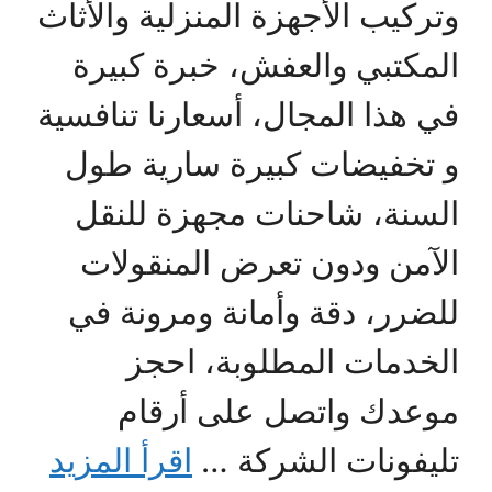
وتركيب الأجهزة المنزلية والأثاث
المكتبي والعفش، خبرة كبيرة
في هذا المجال، أسعارنا تنافسية
و تخفيضات كبيرة سارية طول
السنة، شاحنات مجهزة للنقل
الآمن ودون تعرض المنقولات
للضرر، دقة وأمانة ومرونة في
الخدمات المطلوبة، احجز
موعدك واتصل على أرقام
تليفونات الشركة …
اقرأ المزيد