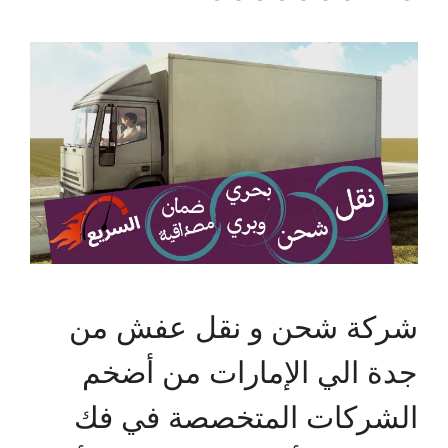
شركة شحن و نقل عفش من
جدة الي الإمارات من أضخم
الشركات المتخصصة في فك