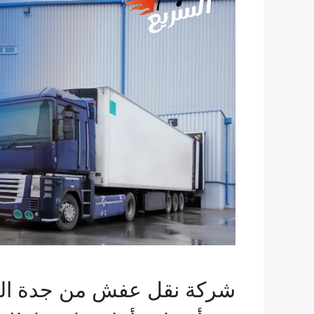
شركة نقل عفش من جدة الي ا