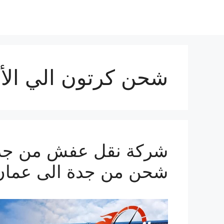
شحن كرتون الي الأ
شحن من جدة الى عمان