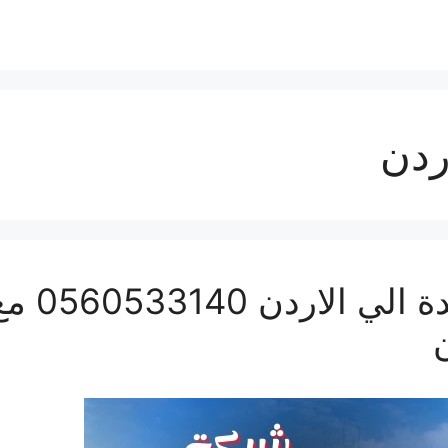
ردن
شركة نقل