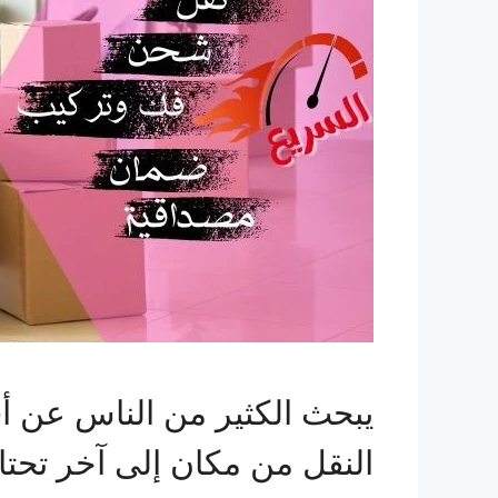
يبحث الكثير من الناس عن 
النقل من مكان إلى آخر تحت