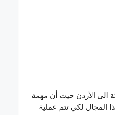
الى الأردن حيث أن مهمة
 المجال لكي تتم عملية