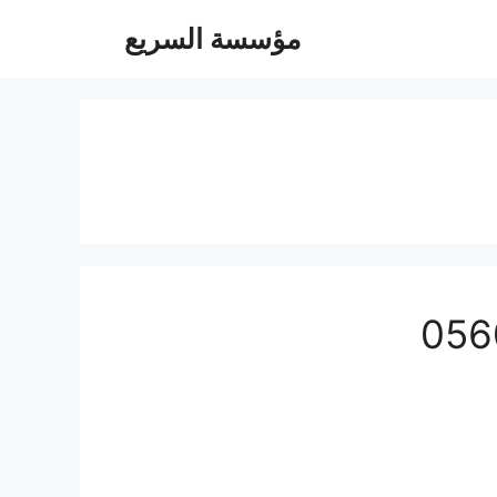
مؤسسة السريع