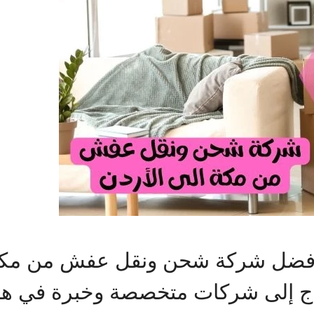
أفضل شركة شحن ونقل عفش من مكة 
اج إلى شركات متخصصة وخبرة في هذا