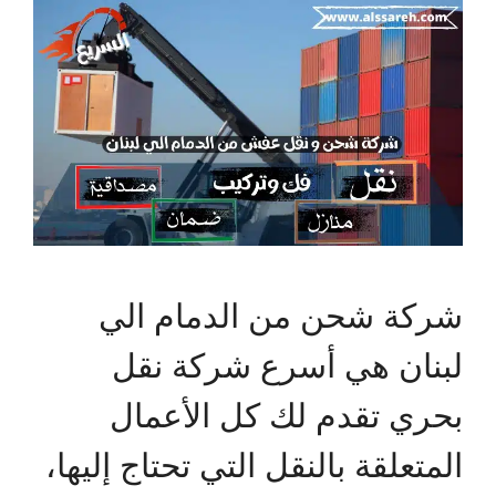
شركة شحن من الدمام الي
لبنان هي أسرع شركة نقل
بحري تقدم لك كل الأعمال
المتعلقة بالنقل التي تحتاج إليها،