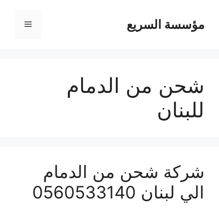
مؤسسة السريع
القائمة
شحن من الدمام
للبنان
شركة شحن من الدمام
الي لبنان 0560533140