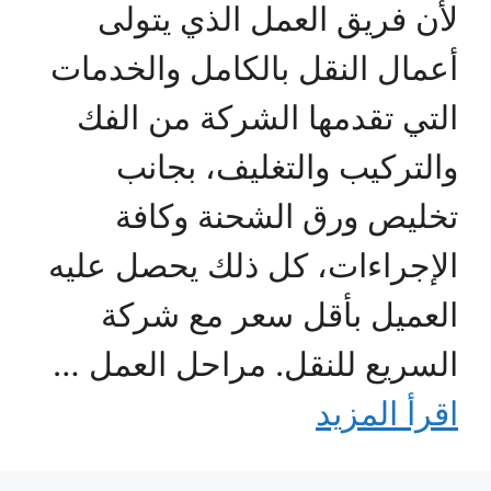
لأن فريق العمل الذي يتولى
أعمال النقل بالكامل والخدمات
التي تقدمها الشركة من الفك
والتركيب والتغليف، بجانب
تخليص ورق الشحنة وكافة
الإجراءات، كل ذلك يحصل عليه
العميل بأقل سعر مع شركة
السريع للنقل. مراحل العمل …
اقرأ المزيد