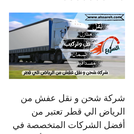
شركة شحن و نقل عفش من
الرياض الي قطر تعتبر من
أفضل الشركات المتخصصة في