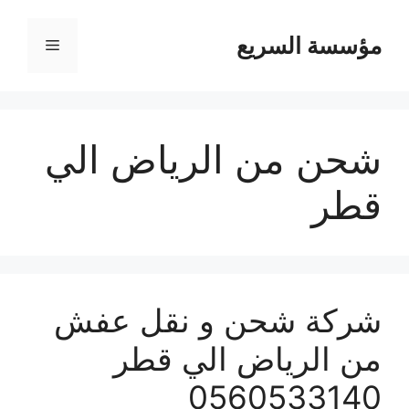
مؤسسة السريع
القائمة
شحن من الرياض الي
قطر
شركة شحن و نقل عفش
من الرياض الي قطر
0560533140