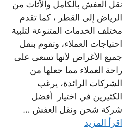
نقل العفش بالكامل والأثاث من
الرياض إلى القطر ، كما تقدم
مختلف الخدمات المتنوعة لتلبية
احتياجات العملاء، وتقوم بنقل
جميع الأغراض لأنها تسعى على
راحة العملاء مما جعلها من
الشركات الرائدة، يرغب
الكثيرين في اختيار أفضل
شركة شحن ونقل العفش …
اقرأ المزيد