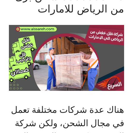
من الرياض للامارات
هناك عدة شركات مختلفة تعمل
في مجال الشحن، ولكن شركة