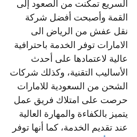
السريع تمكنت من الصعود إلى
القمة وأصبحت أفضل شركة
نقل عفش من الرياض الى
الامارات توفر الخدمة باحترافية
عالية لاعتمادها على أحدث
الأساليب التقنية، وكذلك شركات
الشحن من السعودية للامارات
حرصت على امتلاك فريق عمل
يتميز بالكفاءة والمهارة العالية
عند تقديم الخدمة، كما أنها توفر