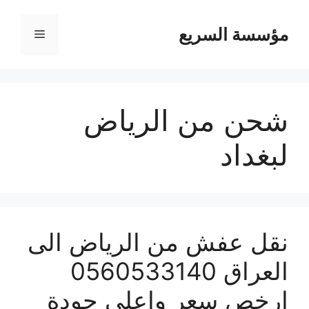
مؤسسة السريع
القائمة
شحن من الرياض
لبغداد
نقل عفش من الرياض الى
العراق 0560533140
ارخص سعر واعلى جودة