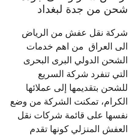
شحن من جدة لبغداد
شركة نقل عفش من الرياض
الى العراق من اهم خدمات
الشحن الدولي البرى البحرى
التي تنفرد شركة السريع
للشحن بتقديمها إلى عملائها
الكرام، تمكنت الشركة من وضع
نفسها على قائمة شركات نقل
العفش المنزلي كونها تقدم