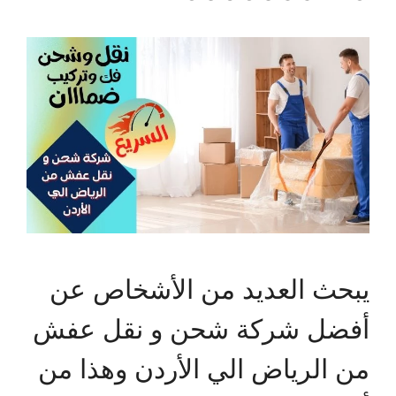
يبحث العديد من الأشخاص عن
أفضل شركة شحن و نقل عفش
من الرياض الي الأردن وهذا من