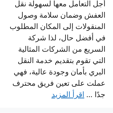
أجل التعامل معها لسهولة نقل
العفش وضمان سلامة وصول
المنقولات إلى المكان المطلوب
في أفضل حال، لذا شركة
السريع من الشركات المثالية
التي تقوم بتقديم خدمة النقل
البري بأمان وجودة عالية، فهي
عملت على تعين فريق محترف
جدًا …
اقرأ المزيد