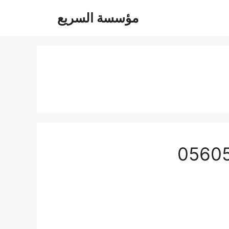
مؤسسة السريع