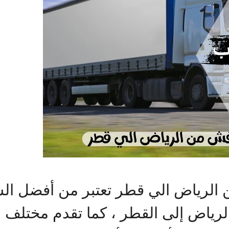
لرياض الي قطر تعتبر من أفضل ال
لرياض إلى القطر ، كما تقدم مختلف ال