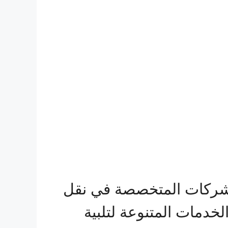
شركات المتخصصة في نقل
خدمات المتنوعة لتلبية