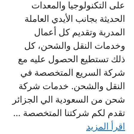
على التكنولوجيا والمعدات
الحديثة بجانب الأيدي العاملة
المدربة وتقديم كل أعمال
وخدمات النقل والشحن، كل
ذلك تستطيع الحصول عليه مع
شركة السريع المتخصصة في
النقل والشحن. خدمات شركة
شحن من السعودية الي الجزائر
تقدم لكم شركتنا المتخصصة …
اقرأ المزيد