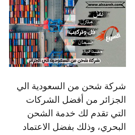
شركة شحن من السعودية الي
الجزائر من أفضل الشركات
التي تقدم لك خدمة الشحن
البحري، وذلك بفضل الاعتماد