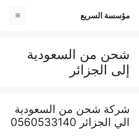
مؤسسة السريع
القائمة
شحن من السعودية
إلى الجزائر
شركة شحن من السعودية
الي الجزائر 0560533140