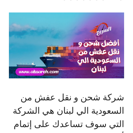
شركة شحن و نقل عفش من
السعودية الي لبنان هي الشركة
التي سوف تساعدك على إتمام