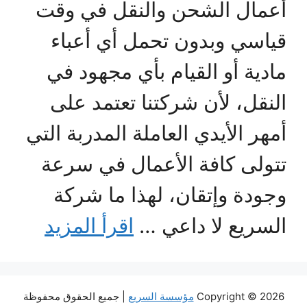
أعمال الشحن والنقل في وقت
قياسي وبدون تحمل أي أعباء
مادية أو القيام بأي مجهود في
النقل، لأن شركتنا تعتمد على
أمهر الأيدي العاملة المدربة التي
تتولى كافة الأعمال في سرعة
وجودة وإتقان، لهذا ما شركة
السريع لا داعي …
اقرأ المزيد
Copyright © 2026
مؤسسة السريع
| جميع الحقوق محفوظة