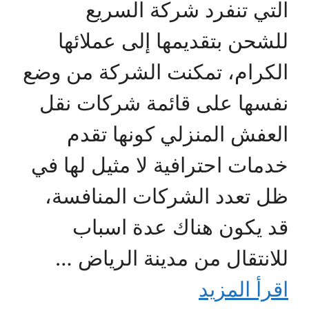
التي تنفرد شركة السريع
للشحن بتقديمها إلى عملائها
الكرام، تمكنت الشركة من وضع
نفسها على قائمة شركات نقل
العفش المنزلي كونها تقدم
خدمات احترافية لا مثيل لها في
ظل تعدد الشركات المنافسة،
قد يكون هناك عدة اسباب
للانتقال من مدينة الرياض …
اقرأ المزيد