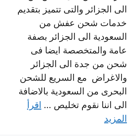
الى الجزائر والتى تتميز بتقديم
خدمات شحن عفش من
السعودية الى الجزائر بصفة
عامة والمتخصصة ايضا فى
شحن من جدة الى الجزائر
والاغراض مع السريع للشحن
البحرى من السعودية بالاضافة
الى اننا نقوم تخليص …
اقرأ
المزيد