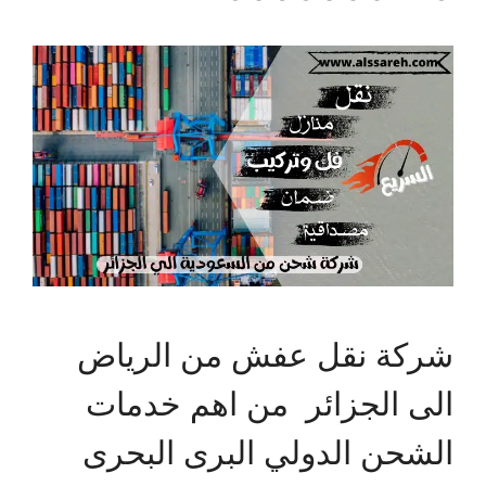
شركة نقل عفش من الرياض
الى الجزائر من اهم خدمات
الشحن الدولي البرى البحرى