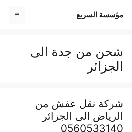
مؤسسة السريع
القائمة
شحن من جدة الى
الجزائر
شركة نقل عفش من
الرياض الى الجزائر
0560533140