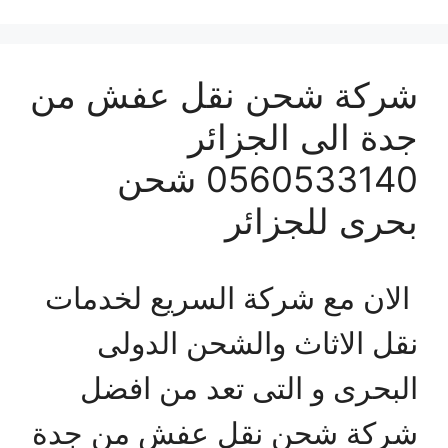
شركة شحن نقل عفش من
جدة الى الجزائر
0560533140 شحن
بحرى للجزائر
الان مع شركة السريع لخدمات
نقل الاثاث والشحن الدولى
البحرى و التى تعد من افضل
شركة شحن نقل عفش من جدة