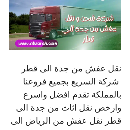
نقل عفش من جدة الى قطر
شركة السريع بجميع فروعنا
بالمملكة تقدم افضل واسرع
وارخص نقل اثاث من جدة الى
قطر نقل عفش من الرياض الى