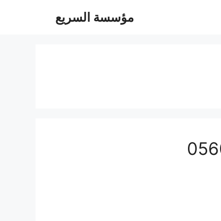
مؤسسة السريع