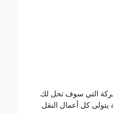
كة التي سوف تحل لك
ة يتولى كل أعمال النقل