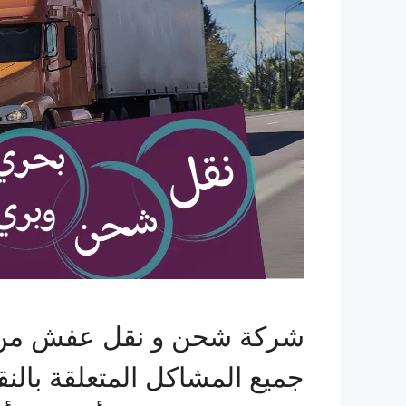
شركة شحن و نقل عفش من 
جميع المشاكل المتعلقة بالنق