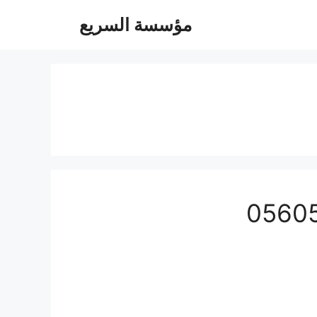
مؤسسة السريع