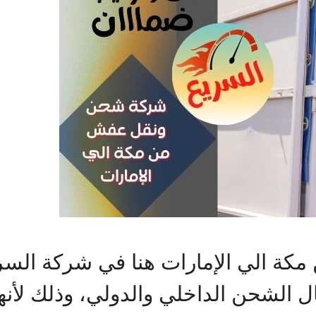
 الي الإمارات هنا في شركة السري
الشحن الداخلي والدولي، وذلك لأنها 