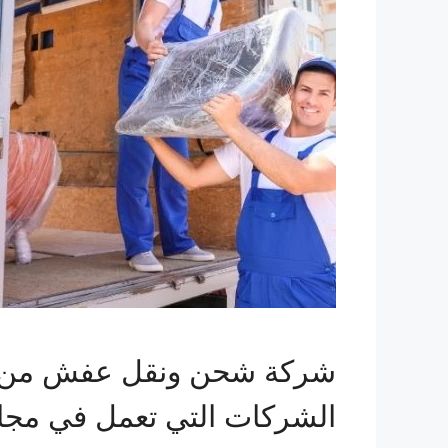
شركة شحن ونقل عفش من مكة
الشركات التي تعمل في مجال 