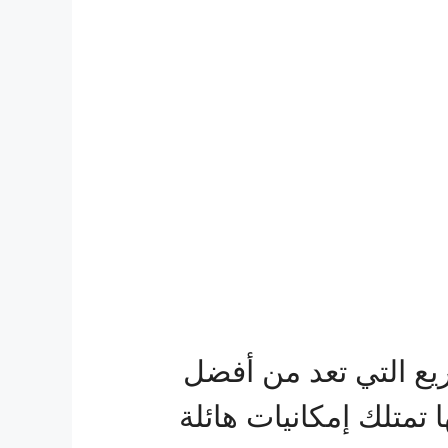
ع التي تعد من أفضل
تمتلك إمكانيات هائلة