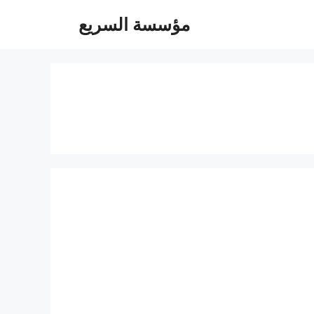
مؤسسة السريع