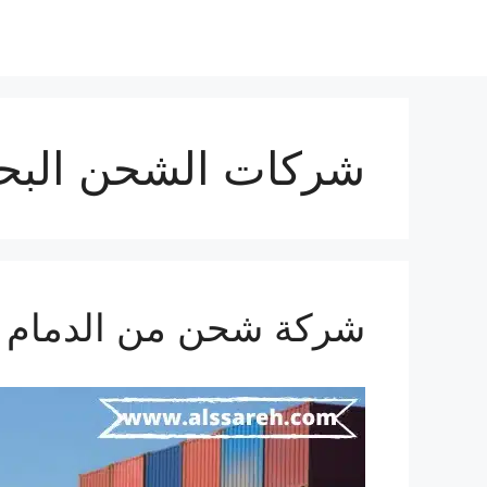
شركات الشحن البحر
شركة شحن من الدمام الي لبنان