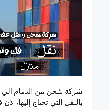
شركة شحن من الدمام الي لب
بالنقل التي تحتاج إليها، لأ