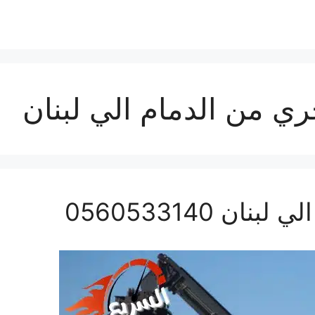
ي من الدمام الي لبنان
 0560533140