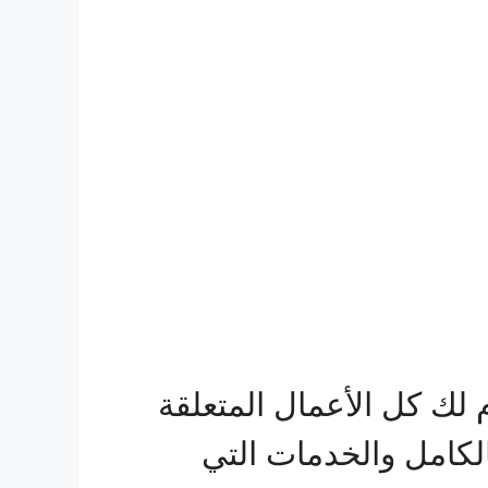
ك كل الأعمال المتعلقة
بالكامل والخدمات التي