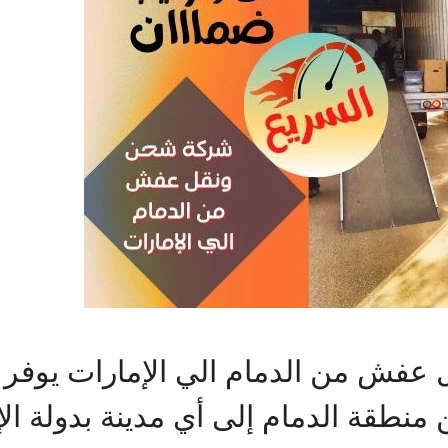
عفش من الدمام الي الإمارات يوفر 
نطقة الدمام إلى أي مدينة بدولة الإم