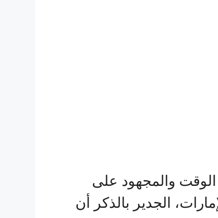
الوقت والمجهود على
ارات، الجدير بالذكر أن