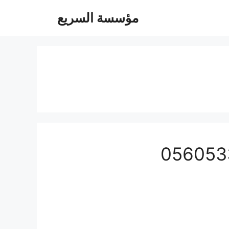
مؤسسة السريع