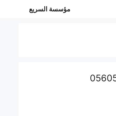
مؤسسة السريع