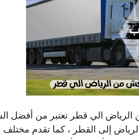
لرياض الي قطر تعتبر من أفضل ال
لرياض إلى القطر ، كما تقدم مختلف ال