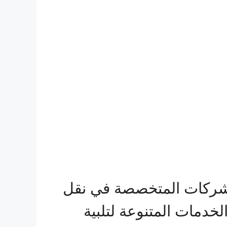
شركات المتخصصة في نقل
خدمات المتنوعة لتلبية