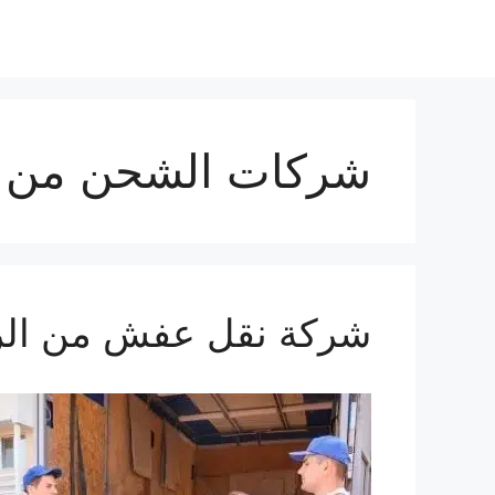
شركات الشحن من ا
شركة نقل عفش من الرياض ا