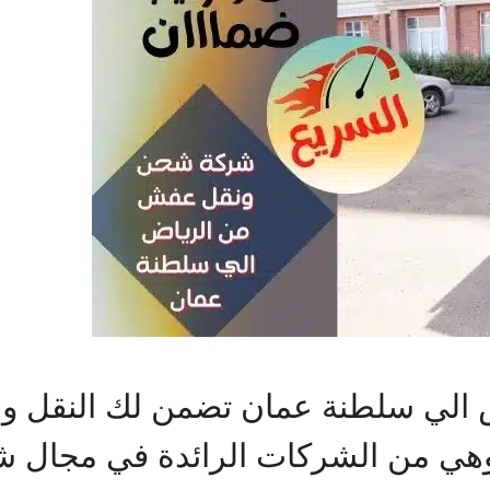
الي سلطنة عمان تضمن لك النقل و
وهي من الشركات الرائدة في مجال 