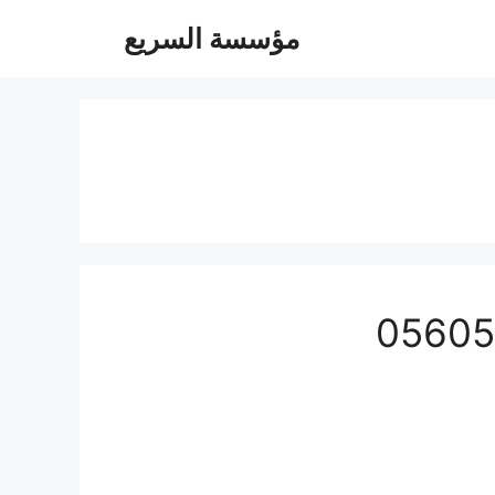
مؤسسة السريع